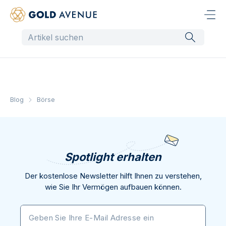
Blog
Börse
Spotlight erhalten
Der kostenlose Newsletter hilft Ihnen zu verstehen,
wie Sie Ihr Vermögen aufbauen können.
Geben Sie Ihre E-Mail Adresse ein