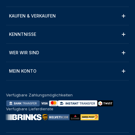
KAUFEN & VERKAUFEN
KENNTNISSE
WER WIR SIND
MEIN KONTO
Verfügbare Zahlungsmöglichkeiten
Verfügbare Lieferdienste