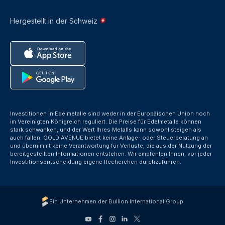
Hergestellt in der Schweiz
Investitionen in Edelmetalle sind weder in der Europäischen Union noch
im Vereinigten Königreich reguliert. Die Preise für Edelmetalle können
stark schwanken, und der Wert Ihres Metalls kann sowohl steigen als
auch fallen. GOLD AVENUE bietet keine Anlage- oder Steuerberatung an
und übernimmt keine Verantwortung für Verluste, die aus der Nutzung der
bereitgestellten Informationen entstehen. Wir empfehlen Ihnen, vor jeder
Investitionsentscheidung eigene Recherchen durchzuführen.
Ein Unternehmen der Bullion International Group