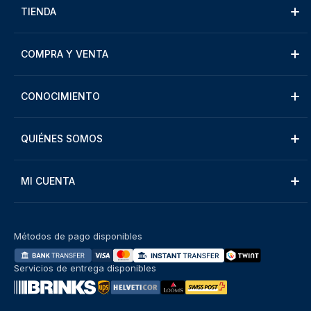
TIENDA
COMPRA Y VENTA
CONOCIMIENTO
QUIÉNES SOMOS
MI CUENTA
Métodos de pago disponibles
Servicios de entrega disponibles