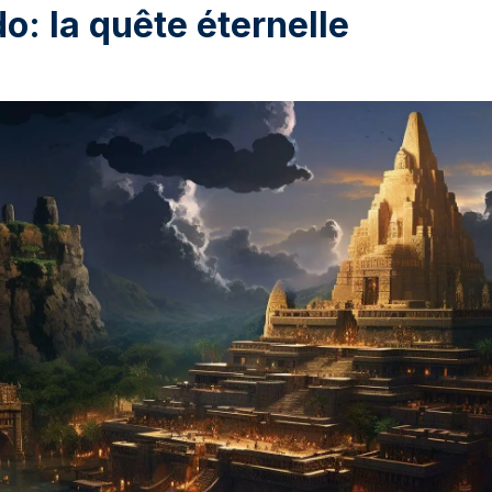
do: la quête éternelle