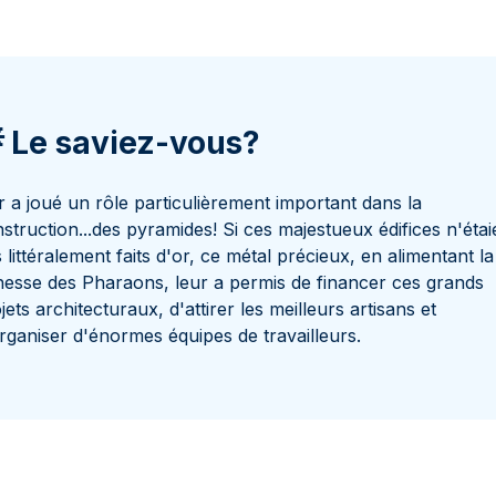
 Le saviez-vous?
r a joué un rôle particulièrement important dans la
struction...des pyramides! Si ces majestueux édifices n'étai
 littéralement faits d'or, ce métal précieux, en alimentant la
hesse des Pharaons, leur a permis de financer ces grands
jets architecturaux, d'attirer les meilleurs artisans et
rganiser d'énormes équipes de travailleurs.