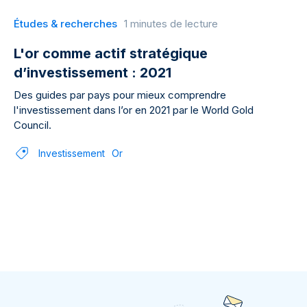
Études & recherches
1 minutes de lecture
L'or comme actif stratégique
d’investissement : 2021
Des guides par pays pour mieux comprendre
l'investissement dans l’or en 2021 par le World Gold
Council.
Investissement
Or