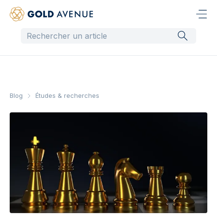
Blog
Études & recherches