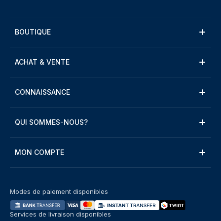
BOUTIQUE
ACHAT & VENTE
CONNAISSANCE
QUI SOMMES-NOUS?
MON COMPTE
Modes de paiement disponibles
Services de livraison disponibles