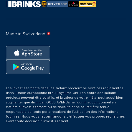
Made in Switzerland
Les investissements dans les métaux précieux ne sont pas réglementés
dans l’Union européenne ni au Royaume-Uni. Les cours des métaux
précieux peuvent être volatils, et la valeur de votre métal peut aussi bien
augmenter que diminuer. GOLD AVENUE ne fournit aucun conseil en
matière d’investissement ou de fiscalité et ne saurait être tenue
responsable de toute perte résultant de l’utilisation des informations
fournies. Nous vous recommandons d’effectuer vos propres recherches
avant toute décision d’investissement.