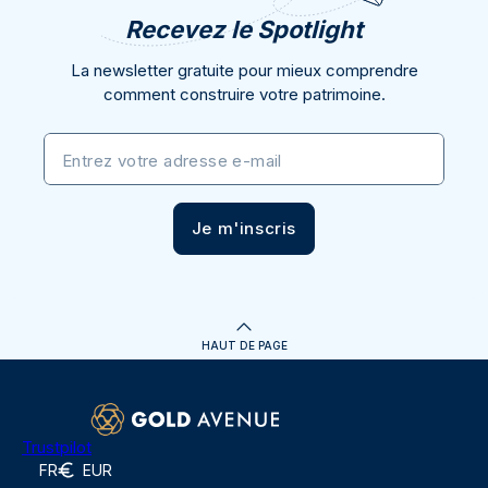
Recevez le Spotlight
La newsletter gratuite pour mieux comprendre
comment construire votre patrimoine.
Entrez votre adresse e-mail
Je m'inscris
HAUT DE PAGE
Trustpilot
FR
EUR