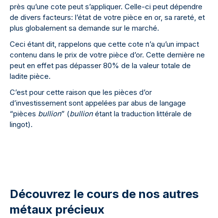
près qu’une cote peut s’appliquer. Celle-ci peut dépendre
de divers facteurs: l’état de votre pièce en or, sa rareté, et
plus globalement sa demande sur le marché.
Ceci étant dit, rappelons que cette cote n’a qu’un impact
contenu dans le prix de votre pièce d’or. Cette dernière ne
peut en effet pas dépasser 80% de la valeur totale de
ladite pièce.
C’est pour cette raison que les pièces d’or
d’investissement sont appelées par abus de langage
“pièces
bullion
” (
bullion
étant la traduction littérale de
lingot).
Découvrez le cours de nos autres
métaux précieux