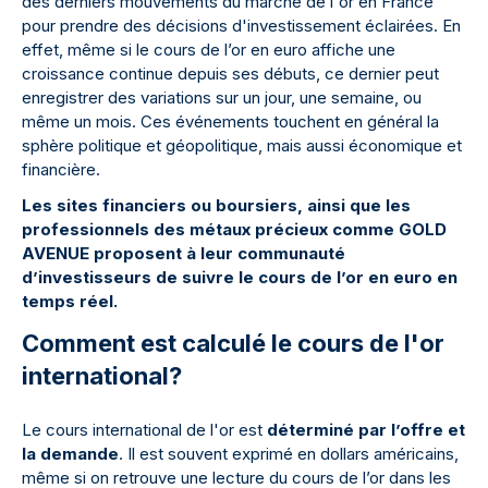
des derniers mouvements du marché de l'or en France
pour prendre des décisions d'investissement éclairées. En
effet, même si le cours de l’or en euro affiche une
croissance continue depuis ses débuts, ce dernier peut
enregistrer des variations sur un jour, une semaine, ou
même un mois. Ces événements touchent en général la
sphère politique et géopolitique, mais aussi économique et
financière.
Les sites financiers ou boursiers, ainsi que les
professionnels des métaux précieux comme GOLD
AVENUE proposent à leur communauté
d’investisseurs de suivre le cours de l’or en euro en
temps réel.
Comment est calculé le cours de l'or
international?
Le cours international de l'or est
déterminé par l’offre et
la demande
. Il est souvent exprimé en dollars américains,
même si on retrouve une lecture du cours de l’or dans les