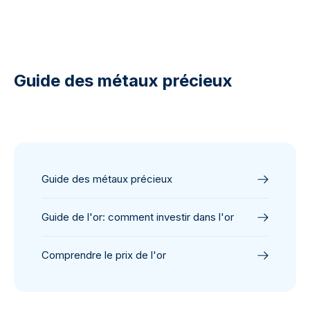
Guide des métaux précieux
Guide des métaux précieux
Guide de l'or: comment investir dans l'or
Comprendre le prix de l'or