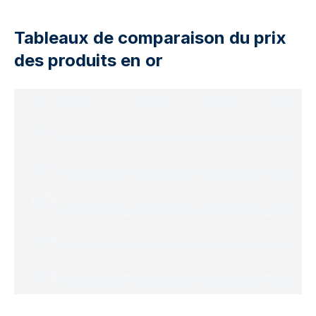
Tableaux de comparaison du prix
des produits en or