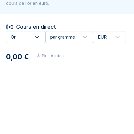
cours de l’or en euro.
Cours en direct
Or
par gramme
EUR
0,00 €
Plus d'infos