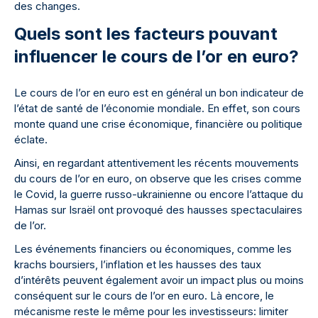
des changes.
Quels sont les facteurs pouvant
influencer le cours de l’or en euro?
Le cours de l’or en euro est en général un bon indicateur de
l’état de santé de l’économie mondiale. En effet, son cours
monte quand une crise économique, financière ou politique
éclate.
Ainsi, en regardant attentivement les récents mouvements
du cours de l’or en euro, on observe que les crises comme
le Covid, la guerre russo-ukrainienne ou encore l’attaque du
Hamas sur Israël ont provoqué des hausses spectaculaires
de l’or.
Les événements financiers ou économiques, comme les
krachs boursiers, l’inflation et les hausses des taux
d’intérêts peuvent également avoir un impact plus ou moins
conséquent sur le cours de l’or en euro. Là encore, le
mécanisme reste le même pour les investisseurs: limiter