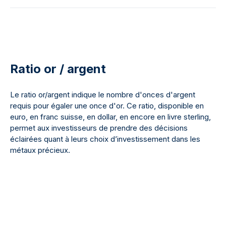
Ratio or / argent
Le ratio or/argent indique le nombre d'onces d'argent
requis pour égaler une once d'or. Ce ratio, disponible en
euro, en franc suisse, en dollar, en encore en livre sterling,
permet aux investisseurs de prendre des décisions
éclairées quant à leurs choix d’investissement dans les
métaux précieux.