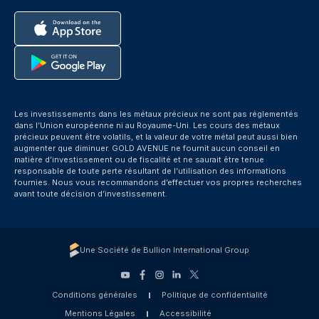
Les investissements dans les métaux précieux ne sont pas réglementés
dans l’Union européenne ni au Royaume-Uni. Les cours des métaux
précieux peuvent être volatils, et la valeur de votre métal peut aussi bien
augmenter que diminuer. GOLD AVENUE ne fournit aucun conseil en
matière d’investissement ou de fiscalité et ne saurait être tenue
responsable de toute perte résultant de l’utilisation des informations
fournies. Nous vous recommandons d’effectuer vos propres recherches
avant toute décision d’investissement.
Une Société de Bullion International Group
Conditions générales
Politique de confidentialité
Mentions Légales
Accessibilité