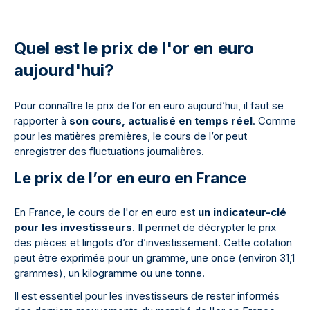
Quel est le prix de l'or en euro
aujourd'hui?
Pour connaître le prix de l’or en euro aujourd’hui, il faut se
rapporter à
son cours, actualisé en temps réel
. Comme
pour les matières premières, le cours de l’or peut
enregistrer des fluctuations journalières.
Le prix de l’or en euro en France
En France, le cours de l'or en euro est
un indicateur-clé
pour les investisseurs
. Il permet de décrypter le prix
des pièces et lingots d’or d’investissement. Cette cotation
peut être exprimée pour un gramme, une once (environ 31,1
grammes), un kilogramme ou une tonne.
Il est essentiel pour les investisseurs de rester informés