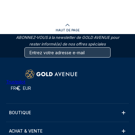
HAUT DE PAGE
ABONNEZ-VOUS à la newsletter de GOLD AVENUE pour
rester informé(e) de nos offres spéciales
Trustpilot
FR
EUR
BOUTIQUE
ACHAT & VENTE