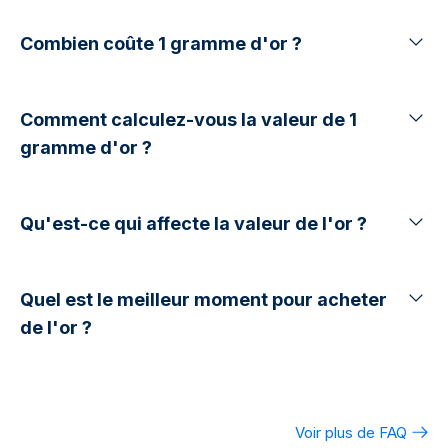
Combien coûte 1 gramme d'or ?
Comment calculez-vous la valeur de 1
gramme d'or ?
Qu'est-ce qui affecte la valeur de l'or ?
Quel est le meilleur moment pour acheter
de l'or ?
Voir plus de FAQ