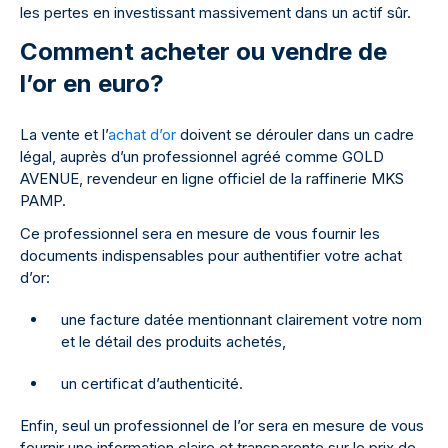
les pertes en investissant massivement dans un actif sûr.
Comment acheter ou vendre de
l’or en euro?
La vente et l’
achat d’or
doivent se dérouler dans un cadre
légal, auprès d’un professionnel agréé comme GOLD
AVENUE, revendeur en ligne officiel de la raffinerie MKS
PAMP.
Ce professionnel sera en mesure de vous fournir les
documents indispensables pour authentifier votre achat
d’or:
une facture datée mentionnant clairement votre nom
et le détail des produits achetés,
un certificat d’authenticité.
Enfin, seul un professionnel de l’or sera en mesure de vous
fournir une information claire et transparente sur le prix de