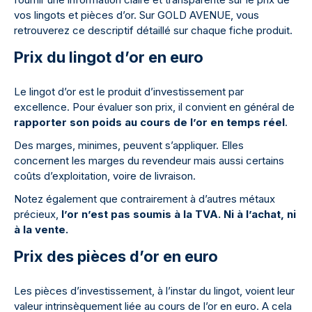
vos lingots et pièces d’or. Sur GOLD AVENUE, vous
retrouverez ce descriptif détaillé sur chaque fiche produit.
Prix du lingot d’or en euro
Le lingot d’or est le produit d’investissement par
excellence. Pour évaluer son prix, il convient en général de
rapporter son poids au cours de l’or en temps réel
.
Des marges, minimes, peuvent s’appliquer. Elles
concernent les marges du revendeur mais aussi certains
coûts d’exploitation, voire de livraison.
Notez également que contrairement à d’autres métaux
précieux,
l’or n’est pas soumis à la TVA. Ni à l’achat, ni
à la vente.
Prix des pièces d’or en euro
Les pièces d’investissement, à l’instar du lingot, voient leur
valeur intrinsèquement liée au cours de l’or en euro. A cela