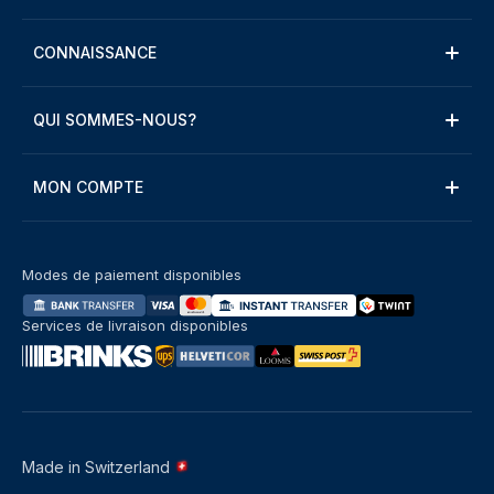
CONNAISSANCE
QUI SOMMES-NOUS?
MON COMPTE
Modes de paiement disponibles
Services de livraison disponibles
Made in Switzerland