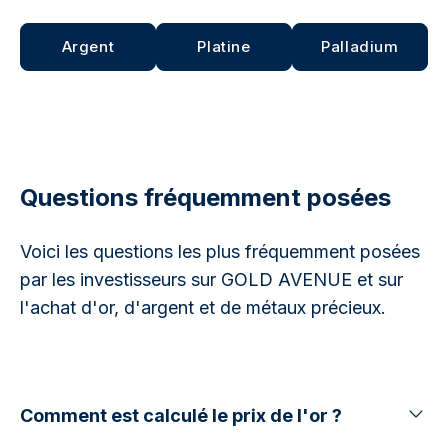
Argent
Platine
Palladium
Questions fréquemment posées
Voici les questions les plus fréquemment posées
par les investisseurs sur GOLD AVENUE et sur
l'achat d'or, d'argent et de métaux précieux.
Comment est calculé le prix de l'or ?