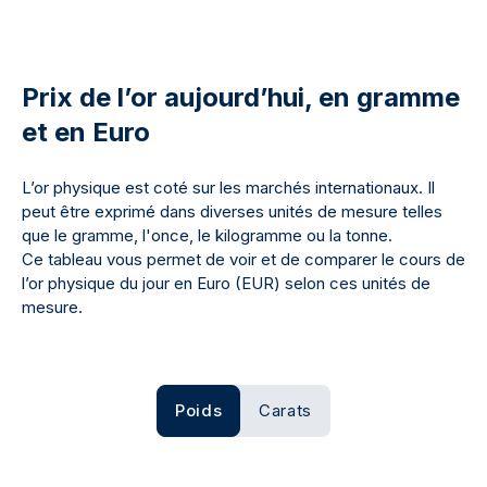
Prix de l’or aujourd’hui, en gramme
et en Euro
L’or physique est coté sur les marchés internationaux. Il
peut être exprimé dans diverses unités de mesure telles
que le gramme, l'once, le kilogramme ou la tonne.
Ce tableau vous permet de voir et de comparer le cours de
l’or physique du jour en Euro (EUR) selon ces unités de
mesure.
Poids
Carats