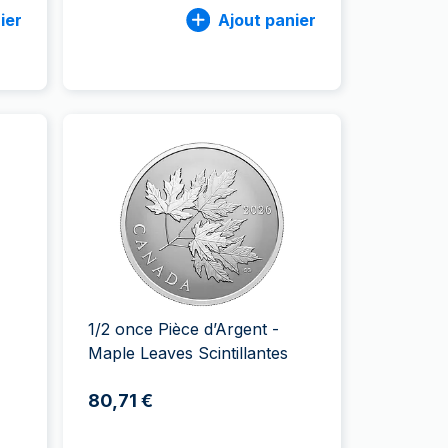
ier
Ajout panier
1/2 once Pièce d’Argent -
Maple Leaves Scintillantes
80,71 €