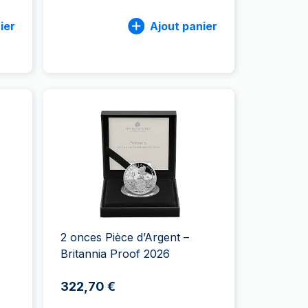
ier
Ajout panier
2 onces Pièce d’Argent –
Britannia Proof 2026
322,70 €