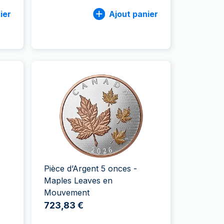
ier
Ajout panier
Pièce d’Argent 5 onces -
Maples Leaves en
Mouvement
723,83 €