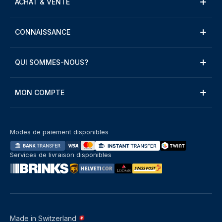
ACHAT & VENTE
CONNAISSANCE
QUI SOMMES-NOUS?
MON COMPTE
Modes de paiement disponibles
Services de livraison disponibles
Made in Switzerland