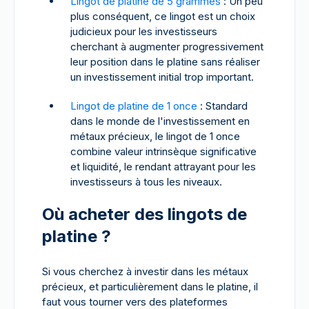
Lingot de platine de 5 grammes
: Un peu
plus conséquent, ce lingot est un choix
judicieux pour les investisseurs
cherchant à augmenter progressivement
leur position dans le platine sans réaliser
un investissement initial trop important.
Lingot de platine de 1 once
: Standard
dans le monde de l'investissement en
métaux précieux, le lingot de 1 once
combine valeur intrinsèque significative
et liquidité, le rendant attrayant pour les
investisseurs à tous les niveaux.
Où acheter des lingots de
platine ?
Si vous cherchez à investir dans les métaux
précieux, et particulièrement dans le platine, il
faut vous tourner vers des plateformes