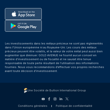
Les investissements dans les métaux précieux ne sont pas réglementés
dans l’Union européenne ni au Royaume-Uni. Les cours des métaux
précieux peuvent être volatils, et la valeur de votre métal peut aussi bien
augmenter que diminuer. GOLD AVENUE ne fournit aucun conseil en
matière d’investissement ou de fiscalité et ne saurait être tenue
responsable de toute perte résultant de l’utilisation des informations
fournies. Nous vous recommandons d’effectuer vos propres recherches
avant toute décision d’investissement.
Une Société de Bullion International Group
Conditions générales
Politique de confidentialité