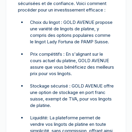
sécurisées et de confiance. Voici comment
procéder pour un investissement efficace :
Choix du lingot : GOLD AVENUE propose
une variété de lingots de platine, y
compris des options populaires comme
le lingot Lady Fortuna de PAMP Suisse.
Prix compétitifs : En s'alignant sur le
cours actuel du platine, GOLD AVENUE
assure que vous bénéficiez des meilleurs
prix pour vos lingots.
Stockage sécurisé : GOLD AVENUE offre
une option de stockage en port franc
suisse, exempt de TVA, pour vos lingots
de platine.
Liquidité: La plateforme permet de
vendre vos lingots de platine en toute
simplicité, sans commission, offrant ainsi