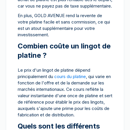
car vous ne payez pas de taxe supplémentaire.
En plus, GOLD AVENUE rend la revente de
votre platine facile et sans commission, ce qui
est un atout supplémentaire pour votre
investissement.
Combien coûte un lingot de
platine ?
Le prix d'un lingot de platine dépend
principalement du
cours du platine
, qui varie en
fonction de l'offre et de la demande sur les
marchés internationaux. Ce cours reflète la
valeur instantanée d'une once de platine et sert
de référence pour établir le prix des lingots,
auxquels s'ajoute une prime pour les coûts de
fabrication et de distribution.
Quels sont les différents