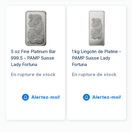
5 oz Fine Platinum Bar
1 kg Lingotin de Platine -
999.5 - PAMP Suisse
PAMP Suisse Lady
Lady Fortuna
Fortuna
En rupture de stock
En rupture de stock
Alertez-moi!
Alertez-moi!