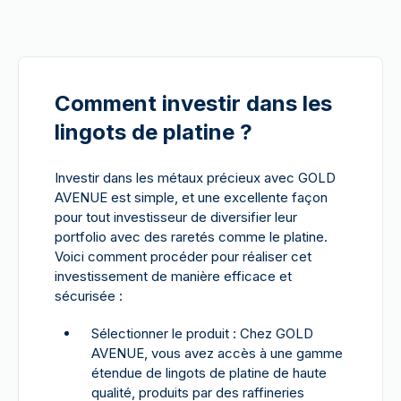
Comment investir dans les
lingots de platine ?
Investir dans les métaux précieux avec GOLD
AVENUE est simple, et une excellente façon
pour tout investisseur de diversifier leur
portfolio avec des raretés comme le platine.
Voici comment procéder pour réaliser cet
investissement de manière efficace et
sécurisée :
Sélectionner le produit : Chez GOLD
AVENUE, vous avez accès à une gamme
étendue de lingots de platine de haute
qualité, produits par des raffineries