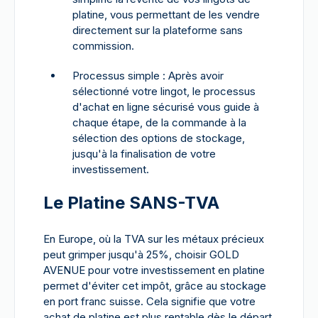
platine, vous permettant de les vendre
directement sur la plateforme sans
commission.
Processus simple : Après avoir
sélectionné votre lingot, le processus
d'achat en ligne sécurisé vous guide à
chaque étape, de la commande à la
sélection des options de stockage,
jusqu'à la finalisation de votre
investissement.
Le Platine SANS-TVA
En Europe, où la TVA sur les métaux précieux
peut grimper jusqu'à 25%, choisir GOLD
AVENUE pour votre investissement en platine
permet d'éviter cet impôt, grâce au stockage
en port franc suisse. Cela signifie que votre
achat de platine est plus rentable dès le départ,