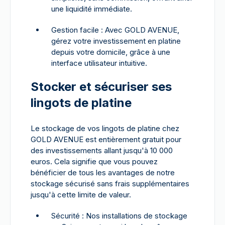
une liquidité immédiate.
Gestion facile : Avec GOLD AVENUE,
gérez votre investissement en platine
depuis votre domicile, grâce à une
interface utilisateur intuitive.
Stocker et sécuriser ses
lingots de platine
Le stockage de vos lingots de platine chez
GOLD AVENUE est entièrement gratuit pour
des investissements allant jusqu'à 10 000
euros. Cela signifie que vous pouvez
bénéficier de tous les avantages de notre
stockage sécurisé sans frais supplémentaires
jusqu'à cette limite de valeur.
Sécurité : Nos installations de stockage