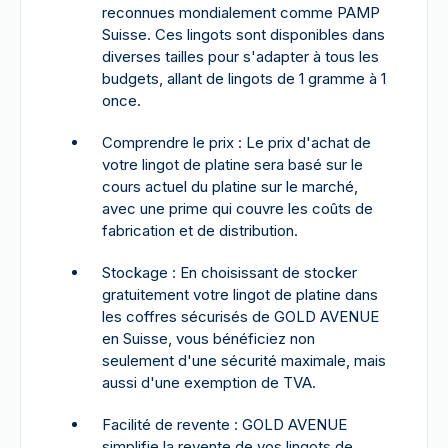
reconnues mondialement comme PAMP
Suisse. Ces lingots sont disponibles dans
diverses tailles pour s'adapter à tous les
budgets, allant de lingots de 1 gramme à 1
once.
Comprendre le prix : Le prix d'achat de
votre lingot de platine sera basé sur le
cours actuel du platine sur le marché,
avec une prime qui couvre les coûts de
fabrication et de distribution.
Stockage : En choisissant de stocker
gratuitement votre lingot de platine dans
les coffres sécurisés de GOLD AVENUE
en Suisse, vous bénéficiez non
seulement d'une sécurité maximale, mais
aussi d'une exemption de TVA.
Facilité de revente : GOLD AVENUE
simplifie la revente de vos lingots de