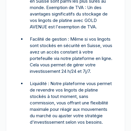
en Suisse sont parmi les plus sûres au
monde. Exemption de TVA : Un des
avantages significatifs du stockage de
vos lingots de platine avec GOLD
AVENUE est l'exemption de TVA.
Facilité de gestion : Même si vos lingots
sont stockés en sécurité en Suisse, vous
avez un accès constant à votre
portefeuille via notre plateforme en ligne.
Cela vous permet de gérer votre
investissement 24 h/24 et 7j/7.
Liquidité : Notre plateforme vous permet
de revendre vos lingots de platine
stockés à tout moment, sans
commission, vous offrant une flexibilité
maximale pour réagir aux mouvements
du marché ou ajuster votre stratégie
d'investissement selon vos besoins.