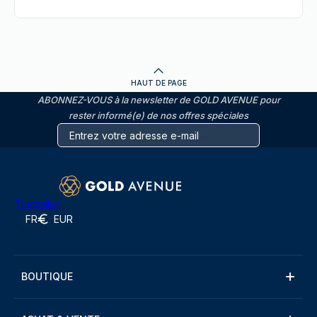
HAUT DE PAGE
ABONNEZ-VOUS à la newsletter de GOLD AVENUE pour
rester informé(e) de nos offres spéciales
Trustpilot
FR
EUR
BOUTIQUE