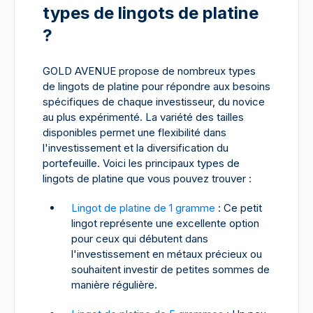
types de lingots de platine
?
GOLD AVENUE propose de nombreux types
de lingots de platine pour répondre aux besoins
spécifiques de chaque investisseur, du novice
au plus expérimenté. La variété des tailles
disponibles permet une flexibilité dans
l'investissement et la diversification du
portefeuille. Voici les principaux types de
lingots de platine que vous pouvez trouver :
Lingot de platine de 1 gramme
: Ce petit
lingot représente une excellente option
pour ceux qui débutent dans
l'investissement en métaux précieux ou
souhaitent investir de petites sommes de
manière régulière.