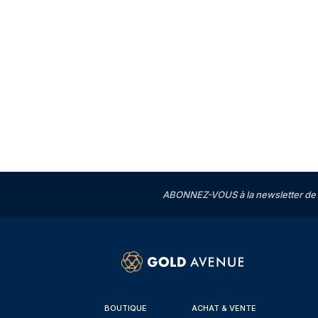
ABONNEZ-VOUS à la newsletter de 
BOUTIQUE
ACHAT & VENTE