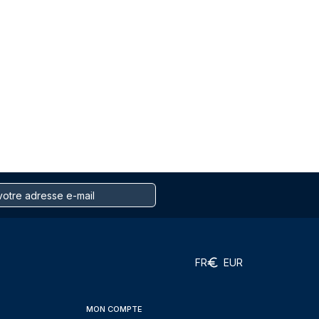
FR
EUR
MON COMPTE