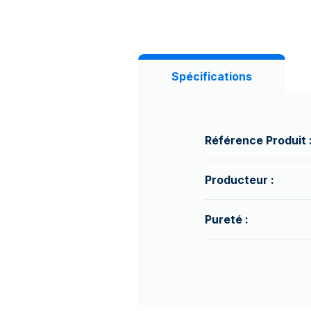
Spécifications
Référence Produit 
Producteur :
Pureté :