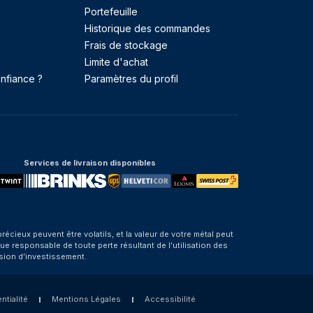
Portefeuille
Historique des commandes
Frais de stockage
Limite d'achat
nfiance ?
Paramètres du profil
Services de livraison disponibles
eux peuvent être volatils, et la valeur de votre métal peut
e responsable de toute perte résultant de l’utilisation des
sion d’investissement.
ntialité
Mentions Légales
Accessibilité