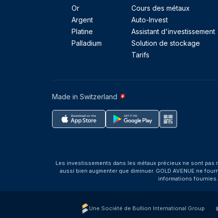
Or
Cours des métaux
Argent
Auto-Invest
Platine
Assistant d'investissement
Palladium
Solution de stockage
Tarifs
Made in Switzerland
Les investissements dans les métaux précieux ne sont pas r
aussi bien augmenter que diminuer. GOLD AVENUE ne fournit 
informations fournies
Une Société de Bullion International Group