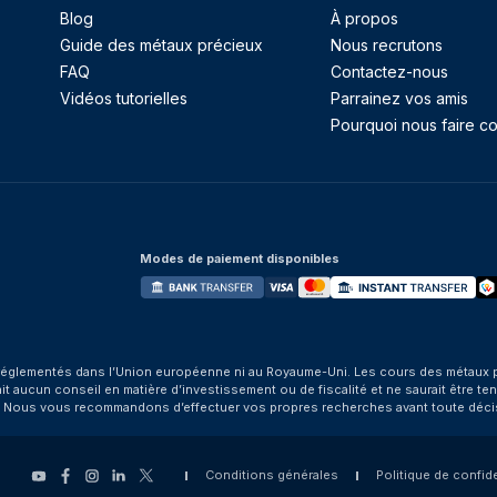
Blog
À propos
Guide des métaux précieux
Nous recrutons
FAQ
Contactez-nous
Vidéos tutorielles
Parrainez vos amis
Pourquoi nous faire co
Modes de paiement disponibles
églementés dans l’Union européenne ni au Royaume-Uni. Les cours des métaux préci
aucun conseil en matière d’investissement ou de fiscalité et ne saurait être tenu
. Nous vous recommandons d’effectuer vos propres recherches avant toute déci
Conditions générales
Politique de confide