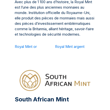
Avec plus de 1 100 ans d’histoire, la Royal Mint
est l’une des plus anciennes monnaies au
monde. Institution officielle du Royaume-Uni,
elle produit des pièces de monnaies mais aussi
des pièces d’investissement emblématiques
comme la Britannia, alliant héritage, savoir-faire
et technologies de sécurité modernes.
Royal Mint or
Royal Mint argent
South African Mint