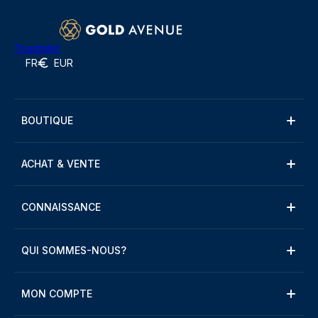
Trustpilot
FR
EUR
BOUTIQUE
ACHAT & VENTE
CONNAISSANCE
QUI SOMMES-NOUS?
MON COMPTE