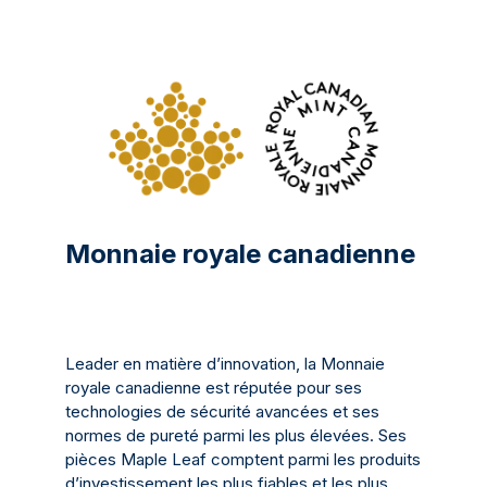
Monnaie royale canadienne
Leader en matière d’innovation, la Monnaie
royale canadienne est réputée pour ses
technologies de sécurité avancées et ses
normes de pureté parmi les plus élevées. Ses
pièces Maple Leaf comptent parmi les produits
d’investissement les plus fiables et les plus