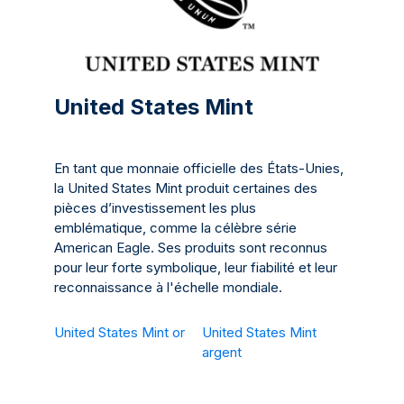
United States Mint
En tant que monnaie officielle des États-Unies,
la United States Mint produit certaines des
pièces d’investissement les plus
emblématique, comme la célèbre série
American Eagle. Ses produits sont reconnus
pour leur forte symbolique, leur fiabilité et leur
reconnaissance à l'échelle mondiale.
United States Mint or
United States Mint
argent