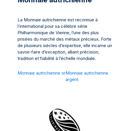
La Monnaie autrichienne est reconnue à
l’international pour sa célèbre série
Philharmonique de Vienne, l’une des plus
prisées du marché des métaux précieux. Forte
de plusieurs siècles d’expertise, elle incarne un
savoir-faire d’exception, alliant précision,
tradition et fiabilité à l’échelle mondiale.
Monnaie autrichienne or
Monnaie autrichienne
argent