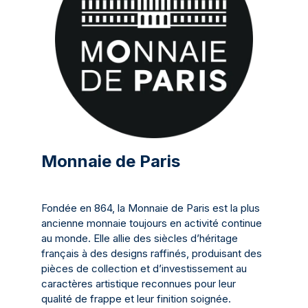
Monnaie de Paris
Fondée en 864, la Monnaie de Paris est la plus
ancienne monnaie toujours en activité continue
au monde. Elle allie des siècles d’héritage
français à des designs raffinés, produisant des
pièces de collection et d’investissement au
caractères artistique reconnues pour leur
qualité de frappe et leur finition soignée.