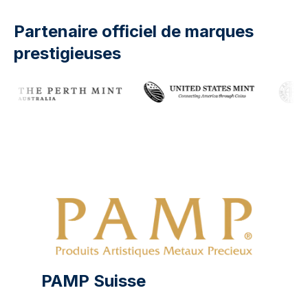
Partenaire officiel de marques
prestigieuses
PAMP Suisse