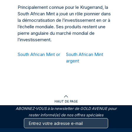
Principalement connue pour le Krugerrand, la
South African Mint a joué un rôle pionnier dans
la démocratisation de l’investissement en or à
l’échelle mondiale. Ses produits restent une
pierre angulaire du marché mondial de
l’investissement.
South African Mint or
South African Mint
argent
HAUT DE PAGE
ABONNEZ-VOUS à la newsletter de GOLD AVENUE pour
rester informé(e) de nos offres spéciales