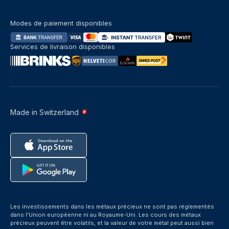
Modes de paiement disponibles
Services de livraison disponibles
Made in Switzerland
Les investissements dans les métaux précieux ne sont pas réglementés
dans l’Union européenne ni au Royaume-Uni. Les cours des métaux
précieux peuvent être volatils, et la valeur de votre métal peut aussi bien