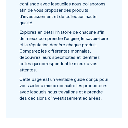
confiance avec lesquelles nous collaborons
afin de vous proposer des produits
d’investissement et de collection haute
qualité.
Explorez en détail l’histoire de chacune afin
de mieux comprendre l’origine, le savoir-faire
et la réputation derrière chaque produit.
Comparez les différentes monnaies,
découvrez leurs spécificités et identifiez
celles qui correspondent le mieux à vos
attentes.
Cette page est un véritable guide conçu pour
vous aider à mieux connaître les producteurs
avec lesquels nous travaillons et à prendre
des décisions d’investissement éclairées.