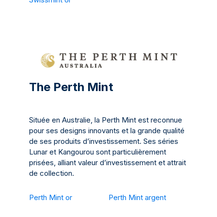
The Perth Mint
Située en Australie, la Perth Mint est reconnue
pour ses designs innovants et la grande qualité
de ses produits d’investissement. Ses séries
Lunar et Kangourou sont particulièrement
prisées, alliant valeur d’investissement et attrait
de collection.
Perth Mint or
Perth Mint argent