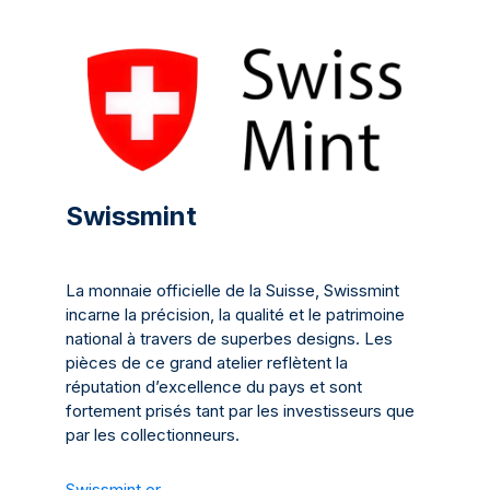
Swissmint
La monnaie officielle de la Suisse, Swissmint
incarne la précision, la qualité et le patrimoine
national à travers de superbes designs. Les
pièces de ce grand atelier reflètent la
réputation d’excellence du pays et sont
fortement prisés tant par les investisseurs que
par les collectionneurs.
Swissmint or