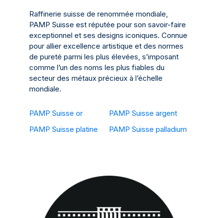
Raffinerie suisse de renommée mondiale,
PAMP Suisse est réputée pour son savoir-faire
exceptionnel et ses designs iconiques. Connue
pour allier excellence artistique et des normes
de pureté parmi les plus élevées, s’imposant
comme l’un des noms les plus fiables du
secteur des métaux précieux à l’échelle
mondiale.
PAMP Suisse or
PAMP Suisse argent
PAMP Suisse platine
PAMP Suisse palladium