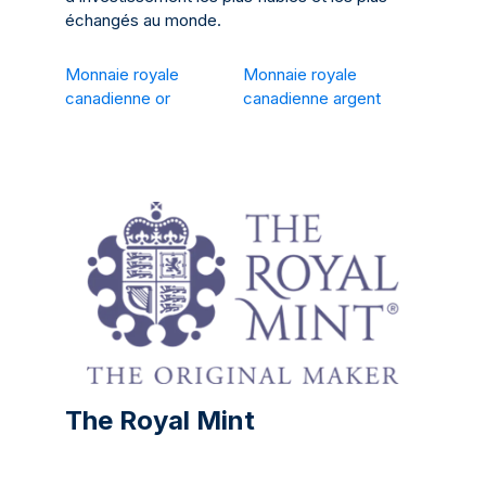
échangés au monde.
Monnaie royale
Monnaie royale
canadienne or
canadienne argent
The Royal Mint