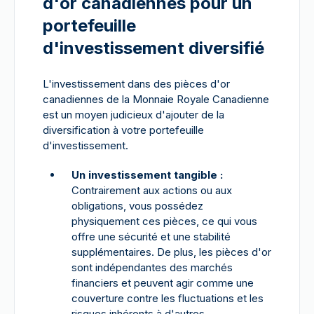
d'or canadiennes pour un
portefeuille
d'investissement diversifié
L'investissement dans des pièces d'or
canadiennes de la Monnaie Royale Canadienne
est un moyen judicieux d'ajouter de la
diversification à votre portefeuille
d'investissement.
Un investissement tangible :
Contrairement aux actions ou aux
obligations, vous possédez
physiquement ces pièces, ce qui vous
offre une sécurité et une stabilité
supplémentaires. De plus, les pièces d'or
sont indépendantes des marchés
financiers et peuvent agir comme une
couverture contre les fluctuations et les
risques inhérents à d'autres