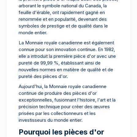
arborant le symbole national du Canada, la
feuille d'érable, ont rapidement gagné en
renommée et en popularité, devenant des
symboles de prestige et de qualité dans le
monde entier.
La Monnaie royale canadienne est également
connue pour son innovation continue. En 1982,
elle a introduit la première pièce d'or avec une
pureté de 99,99 %, établissant ainsi de
nouvelles normes en matière de qualité et de
pureté des pièces d'or.
Aujourd'hui, la Monnaie royale canadienne
continue de produire des pièces d'or
exceptionnelles, fusionnant l'histoire, l'art et la
précision technique pour créer des œuvres
prisées par les collectionneurs et les
investisseurs du monde entier.
Pourquoi les pièces d'or