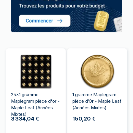
25x1 gramme
1 gramme Maplegram
Maplegram pièce d'or -
pièce d’Or - Maple Leaf
Maple Leaf (Années
(Années Mixtes)
Mixtes)
3 334,04 €
150,20 €