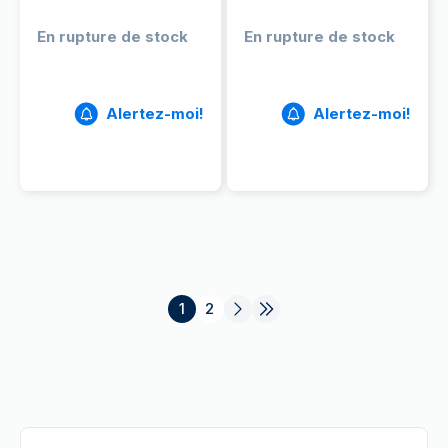
En rupture de stock
En rupture de stock
Alertez-moi!
Alertez-moi!
1
2