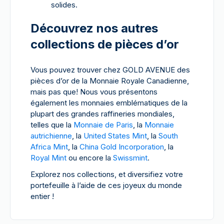
solides.
Découvrez nos autres
collections de pièces d’or
Vous pouvez trouver chez GOLD AVENUE des
pièces d’or de la Monnaie Royale Canadienne,
mais pas que! Nous vous présentons
également les monnaies emblématiques de la
plupart des grandes raffineries mondiales,
telles que la
Monnaie de Paris
, la
Monnaie
autrichienne
, la
United States Mint
, la
South
Africa Mint
, la
China Gold Incorporation
, la
Royal Mint
ou encore la
Swissmint
.
Explorez nos collections, et diversifiez votre
portefeuille à l’aide de ces joyeux du monde
entier !