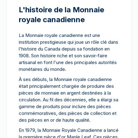
L'histoire de la Monnaie
royale canadienne
La Monnaie royale canadienne est une
institution prestigieuse qui joue un rôle clé dans
l'histoire du Canada depuis sa fondation en
1908. Son histoire riche et son savoir-faire
artisanal en font l'une des principales autorités
monétaires du monde.
À ses débuts, la Monnaie royale canadienne
était principalement chargée de produire des
pièces de monnaie en argent destinées à la
circulation. Au fil des décennies, elle a élargi sa
gamme de produits pour inclure des pièces
commémoratives, des pièces de collection et
des pièces en or de haute qualité.
En 1979, la Monnaie Royale Canadienne a lancé
la première pièce d'or Maple Leaf. Ces pièces,