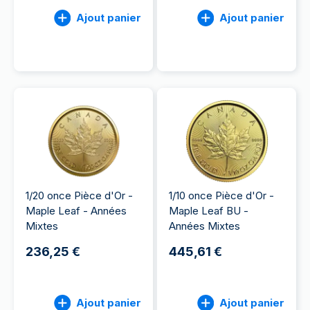
Ajout panier
Ajout panier
1/20 once Pièce d'Or -
1/10 once Pièce d'Or -
Maple Leaf - Années
Maple Leaf BU -
Mixtes
Années Mixtes
236,25 €
445,61 €
Ajout panier
Ajout panier