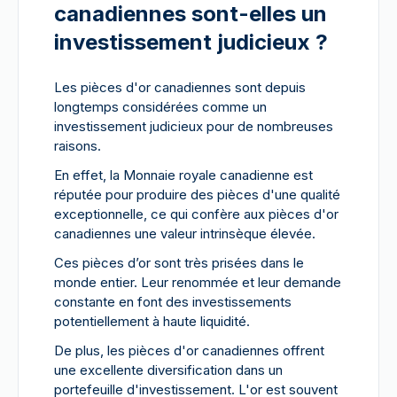
canadiennes sont-elles un
investissement judicieux ?
Les pièces d'or canadiennes sont depuis
longtemps considérées comme un
investissement judicieux pour de nombreuses
raisons.
En effet, la Monnaie royale canadienne est
réputée pour produire des pièces d'une qualité
exceptionnelle, ce qui confère aux pièces d'or
canadiennes une valeur intrinsèque élevée.
Ces pièces d’or sont très prisées dans le
monde entier. Leur renommée et leur demande
constante en font des investissements
potentiellement à haute liquidité.
De plus, les pièces d'or canadiennes offrent
une excellente diversification dans un
portefeuille d'investissement. L'or est souvent