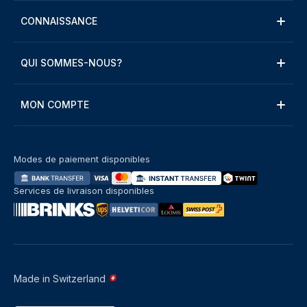
CONNAISSANCE
QUI SOMMES-NOUS?
MON COMPTE
Modes de paiement disponibles
Services de livraison disponibles
Made in Switzerland