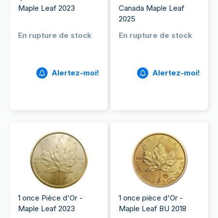
Maple Leaf 2023
Canada Maple Leaf
2025
En rupture de stock
En rupture de stock
Alertez-moi!
Alertez-moi!
1 once Pièce d'Or -
1 once pièce d'Or -
Maple Leaf 2023
Maple Leaf BU 2018