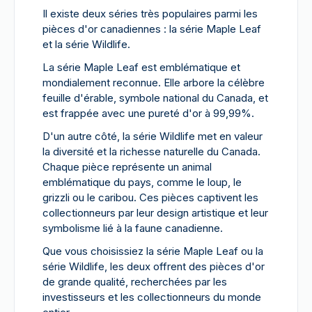
Il existe deux séries très populaires parmi les
pièces d'or canadiennes : la série Maple Leaf
et la série Wildlife.
La série Maple Leaf est emblématique et
mondialement reconnue. Elle arbore la célèbre
feuille d'érable, symbole national du Canada, et
est frappée avec une pureté d'or à 99,99%.
D'un autre côté, la série Wildlife met en valeur
la diversité et la richesse naturelle du Canada.
Chaque pièce représente un animal
emblématique du pays, comme le loup, le
grizzli ou le caribou. Ces pièces captivent les
collectionneurs par leur design artistique et leur
symbolisme lié à la faune canadienne.
Que vous choisissiez la série Maple Leaf ou la
série Wildlife, les deux offrent des pièces d'or
de grande qualité, recherchées par les
investisseurs et les collectionneurs du monde