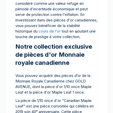
considéré comme une valeur refuge en
période d'incertitude économique et peut
servir de protection contre l'inflation. En
investissant dans des pièces d'or canadiennes,
vous pouvez bénéficier de la stabilité
historique du
cours de l'or
tout en ajoutant une
touche de prestige à votre collection.
Notre collection exclusive
de pièces d'or Monnaie
royale canadienne
Vous pouvez acquérir des pièces d’or de la
Monnaie Royale Canadienne chez GOLD
AVENUE, dont la pièce d'or 1/10 once Maple
Leaf et la pièce d'or Maple Leaf 1 once.
La pièce de 1/10 once d'or “Canadian Maple
Leaf” est une pièce convoitée qui célébra en
2019 son 40ᵉ anniversaire. Cette pièce