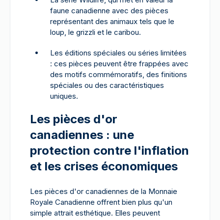
faune canadienne avec des pièces
représentant des animaux tels que le
loup, le grizzli et le caribou.
Les éditions spéciales ou séries limitées
: ces pièces peuvent être frappées avec
des motifs commémoratifs, des finitions
spéciales ou des caractéristiques
uniques.
Les pièces d'or
canadiennes : une
protection contre l'inflation
et les crises économiques
Les pièces d'or canadiennes de la Monnaie
Royale Canadienne offrent bien plus qu'un
simple attrait esthétique. Elles peuvent