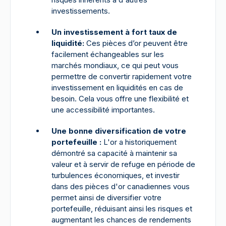
investissements.
Un investissement à fort taux de
liquidité:
Ces pièces d’or peuvent être
facilement échangeables sur les
marchés mondiaux, ce qui peut vous
permettre de convertir rapidement votre
investissement en liquidités en cas de
besoin. Cela vous offre une flexibilité et
une accessibilité importantes.
Une bonne diversification de votre
portefeuille :
L'or a historiquement
démontré sa capacité à maintenir sa
valeur et à servir de refuge en période de
turbulences économiques, et investir
dans des pièces d'or canadiennes vous
permet ainsi de diversifier votre
portefeuille, réduisant ainsi les risques et
augmentant les chances de rendements