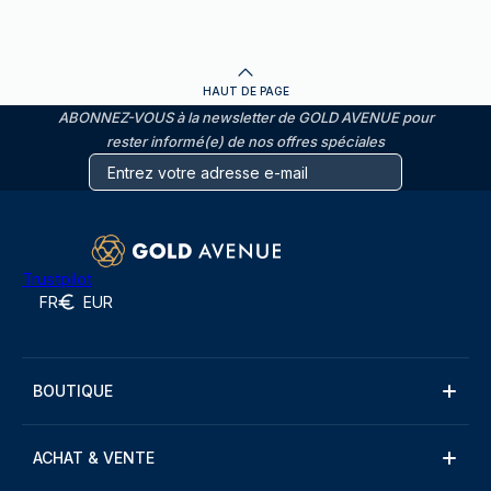
HAUT DE PAGE
ABONNEZ-VOUS à la newsletter de GOLD AVENUE pour
rester informé(e) de nos offres spéciales
Trustpilot
FR
EUR
BOUTIQUE
ACHAT & VENTE