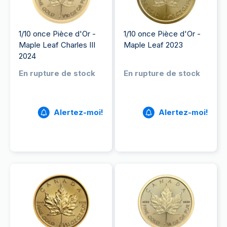
1/10 once Pièce d'Or -
1/10 once Pièce d'Or -
Maple Leaf Charles III
Maple Leaf 2023
2024
En rupture de stock
En rupture de stock
Alertez-moi!
Alertez-moi!