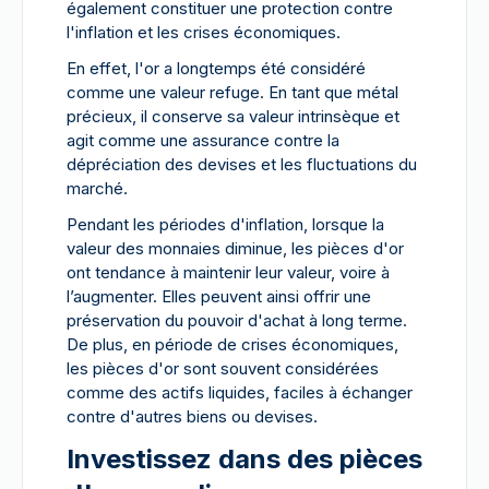
également constituer une protection contre
l'inflation et les crises économiques.
En effet, l'or a longtemps été considéré
comme une valeur refuge. En tant que métal
précieux, il conserve sa valeur intrinsèque et
agit comme une assurance contre la
dépréciation des devises et les fluctuations du
marché.
Pendant les périodes d'inflation, lorsque la
valeur des monnaies diminue, les pièces d'or
ont tendance à maintenir leur valeur, voire à
l’augmenter. Elles peuvent ainsi offrir une
préservation du pouvoir d'achat à long terme.
De plus, en période de crises économiques,
les pièces d'or sont souvent considérées
comme des actifs liquides, faciles à échanger
contre d'autres biens ou devises.
Investissez dans des pièces