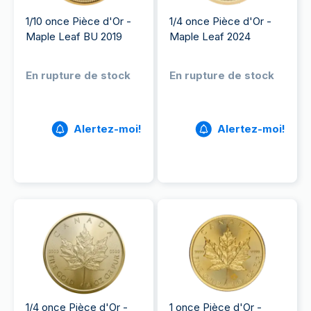
1/10 once Pièce d'Or -
1/4 once Pièce d'Or -
Maple Leaf BU 2019
Maple Leaf 2024
En rupture de stock
En rupture de stock
Alertez-moi!
Alertez-moi!
1/4 once Pièce d'Or -
1 once Pièce d'Or -