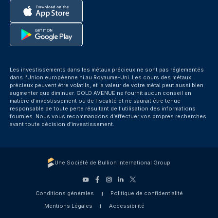
Les investissements dans les métaux précieux ne sont pas réglementés
dans l’Union européenne ni au Royaume-Uni. Les cours des métaux
précieux peuvent être volatils, et la valeur de votre métal peut aussi bien
augmenter que diminuer. GOLD AVENUE ne fournit aucun conseil en
matière d’investissement ou de fiscalité et ne saurait être tenue
responsable de toute perte résultant de l’utilisation des informations
fournies. Nous vous recommandons d’effectuer vos propres recherches
avant toute décision d’investissement.
Une Société de Bullion International Group
Conditions générales
Politique de confidentialité
Mentions Légales
Accessibilité