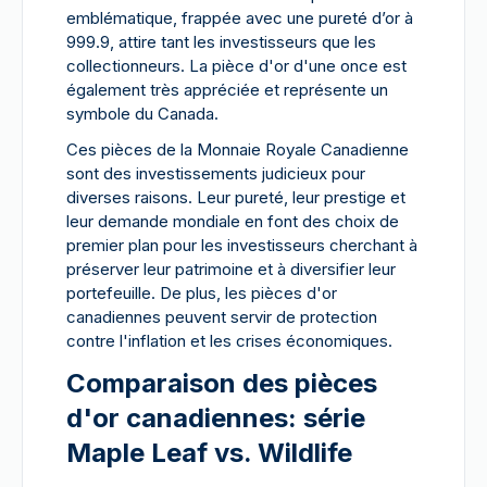
emblématique, frappée avec une pureté d’or à
999.9, attire tant les investisseurs que les
collectionneurs. La pièce d'or d'une once est
également très appréciée et représente un
symbole du Canada.
Ces pièces de la Monnaie Royale Canadienne
sont des investissements judicieux pour
diverses raisons. Leur pureté, leur prestige et
leur demande mondiale en font des choix de
premier plan pour les investisseurs cherchant à
préserver leur patrimoine et à diversifier leur
portefeuille. De plus, les pièces d'or
canadiennes peuvent servir de protection
contre l'inflation et les crises économiques.
Comparaison des pièces
d'or canadiennes: série
Maple Leaf vs. Wildlife