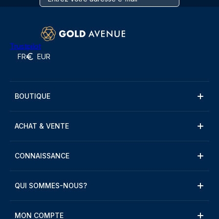
Trustpilot
FR
EUR
BOUTIQUE
ACHAT & VENTE
CONNAISSANCE
QUI SOMMES-NOUS?
MON COMPTE