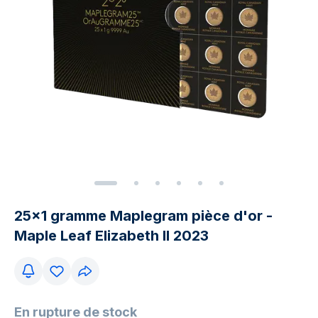
25x1 gramme Maplegram pièce d'or -
Maple Leaf Elizabeth II 2023
En rupture de stock