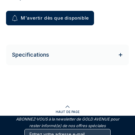
M'avertir dès que disponible
Specifications
HAUT DE PAGE
ABONNEZ-VOUS à la newsletter de GOLD AVENUE pour
rester informé(e) de nos offres spéciales