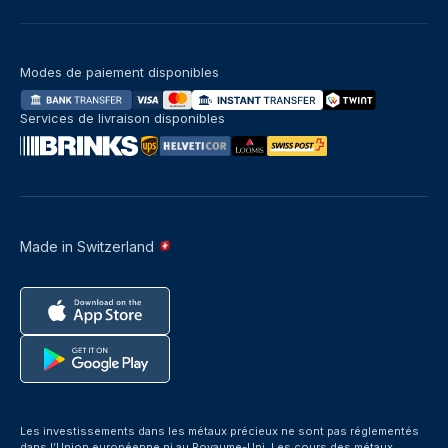
Modes de paiement disponibles
Services de livraison disponibles
Made in Switzerland
Les investissements dans les métaux précieux ne sont pas réglementés
dans l’Union européenne ni au Royaume-Uni. Les cours des métaux