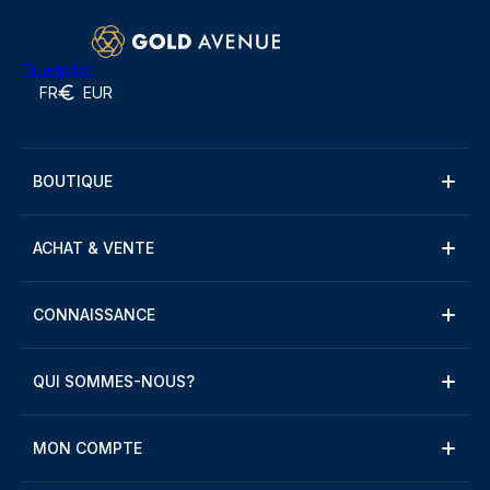
Trustpilot
FR
EUR
BOUTIQUE
ACHAT & VENTE
CONNAISSANCE
QUI SOMMES-NOUS?
MON COMPTE