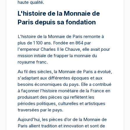
haute qualité.
L'histoire de la Monnaie de
Paris depuis sa fondation
L'histoire de la Monnaie de Paris remonte à
plus de 1 100 ans. Fondée en 864 par
l'empereur Charles II le Chauve, elle avait pour
mission initiale de frapper la monnaie du
royaume franc.
Au fil des siècles, la Monnaie de Paris a évolué,
s'adaptant aux différentes époques et aux
besoins économiques du pays. Elle a contribué
à façonner l'histoire monétaire de la France en
produisant des pièces qui reflètent les
périodes politiques, culturelles et artistiques
traversées par le pays.
Aujourd'hui, les pièces d’or de la Monnaie de
Paris allient tradition et innovation et sont de