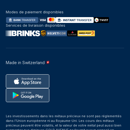
Modes de paiement disponibles
Services de livraison disponibles
Made in Switzerland
Les investissements dans les métaux précieux ne sont pas réglementés
dans l’Union européenne ni au Royaume-Uni. Les cours des métaux
précieux peuvent être volatils, et la valeur de votre métal peut aussi bien