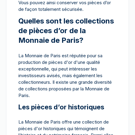
Vous pouvez ainsi conserver vos pièces d’or
de façon totalement sécurisée.
Quelles sont les collections
de pièces d’or de la
Monnaie de Paris?
La Monnaie de Paris est réputée pour sa
production de pièces d'or d'une qualité
exceptionnelle, qui peut intéresser les
investisseurs avisés, mais également les
collectionneurs. Il existe une grande diversité
de collections proposées par la Monnaie de
Paris.
Les pièces d’or historiques
La Monnaie de Paris offre une collection de
pièces d'or historiques qui témoignent de