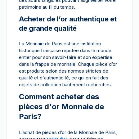
des actifs tangibles pouvant augmenter votre
patrimoine au fil du temps.
Acheter de l’or authentique et
de grande qualité
La Monnaie de Paris est une institution
historique française réputée dans le monde
entier pour son savoir-faire et son expertise
dans la frappe de monnaie. Chaque pièce d’or
est produite selon des normes strictes de
qualité et d'authenticité, ce qui en fait des
objets de collection hautement recherchés.
Comment acheter des
pièces d'or Monnaie de
Paris?
L’achat de pièces d’or de la Monnaie de Paris,