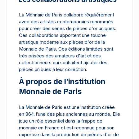
La Monnaie de Paris collabore régulièrement
avec des artistes contemporains renommés
pour créer des séries de pièces d'or uniques.
Ces collaborations apportent une touche
artistique moderne aux pièces d'or de la
Monnaie de Paris. Ces éditions limitées sont
très prisées des amateurs d'art et des
collectionneurs qui souhaitent ajouter des
pièces uniques à leur collection.
À propos de l’institution
Monnaie de Paris
La Monnaie de Paris est une institution créée
en 864, l’une des plus anciennes au monde. Elle
joue un rôle essentiel dans la frappe de
monnaie en France et est reconnue pour son
expertise dans la production de pièces d'or de