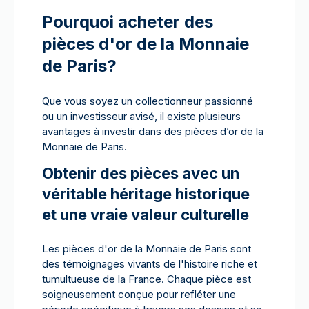
Pourquoi acheter des
pièces d'or de la Monnaie
de Paris?
Que vous soyez un collectionneur passionné
ou un investisseur avisé, il existe plusieurs
avantages à investir dans des pièces d’or de la
Monnaie de Paris.
Obtenir des pièces avec un
véritable héritage historique
et une vraie valeur culturelle
Les pièces d'or de la Monnaie de Paris sont
des témoignages vivants de l'histoire riche et
tumultueuse de la France. Chaque pièce est
soigneusement conçue pour refléter une