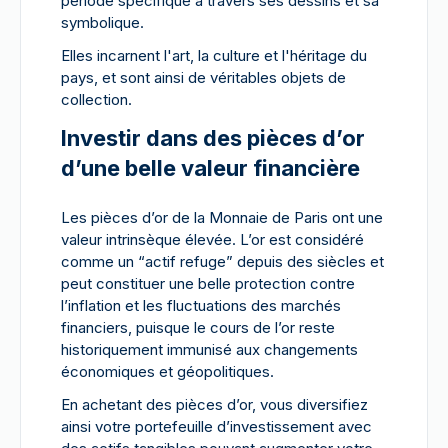
période spécifique à travers ses dessins et sa
symbolique.
Elles incarnent l'art, la culture et l'héritage du
pays, et sont ainsi de véritables objets de
collection.
Investir dans des pièces d’or
d’une belle valeur financière
Les pièces d’or de la Monnaie de Paris ont une
valeur intrinsèque élevée. L’or est considéré
comme un “actif refuge” depuis des siècles et
peut constituer une belle protection contre
l’inflation et les fluctuations des marchés
financiers, puisque le cours de l’or reste
historiquement immunisé aux changements
économiques et géopolitiques.
En achetant des pièces d’or, vous diversifiez
ainsi votre portefeuille d’investissement avec