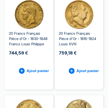
20 Francs Français
20 Francs Français
Pièce d'Or - 1830-1848
Pièce d'Or - 1816-1824
Francs Louis Philippe
Louis XVIII
744,59 €
759,18 €
Ajout panier
Ajout panier