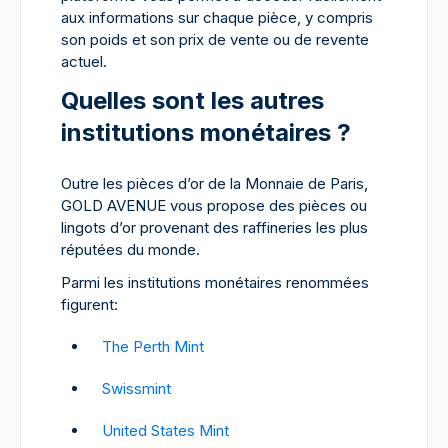
aux informations sur chaque pièce, y compris
son poids et son prix de vente ou de revente
actuel.
Quelles sont les autres
institutions monétaires ?
Outre les pièces d’or de la Monnaie de Paris,
GOLD AVENUE vous propose des pièces ou
lingots d’or provenant des raffineries les plus
réputées du monde.
Parmi les institutions monétaires renommées
figurent:
The Perth Mint
Swissmint
United States Mint