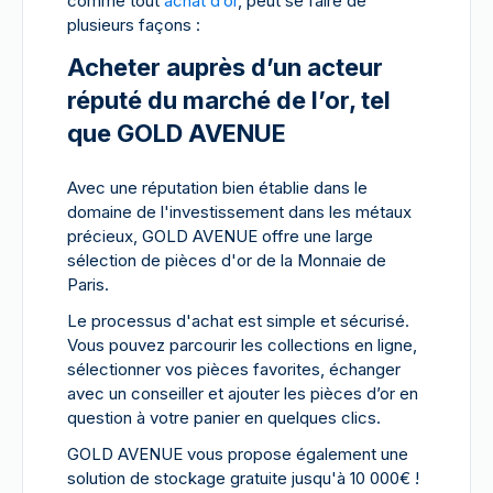
comme tout
achat d’or
, peut se faire de
plusieurs façons :
Acheter auprès d’un acteur
réputé du marché de l’or, tel
que GOLD AVENUE
Avec une réputation bien établie dans le
domaine de l'investissement dans les métaux
précieux, GOLD AVENUE offre une large
sélection de pièces d'or de la Monnaie de
Paris.
Le processus d'achat est simple et sécurisé.
Vous pouvez parcourir les collections en ligne,
sélectionner vos pièces favorites, échanger
avec un conseiller et ajouter les pièces d’or en
question à votre panier en quelques clics.
GOLD AVENUE vous propose également une
solution de stockage gratuite jusqu'à 10 000€ !