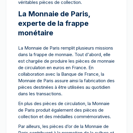
véritables pièces de collection.
La Monnaie de Paris,
experte de la frappe
monétaire
La Monnaie de Paris remplit plusieurs missions
dans la frappe de monnaie. Tout d'abord, elle
est chargée de produire les pièces de monnaie
de circulation en euros en France. En
collaboration avec la Banque de France, la
Monnaie de Paris assure ainsi la fabrication des
pièces destinées à être utilisées au quotidien
dans les transactions.
En plus des pièces de circulation, la Monnaie
de Paris produit également des pièces de
collection et des médailles commémoratives.
Par ailleurs, les pièces d’or de la Monnaie de
Paris contribuent à la promotion de la culture et