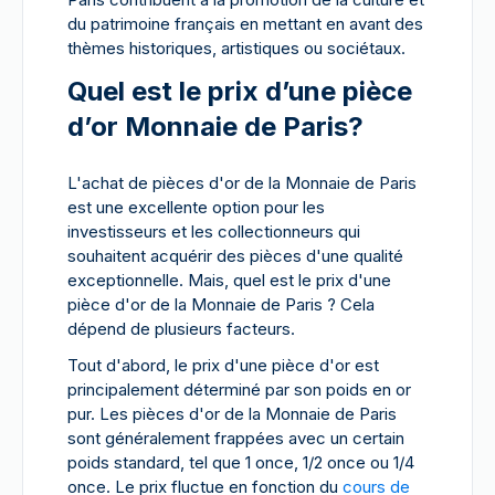
du patrimoine français en mettant en avant des
thèmes historiques, artistiques ou sociétaux.
Quel est le prix d’une pièce
d’or Monnaie de Paris?
L'achat de pièces d'or de la Monnaie de Paris
est une excellente option pour les
investisseurs et les collectionneurs qui
souhaitent acquérir des pièces d'une qualité
exceptionnelle. Mais, quel est le prix d'une
pièce d'or de la Monnaie de Paris ? Cela
dépend de plusieurs facteurs.
Tout d'abord, le prix d'une pièce d'or est
principalement déterminé par son poids en or
pur. Les pièces d'or de la Monnaie de Paris
sont généralement frappées avec un certain
poids standard, tel que 1 once, 1/2 once ou 1/4
once. Le prix fluctue en fonction du
cours de