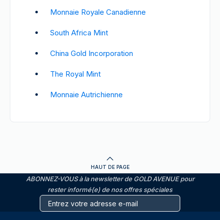
Monnaie Royale Canadienne
South Africa Mint
China Gold Incorporation
The Royal Mint
Monnaie Autrichienne
HAUT DE PAGE
ABONNEZ-VOUS à la newsletter de GOLD AVENUE pour
rester informé(e) de nos offres spéciales