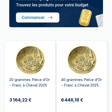
20 grammes Pièce d’Or
40 grammes Pièce d’Or
- Franc à Cheval 2025
- Franc à Cheval 2025
3 164,22 €
6 446,18 €