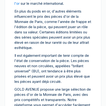
l'or
sur le marché international.
En plus du poids en or, d'autres éléments
influencent le prix des pièces d'or de la
Monnaie de Paris, comme l'année de frappe et
l'édition de la pièce, qui peuvent jouer un rôle
dans sa valeur. Certaines éditions limitées ou
des séries spéciales peuvent avoir un prix plus
élevé en raison de leur rareté ou de leur attrait
esthétique.
Il est également important de tenir compte de
l'état de conservation de la pièce. Les pièces
neuves et non circulées, appelées "brillant
universel" (BU), ont tendance à être plus
prisées et peuvent avoir un prix plus élevé que
les pièces ayant déjà circulé.
GOLD AVENUE propose une large sélection de
pièces d'or de la Monnaie de Paris, avec des
prix compétitifs et transparents. Notre
plateforme vous permet d'accéder facilement