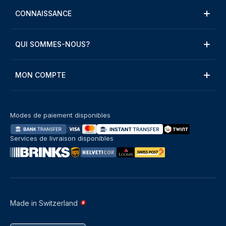
CONNAISSANCE
QUI SOMMES-NOUS?
MON COMPTE
Modes de paiement disponibles
Services de livraison disponibles
Made in Switzerland