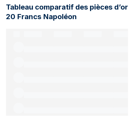
Tableau comparatif des pièces d’or
20 Francs Napoléon