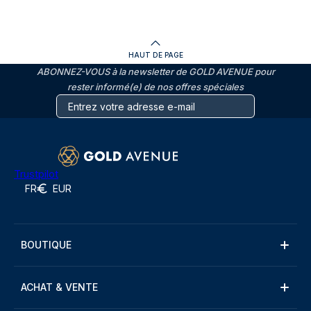
HAUT DE PAGE
ABONNEZ-VOUS à la newsletter de GOLD AVENUE pour
rester informé(e) de nos offres spéciales
Trustpilot
FR
EUR
BOUTIQUE
ACHAT & VENTE