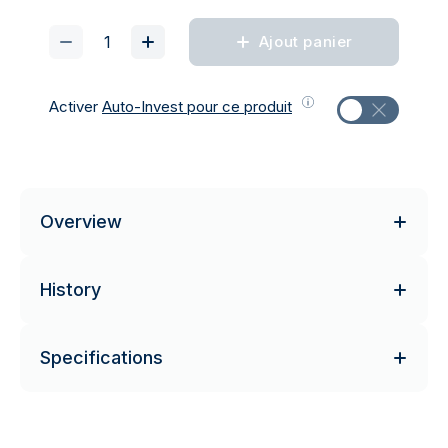
Ajout panier
Activer
Auto-Invest pour ce produit
Overview
History
Specifications