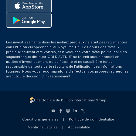
Les investissements dans les métaux précieux ne sont pas réglementés
dans l’Union européenne ni au Royaume-Uni. Les cours des métaux
précieux peuvent être volatils, et la valeur de votre métal peut aussi bien
augmenter que diminuer. GOLD AVENUE ne fournit aucun conseil en
matière d’investissement ou de fiscalité et ne saurait être tenue
responsable de toute perte résultant de l’utilisation des informations
fournies. Nous vous recommandons d’effectuer vos propres recherches
avant toute décision d’investissement.
Une Société de Bullion International Group
Conditions générales
Politique de confidentialité
Mentions Légales
Accessibilité