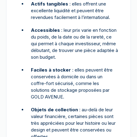
Actifs tangibles
: elles offrent une
excellente liquidité et peuvent être
revendues facilement à l’international.
Accessibles
: leur prix varie en fonction
du poids, de la date ou de la rareté, ce
qui permet à chaque investisseur, même
débutant, de trouver une pièce adaptée à
son budget.
Faciles à stocker
: elles peuvent être
conservées à domicile ou dans un
coffre-fort sécurisé, comme les
solutions de stockage proposées par
GOLD AVENUE.
Objets de collection
: au-delà de leur
valeur financière, certaines pièces sont
très appréciées pour leur histoire ou leur
design et peuvent être conservées ou
offertes.