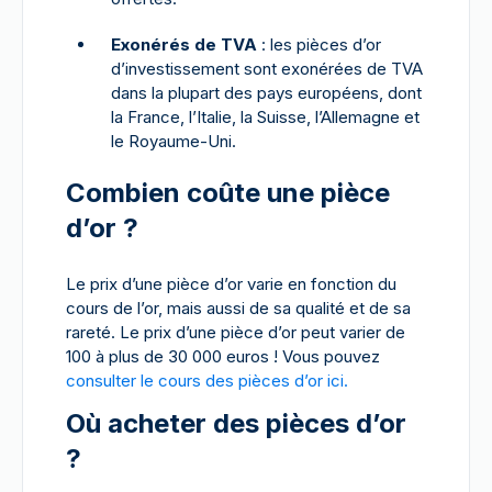
Exonérés de TVA
: les pièces d’or
d’investissement sont exonérées de TVA
dans la plupart des pays européens, dont
la France, l’Italie, la Suisse, l’Allemagne et
le Royaume-Uni.
Combien coûte une pièce
d’or ?
Le prix d’une pièce d’or varie en fonction du
cours de l’or, mais aussi de sa qualité et de sa
rareté. Le prix d’une pièce d’or peut varier de
100 à plus de 30 000 euros ! Vous pouvez
consulter le cours des pièces d’or ici.
Où acheter des pièces d’or
?