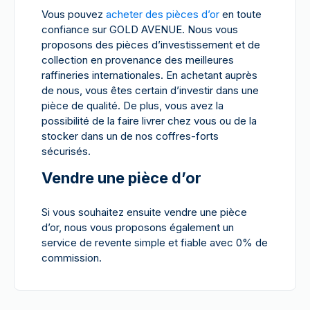
Vous pouvez
acheter des pièces d’or
en toute
confiance sur GOLD AVENUE. Nous vous
proposons des pièces d’investissement et de
collection en provenance des meilleures
raffineries internationales. En achetant auprès
de nous, vous êtes certain d’investir dans une
pièce de qualité. De plus, vous avez la
possibilité de la faire livrer chez vous ou de la
stocker dans un de nos coffres-forts
sécurisés.
Vendre une pièce d’or
Si vous souhaitez ensuite vendre une pièce
d’or, nous vous proposons également un
service de revente simple et fiable avec 0% de
commission.