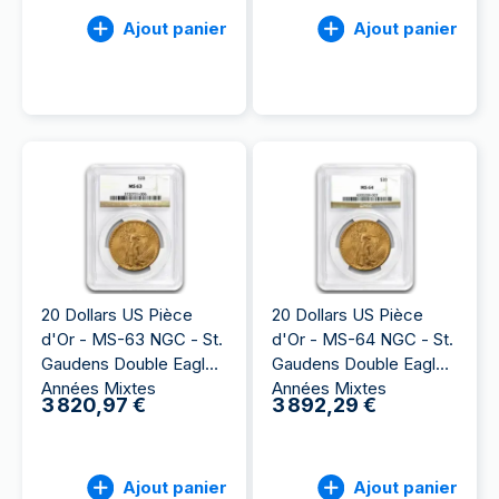
Ajout panier
Ajout panier
20 Dollars US Pièce
20 Dollars US Pièce
d'Or - MS-63 NGC - St.
d'Or - MS-64 NGC - St.
Gaudens Double Eagle
Gaudens Double Eagle
Années Mixtes
Années Mixtes
3 820,97 €
3 892,29 €
Ajout panier
Ajout panier