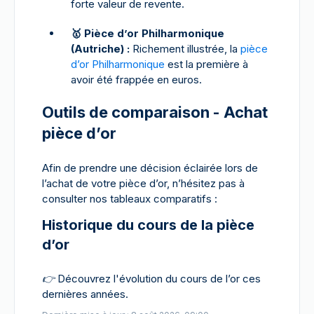
forte valeur de revente.
🥇 Pièce d’or Philharmonique
(Autriche) :
Richement illustrée, la
pièce
d’or Philharmonique
est la première à
avoir été frappée en euros.
Outils de comparaison - Achat
pièce d’or
Afin de prendre une décision éclairée lors de
l’achat de votre pièce d’or, n’hésitez pas à
consulter nos tableaux comparatifs :
Historique du cours de la pièce
d’or
👉
Découvrez l'évolution du cours de l’or ces
dernières années.