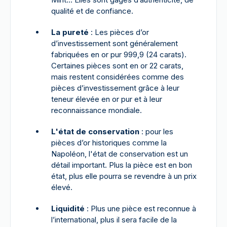
qualité et de confiance.
La pureté
: Les pièces d’or
d’investissement sont généralement
fabriquées en or pur 999,9 (24 carats).
Certaines pièces sont en or 22 carats,
mais restent considérées comme des
pièces d’investissement grâce à leur
teneur élevée en or pur et à leur
reconnaissance mondiale.
L'état de conservation
: pour les
pièces d’or historiques comme la
Napoléon, l'état de conservation est un
détail important. Plus la pièce est en bon
état, plus elle pourra se revendre à un prix
élevé.
Liquidité
: Plus une pièce est reconnue à
l’international, plus il sera facile de la