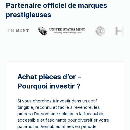
Partenaire officiel de marques
prestigieuses
Achat pièces d’or -
Pourquoi investir ?
Si vous cherchez à investir dans un actif
tangible, reconnu et facile à revendre, les
pièces d’or sont une solution à la fois fiable,
accessible et fascinante pour diversifier votre
patrimoine. Véritables alliées en période