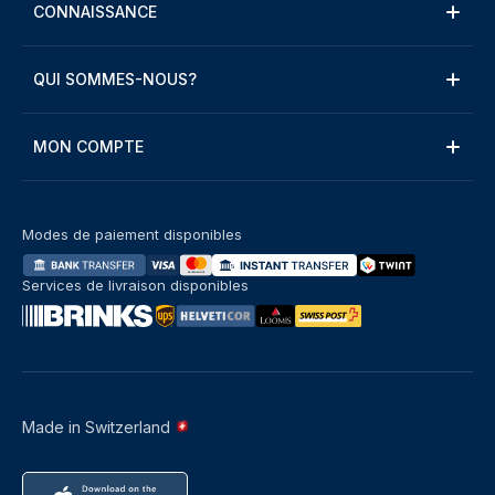
CONNAISSANCE
QUI SOMMES-NOUS?
MON COMPTE
Modes de paiement disponibles
Services de livraison disponibles
Made in Switzerland