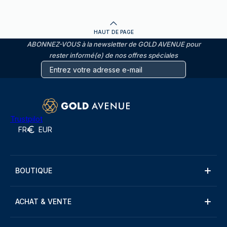
HAUT DE PAGE
ABONNEZ-VOUS à la newsletter de GOLD AVENUE pour
rester informé(e) de nos offres spéciales
Trustpilot
FR
EUR
BOUTIQUE
ACHAT & VENTE