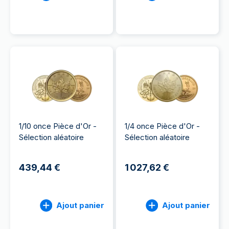
1/10 once Pièce d'Or -
1/4 once Pièce d'Or -
Sélection aléatoire
Sélection aléatoire
439,44 €
1 027,62 €
Ajout panier
Ajout panier