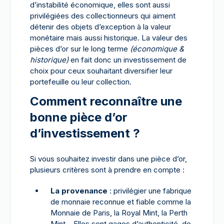
d’instabilité économique, elles sont aussi
privilégiées des collectionneurs qui aiment
détenir des objets d’exception à la valeur
monétaire mais aussi historique. La valeur des
pièces d’or sur le long terme
(économique &
historique)
en fait donc un investissement de
choix pour ceux souhaitant diversifier leur
portefeuille ou leur collection.
Comment reconnaître une
bonne pièce d’or
d’investissement ?
Si vous souhaitez investir dans une pièce d’or,
plusieurs critères sont à prendre en compte :
La provenance
: privilégier une fabrique
de monnaie reconnue et fiable comme la
Monnaie de Paris, la Royal Mint, la Perth
Mint… Elles sont gages d’authenticité, de