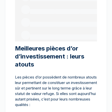
Meilleures pièces d’or
d’investissement : leurs
atouts
Les pièces d’or possèdent de nombreux atouts
leur permettant de constituer un investissement
sûr et pertinent sur le long terme grâce à leur
statut de valeur refuge. Si elles sont aujourd’hui
autant prisées, c’est pour leurs nombreuses
qualités :