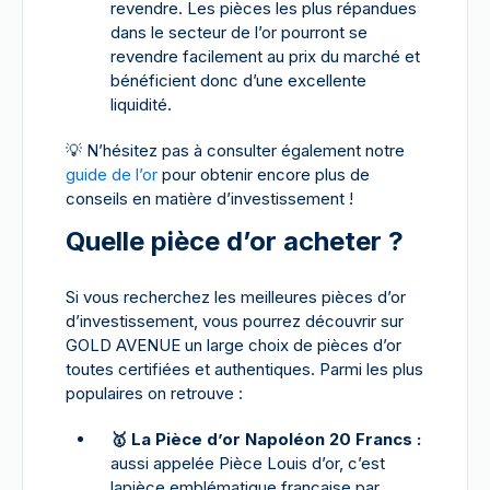
revendre. Les pièces les plus répandues
dans le secteur de l’or pourront se
revendre facilement au prix du marché et
bénéficient donc d’une excellente
liquidité.
💡
N’hésitez pas à consulter également notre
guide de l’or
pour obtenir encore plus de
conseils en matière d’investissement !
Quelle pièce d’or acheter ?
Si vous recherchez les meilleures pièces d’or
d’investissement, vous pourrez découvrir sur
GOLD AVENUE un large choix de pièces d’or
toutes certifiées et authentiques. Parmi les plus
populaires on retrouve :
🥇 La Pièce d’or Napoléon 20 Francs :
aussi appelée Pièce Louis d’or, c’est
lapièce emblématique française par