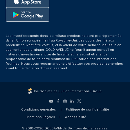
Les investissements dans les métaux précieux ne sont pas réglementés
dans l’Union européenne ni au Royaume-Uni. Les cours des métaux
précieux peuvent être volatils, et la valeur de votre métal peut aussi bien
augmenter que diminuer. GOLD AVENUE ne fournit aucun conseil en
matière d’investissement ou de fiscalité et ne saurait être tenue
responsable de toute perte résultant de l’utilisation des informations
fournies. Nous vous recommandons d’effectuer vos propres recherches
avant toute décision d’investissement.
Une Société de Bullion International Group
Conditions générales
Politique de confidentialité
Mentions Légales
Accessibilité
© 2018-2026 GOLDAVENUE SA. Tous droits réservés.