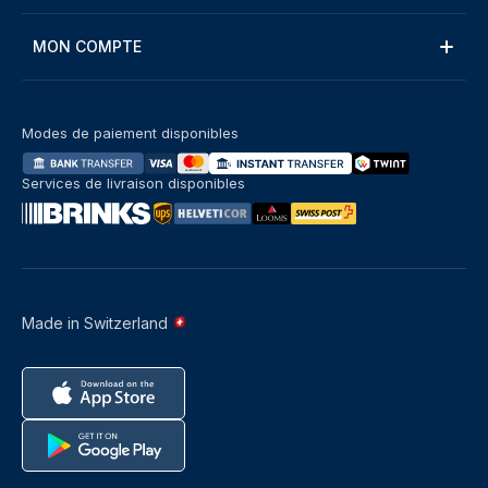
MON COMPTE
Modes de paiement disponibles
Services de livraison disponibles
Made in Switzerland