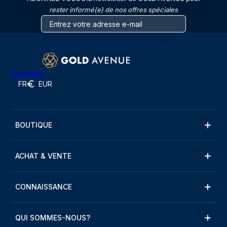
rester informé(e) de nos offres spéciales
Trustpilot
FR
EUR
BOUTIQUE
ACHAT & VENTE
CONNAISSANCE
QUI SOMMES-NOUS?