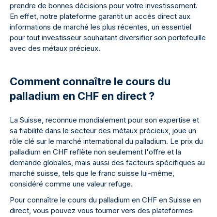
prendre de bonnes décisions pour votre investissement.
En effet, notre plateforme garantit un accès direct aux
informations de marché les plus récentes, un essentiel
pour tout investisseur souhaitant diversifier son portefeuille
avec des métaux précieux.
Comment connaître le cours du
palladium en CHF en direct ?
La Suisse, reconnue mondialement pour son expertise et
sa fiabilité dans le secteur des métaux précieux, joue un
rôle clé sur le marché international du palladium. Le prix du
palladium en CHF reflète non seulement l'offre et la
demande globales, mais aussi des facteurs spécifiques au
marché suisse, tels que le franc suisse lui-même,
considéré comme une valeur refuge.
Pour connaître le cours du palladium en CHF en Suisse en
direct, vous pouvez vous tourner vers des plateformes