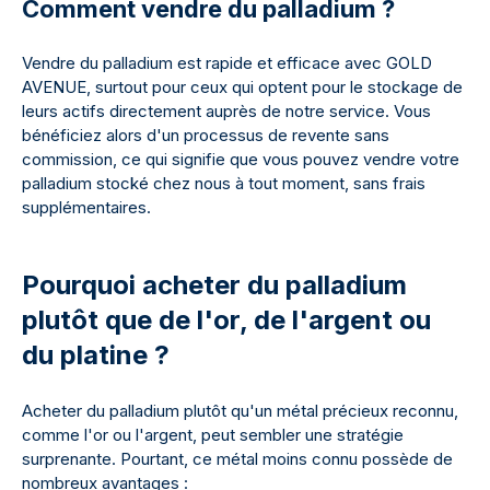
Comment vendre du palladium ?
Vendre du palladium est rapide et efficace avec GOLD
AVENUE, surtout pour ceux qui optent pour le stockage de
leurs actifs directement auprès de notre service. Vous
bénéficiez alors d'un processus de revente sans
commission, ce qui signifie que vous pouvez vendre votre
palladium stocké chez nous à tout moment, sans frais
supplémentaires.
Pourquoi acheter du palladium
plutôt que de l'or, de l'argent ou
du platine ?
Acheter du palladium plutôt qu'un métal précieux reconnu,
comme l'or ou l'argent, peut sembler une stratégie
surprenante. Pourtant, ce métal moins connu possède de
nombreux avantages :