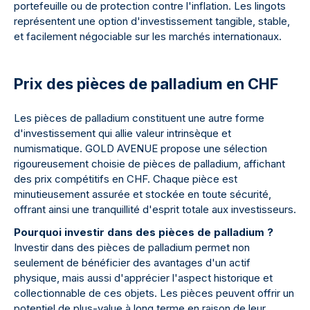
portefeuille ou de protection contre l'inflation. Les lingots
représentent une option d'investissement tangible, stable,
et facilement négociable sur les marchés internationaux.
Prix des pièces de palladium en CHF
Les pièces de palladium constituent une autre forme
d'investissement qui allie valeur intrinsèque et
numismatique. GOLD AVENUE propose une sélection
rigoureusement choisie de pièces de palladium, affichant
des prix compétitifs en CHF. Chaque pièce est
minutieusement assurée et stockée en toute sécurité,
offrant ainsi une tranquillité d'esprit totale aux investisseurs.
Pourquoi investir dans des pièces de palladium ?
Investir dans des pièces de palladium permet non
seulement de bénéficier des avantages d'un actif
physique, mais aussi d'apprécier l'aspect historique et
collectionnable de ces objets. Les pièces peuvent offrir un
potentiel de plus-value à long terme en raison de leur