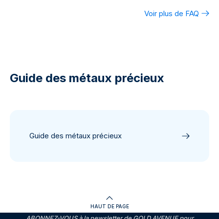
Voir plus de FAQ
Guide des métaux précieux
Guide des métaux précieux
HAUT DE PAGE
ABONNEZ-VOUS à la newsletter de GOLD AVENUE pour