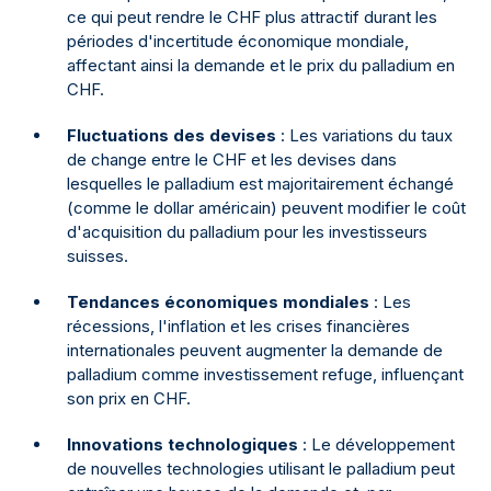
ce qui peut rendre le CHF plus attractif durant les
périodes d'incertitude économique mondiale,
affectant ainsi la demande et le prix du palladium en
CHF.
Fluctuations des devises
: Les variations du taux
de change entre le CHF et les devises dans
lesquelles le palladium est majoritairement échangé
(comme le dollar américain) peuvent modifier le coût
d'acquisition du palladium pour les investisseurs
suisses.
Tendances économiques mondiales
: Les
récessions, l'inflation et les crises financières
internationales peuvent augmenter la demande de
palladium comme investissement refuge, influençant
son prix en CHF.
Innovations technologiques
: Le développement
de nouvelles technologies utilisant le palladium peut