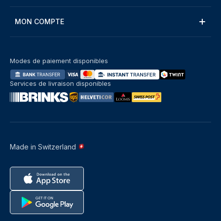
MON COMPTE
Modes de paiement disponibles
Services de livraison disponibles
Made in Switzerland