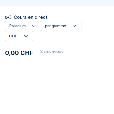
Cours en direct
Palladium
par gramme
CHF
0,00 CHF
Plus d'infos