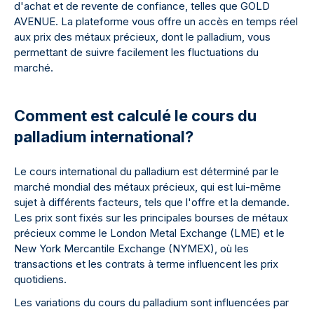
d'achat et de revente de confiance, telles que GOLD
AVENUE. La plateforme vous offre un accès en temps réel
aux prix des métaux précieux, dont le palladium, vous
permettant de suivre facilement les fluctuations du
marché.
Comment est calculé le cours du
palladium international?
Le cours international du palladium est déterminé par le
marché mondial des métaux précieux, qui est lui-même
sujet à différents facteurs, tels que l'offre et la demande.
Les prix sont fixés sur les principales bourses de métaux
précieux comme le London Metal Exchange (LME) et le
New York Mercantile Exchange (NYMEX), où les
transactions et les contrats à terme influencent les prix
quotidiens.
Les variations du cours du palladium sont influencées par