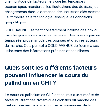
une multitude de facteurs, tels que les tendances
économiques mondiales, les fluctuations des devises, les
changements dans la demande des industries clés comme
l'automobile et la technologie, ainsi que les conditions
géopolitiques.
GOLD AVENUE se tient constamment informé des prix du
marché grâce à des sources fiables et des mises à jour en
temps réel provenant de ces bourses et d'autres acteurs
du marché. Cela permet à GOLD AVENUE de fournir à ses
utilisateurs des informations précises et actualisées.
Quels sont les différents facteurs
pouvant influencer le cours du
palladium en CHF?
Le cours du palladium en CHF est soumis à une variété de
facteurs, allant des dynamiques globales du marché des
métaux précieux aux spécificités économiques de la