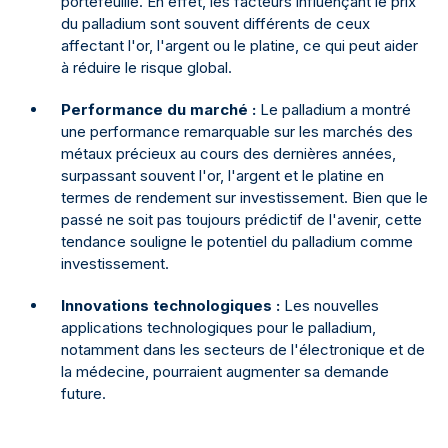
portefeuille. En effet, les facteurs influençant le prix
du palladium sont souvent différents de ceux
affectant l'or, l'argent ou le platine, ce qui peut aider
à réduire le risque global.
Performance du marché :
Le palladium a montré
une performance remarquable sur les marchés des
métaux précieux au cours des dernières années,
surpassant souvent l'or, l'argent et le platine en
termes de rendement sur investissement. Bien que le
passé ne soit pas toujours prédictif de l'avenir, cette
tendance souligne le potentiel du palladium comme
investissement.
Innovations technologiques :
Les nouvelles
applications technologiques pour le palladium,
notamment dans les secteurs de l'électronique et de
la médecine, pourraient augmenter sa demande
future.