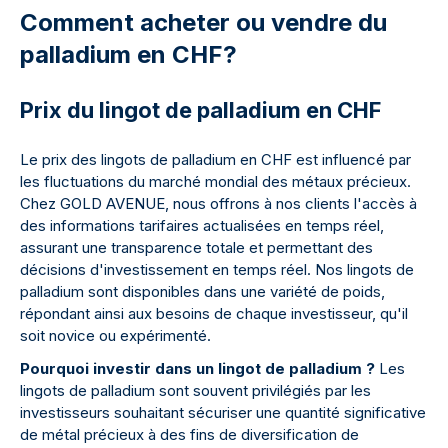
Comment acheter ou vendre du
palladium en CHF?
Prix du lingot de palladium en CHF
Le prix des lingots de palladium en CHF est influencé par
les fluctuations du marché mondial des métaux précieux.
Chez GOLD AVENUE, nous offrons à nos clients l'accès à
des informations tarifaires actualisées en temps réel,
assurant une transparence totale et permettant des
décisions d'investissement en temps réel. Nos lingots de
palladium sont disponibles dans une variété de poids,
répondant ainsi aux besoins de chaque investisseur, qu'il
soit novice ou expérimenté.
Pourquoi investir dans un lingot de palladium ?
Les
lingots de palladium sont souvent privilégiés par les
investisseurs souhaitant sécuriser une quantité significative
de métal précieux à des fins de diversification de