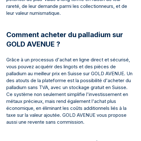
rareté, de leur demande parmi les collectionneurs, et de
leur valeur numismatique.
Comment acheter du palladium sur
GOLD AVENUE ?
Grâce à un processus d'achat en ligne direct et sécurisé,
vous pouvez acquérir des lingots et des pièces de
palladium au meilleur prix en Suisse sur GOLD AVENUE. Un
des atouts de la plateforme est la possibilité d'acheter du
palladium sans TVA, avec un stockage gratuit en Suisse.
Ce système non seulement simplifie l'investissement en
métaux précieux, mais rend également l'achat plus
économique, en éliminant les coûts additionnels liés à la
taxe sur la valeur ajoutée. GOLD AVENUE vous propose
aussi une revente sans commission.