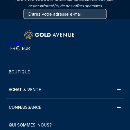
rester informé(e) de nos offres spéciales
Trustpilot
FR
EUR
BOUTIQUE
ACHAT & VENTE
CONNAISSANCE
QUI SOMMES-NOUS?