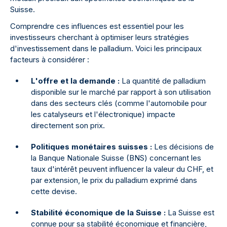
Suisse.
Comprendre ces influences est essentiel pour les
investisseurs cherchant à optimiser leurs stratégies
d'investissement dans le palladium. Voici les principaux
facteurs à considérer :
L'offre et la demande :
La quantité de palladium
disponible sur le marché par rapport à son utilisation
dans des secteurs clés (comme l'automobile pour
les catalyseurs et l'électronique) impacte
directement son prix.
Politiques monétaires suisses :
Les décisions de
la Banque Nationale Suisse (BNS) concernant les
taux d'intérêt peuvent influencer la valeur du CHF, et
par extension, le prix du palladium exprimé dans
cette devise.
Stabilité économique de la Suisse :
La Suisse est
connue pour sa stabilité économique et financière,