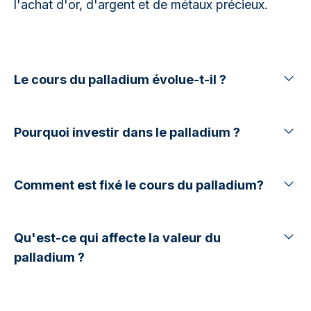
l'achat d'or, d'argent et de métaux précieux.
Le cours du palladium évolue-t-il ?
Pourquoi investir dans le palladium ?
Comment est fixé le cours du palladium?
Qu'est-ce qui affecte la valeur du
palladium ?