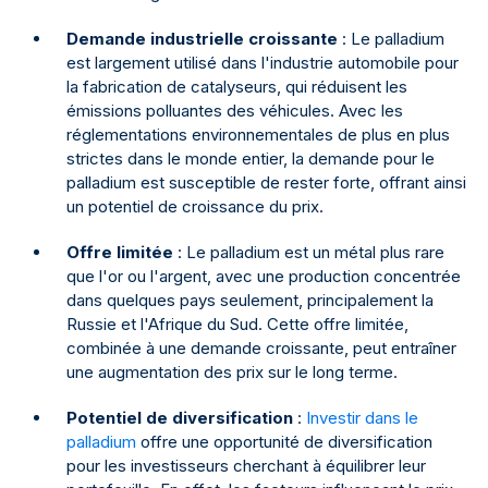
Demande industrielle croissante
: Le palladium
est largement utilisé dans l'industrie automobile pour
la fabrication de catalyseurs, qui réduisent les
émissions polluantes des véhicules. Avec les
réglementations environnementales de plus en plus
strictes dans le monde entier, la demande pour le
palladium est susceptible de rester forte, offrant ainsi
un potentiel de croissance du prix.
Offre limitée
: Le palladium est un métal plus rare
que l'or ou l'argent, avec une production concentrée
dans quelques pays seulement, principalement la
Russie et l'Afrique du Sud. Cette offre limitée,
combinée à une demande croissante, peut entraîner
une augmentation des prix sur le long terme.
Potentiel de diversification
:
Investir dans le
palladium
offre une opportunité de diversification
pour les investisseurs cherchant à équilibrer leur