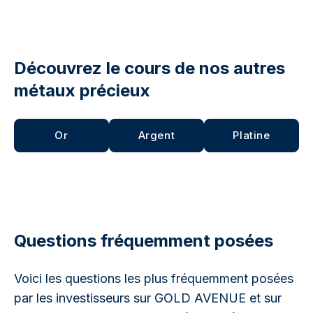
Découvrez le cours de nos autres
métaux précieux
Or
Argent
Platine
Questions fréquemment posées
Voici les questions les plus fréquemment posées
par les investisseurs sur GOLD AVENUE et sur