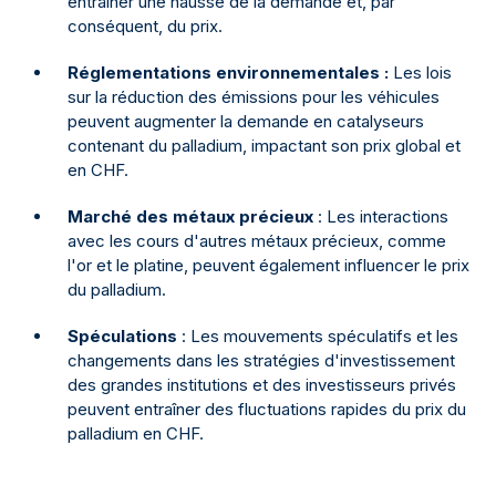
entraîner une hausse de la demande et, par
conséquent, du prix.
Réglementations environnementales :
Les lois
sur la réduction des émissions pour les véhicules
peuvent augmenter la demande en catalyseurs
contenant du palladium, impactant son prix global et
en CHF.
Marché des métaux précieux
: Les interactions
avec les cours d'autres métaux précieux, comme
l'or et le platine, peuvent également influencer le prix
du palladium.
Spéculations
: Les mouvements spéculatifs et les
changements dans les stratégies d'investissement
des grandes institutions et des investisseurs privés
peuvent entraîner des fluctuations rapides du prix du
palladium en CHF.