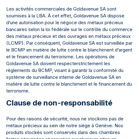
Les activités commerciales de Goldavenue SA sont
soumises à la LBA. À cet effet, Goldavenue SA dispose
d’une autorisation pour le négoce des métaux précieux
bancaires selon la loi fédérale sur le contrôle du commerce
des métaux précieux et des ouvrages en métaux précieux
(LCMP). Par conséquent, Goldavenue SA est surveillée par
le BCMP en matière de lutte contre le blanchiment d’argent
et le financement du terrorisme. Les opérations de
Goldavenue SA doivent respecterstrictement les
règlements du BCMP, visant à garantir la conformité du
système de surveillance interne de Goldavenue SA en
matière de lutte contre le blanchiment et le financement du
terrorisme.
Clause de non-responsabilité
Pour des raisons de sécurité, nous ne stockons pas de
métaux précieux au sein de notre siège à Genève. Nos
produits stockés sont conservés dans des chambres