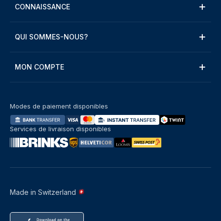
CONNAISSANCE
QUI SOMMES-NOUS?
MON COMPTE
Modes de paiement disponibles
Services de livraison disponibles
Made in Switzerland