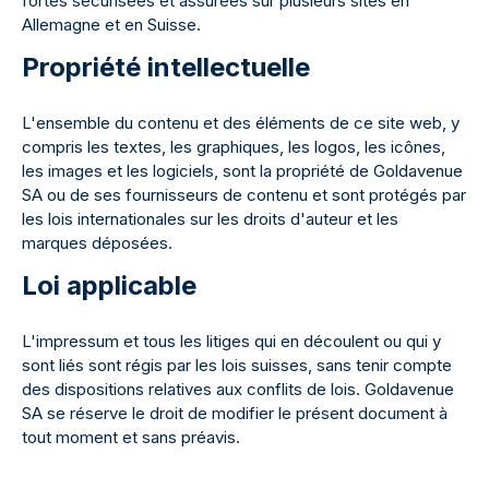
fortes sécurisées et assurées sur plusieurs sites en
Allemagne et en Suisse.
Propriété intellectuelle
L'ensemble du contenu et des éléments de ce site web, y
compris les textes, les graphiques, les logos, les icônes,
les images et les logiciels, sont la propriété de Goldavenue
SA ou de ses fournisseurs de contenu et sont protégés par
les lois internationales sur les droits d'auteur et les
marques déposées.
Loi applicable
L'impressum et tous les litiges qui en découlent ou qui y
sont liés sont régis par les lois suisses, sans tenir compte
des dispositions relatives aux conflits de lois. Goldavenue
SA se réserve le droit de modifier le présent document à
tout moment et sans préavis.