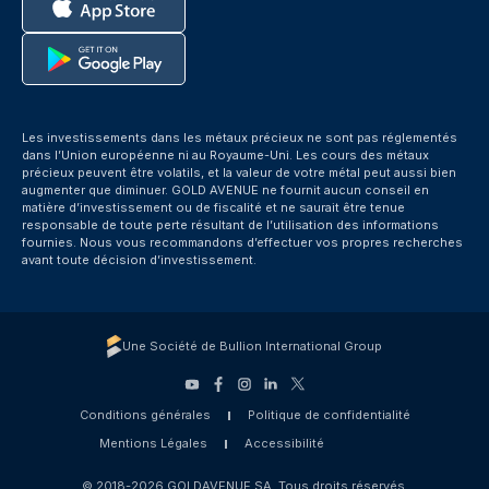
Les investissements dans les métaux précieux ne sont pas réglementés
dans l’Union européenne ni au Royaume-Uni. Les cours des métaux
précieux peuvent être volatils, et la valeur de votre métal peut aussi bien
augmenter que diminuer. GOLD AVENUE ne fournit aucun conseil en
matière d’investissement ou de fiscalité et ne saurait être tenue
responsable de toute perte résultant de l’utilisation des informations
fournies. Nous vous recommandons d’effectuer vos propres recherches
avant toute décision d’investissement.
Une Société de Bullion International Group
Conditions générales
Politique de confidentialité
Mentions Légales
Accessibilité
© 2018-2026 GOLDAVENUE SA. Tous droits réservés.