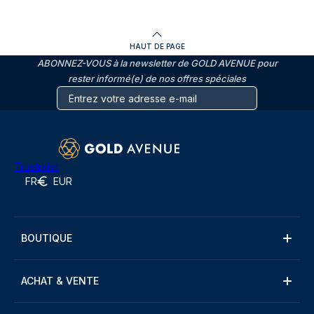
HAUT DE PAGE
ABONNEZ-VOUS à la newsletter de GOLD AVENUE pour
rester informé(e) de nos offres spéciales
Trustpilot
FR
EUR
BOUTIQUE
ACHAT & VENTE