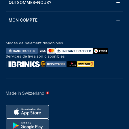
QUI SOMMES-NOUS?
MON COMPTE
Modes de paiement disponibles
Services de livraison disponibles
Made in Switzerland