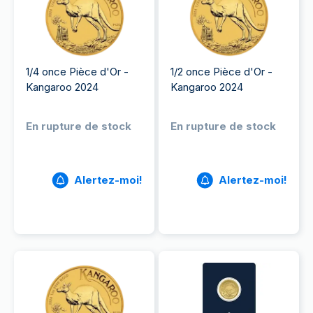
1/4 once Pièce d'Or -
1/2 once Pièce d'Or -
Kangaroo 2024
Kangaroo 2024
En rupture de stock
En rupture de stock
Alertez-moi!
Alertez-moi!