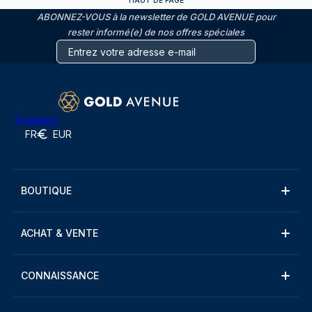
HAUT DE PAGE
ABONNEZ-VOUS à la newsletter de GOLD AVENUE pour
rester informé(e) de nos offres spéciales
Trustpilot
FR
EUR
BOUTIQUE
ACHAT & VENTE
CONNAISSANCE