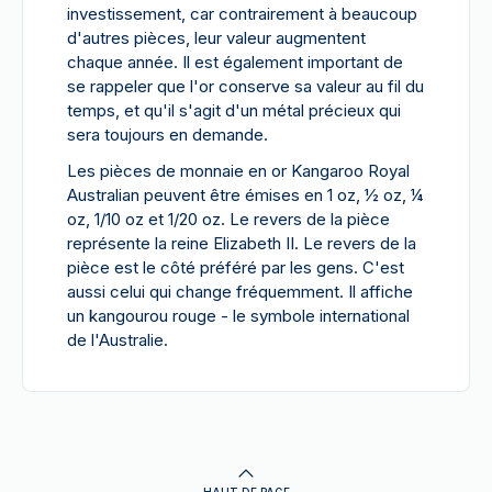
investissement, car contrairement à beaucoup
d'autres pièces, leur valeur augmentent
chaque année. Il est également important de
se rappeler que l'or conserve sa valeur au fil du
temps, et qu'il s'agit d'un métal précieux qui
sera toujours en demande.
Les pièces de monnaie en or Kangaroo Royal
Australian peuvent être émises en 1 oz, ½ oz, ¼
oz, 1/10 oz et 1/20 oz. Le revers de la pièce
représente la reine Elizabeth II. Le revers de la
pièce est le côté préféré par les gens. C'est
aussi celui qui change fréquemment. Il affiche
un kangourou rouge - le symbole international
de l'Australie.