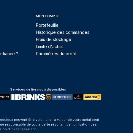
MON COMPTE
Portefeuille
Historique des commandes
Frais de stockage
Limite d'achat
nfiance ?
Paramètres du profil
Services de livraison disponibles
eux peuvent être volatils, et la valeur de votre métal peut
e responsable de toute perte résultant de l’utilisation des
sion d’investissement.