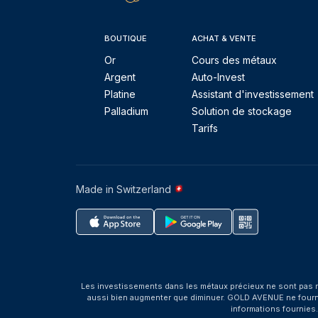
BOUTIQUE
ACHAT & VENTE
Or
Cours des métaux
Argent
Auto-Invest
Platine
Assistant d'investissement
Palladium
Solution de stockage
Tarifs
Made in Switzerland
Les investissements dans les métaux précieux ne sont pas r
aussi bien augmenter que diminuer. GOLD AVENUE ne fournit 
informations fournies