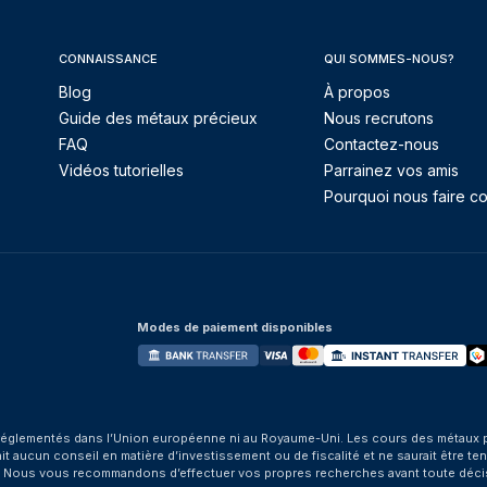
CONNAISSANCE
QUI SOMMES-NOUS?
Blog
À propos
Guide des métaux précieux
Nous recrutons
FAQ
Contactez-nous
Vidéos tutorielles
Parrainez vos amis
Pourquoi nous faire co
Modes de paiement disponibles
églementés dans l’Union européenne ni au Royaume-Uni. Les cours des métaux préci
aucun conseil en matière d’investissement ou de fiscalité et ne saurait être tenu
. Nous vous recommandons d’effectuer vos propres recherches avant toute déci