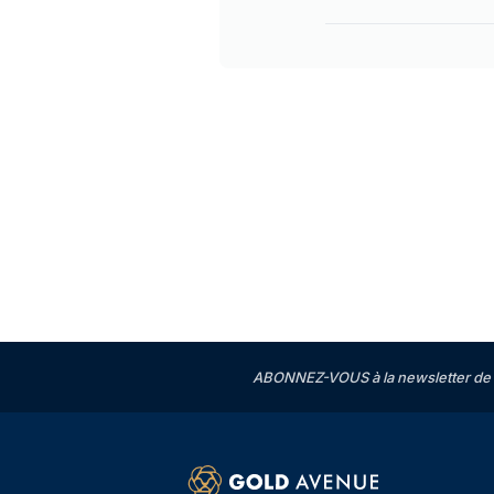
ABONNEZ-VOUS à la newsletter de 