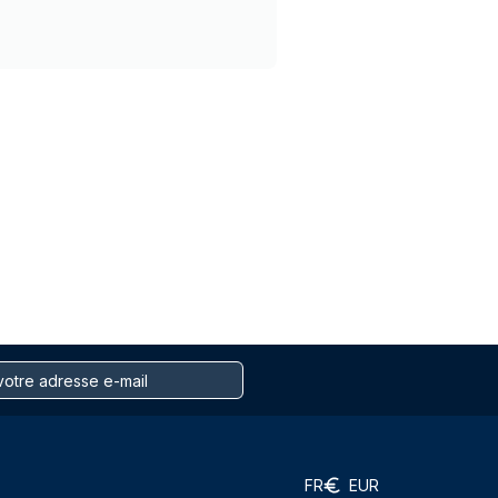
FR
EUR