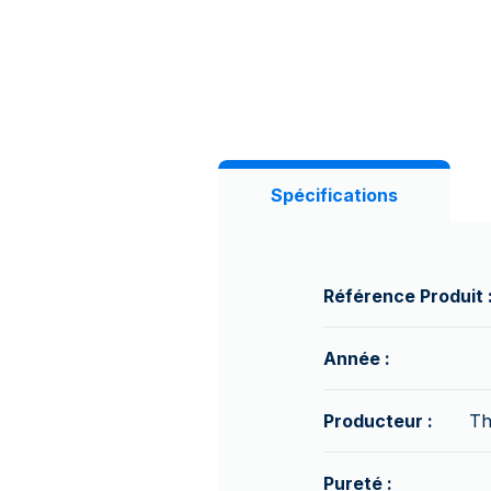
Spécifications
Référence Produit 
Année :
Producteur :
Th
Pureté :