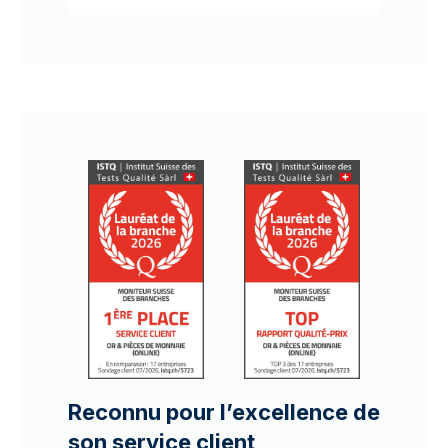
Reconnu pour l’excellence de
son service client