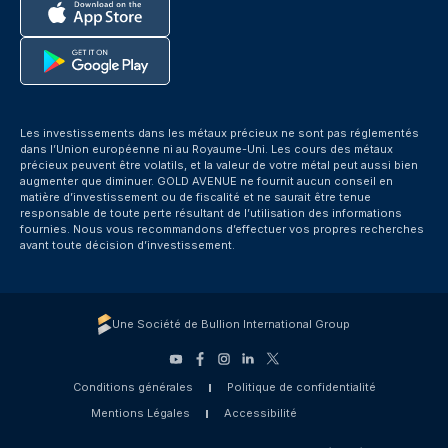
Les investissements dans les métaux précieux ne sont pas réglementés
dans l’Union européenne ni au Royaume-Uni. Les cours des métaux
précieux peuvent être volatils, et la valeur de votre métal peut aussi bien
augmenter que diminuer. GOLD AVENUE ne fournit aucun conseil en
matière d’investissement ou de fiscalité et ne saurait être tenue
responsable de toute perte résultant de l’utilisation des informations
fournies. Nous vous recommandons d’effectuer vos propres recherches
avant toute décision d’investissement.
Une Société de Bullion International Group
Conditions générales
Politique de confidentialité
Mentions Légales
Accessibilité