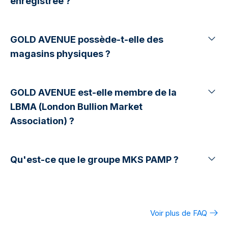
enregistrée ?
GOLD AVENUE possède-t-elle des
magasins physiques ?
GOLD AVENUE est-elle membre de la
LBMA (London Bullion Market
Association) ?
Qu'est-ce que le groupe MKS PAMP ?
Voir plus de FAQ