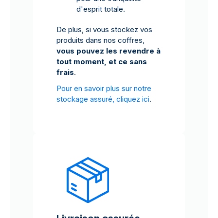
d'esprit totale.
De plus, si vous stockez vos
produits dans nos coffres,
vous pouvez les revendre à
tout moment, et ce sans
frais
.
Pour en savoir plus sur notre
stockage assuré, cliquez ici
.