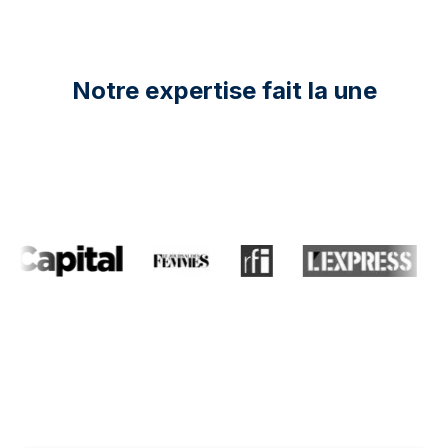
Notre expertise fait la une