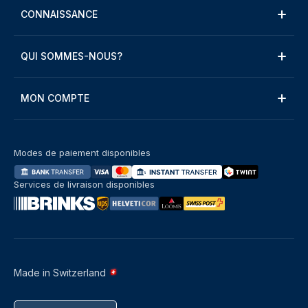
CONNAISSANCE
QUI SOMMES-NOUS?
MON COMPTE
Modes de paiement disponibles
Services de livraison disponibles
Made in Switzerland