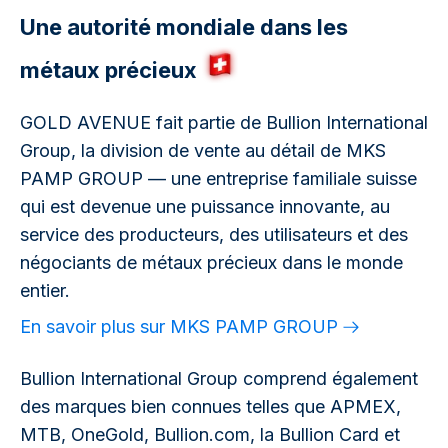
Une autorité mondiale dans les
métaux précieux
GOLD AVENUE fait partie de Bullion International
Group, la division de vente au détail de MKS
PAMP GROUP — une entreprise familiale suisse
qui est devenue une puissance innovante, au
service des producteurs, des utilisateurs et des
négociants de métaux précieux dans le monde
entier.
En savoir plus sur MKS PAMP GROUP
Bullion International Group comprend également
des marques bien connues telles que APMEX,
MTB, OneGold, Bullion.com, la Bullion Card et