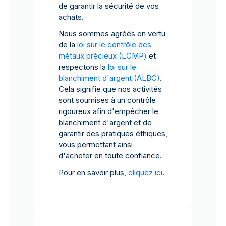
de garantir la sécurité de vos
achats.
Nous sommes agréés en vertu
de la
loi sur le contrôle des
métaux précieux (LCMP)
et
respectons la
loi sur le
blanchiment d'argent (ALBC)
.
Cela signifie que nos activités
sont soumises à un contrôle
rigoureux afin d'empêcher le
blanchiment d'argent et de
garantir des pratiques éthiques,
vous permettant ainsi
d'acheter en toute confiance.
Pour en savoir plus,
cliquez ici
.