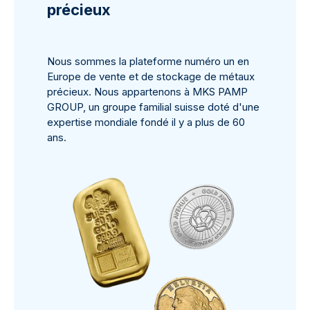
précieux
Nous sommes la plateforme numéro un en
Europe de vente et de stockage de métaux
précieux. Nous appartenons à MKS PAMP
GROUP, un groupe familial suisse doté d'une
expertise mondiale fondé il y a plus de 60
ans.