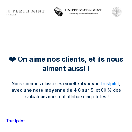
❤️ On aime nos clients, et ils nous
aiment aussi !
Nous sommes classés
« excellents » sur
Trustpilot
,
avec une note moyenne de 4,6 sur 5
, et 80 % des
évaluateurs nous ont attribué cinq étoiles !
Trustpilot