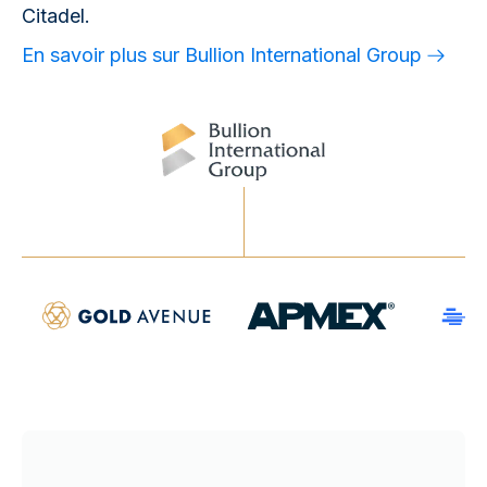
Citadel.
En savoir plus sur Bullion International Group