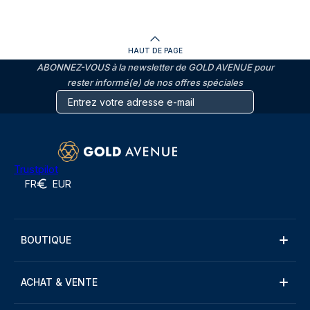
HAUT DE PAGE
ABONNEZ-VOUS à la newsletter de GOLD AVENUE pour
rester informé(e) de nos offres spéciales
Trustpilot
FR
EUR
BOUTIQUE
ACHAT & VENTE