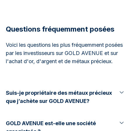
Questions fréquemment posées
Voici les questions les plus fréquemment posées
par les investisseurs sur GOLD AVENUE et sur
l'achat d'or, d'argent et de métaux précieux.
Suis-je propriétaire des métaux précieux
que j’achète sur GOLD AVENUE?
GOLD AVENUE est-elle une société