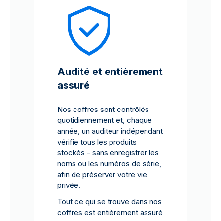
Audité et entièrement
assuré
Nos coffres sont contrôlés
quotidiennement et, chaque
année, un auditeur indépendant
vérifie tous les produits
stockés - sans enregistrer les
noms ou les numéros de série,
afin de préserver votre vie
privée.
Tout ce qui se trouve dans nos
coffres est entièrement assuré