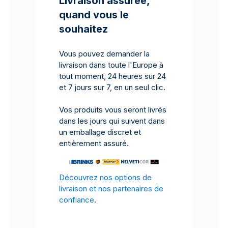
Livraison assurée,
quand vous le
souhaitez
Vous pouvez demander la
livraison dans toute l'Europe à
tout moment, 24 heures sur 24
et 7 jours sur 7, en un seul clic.
Vos produits vous seront livrés
dans les jours qui suivent dans
un emballage discret et
entièrement assuré.
Découvrez nos options de
livraison et nos partenaires de
confiance
.