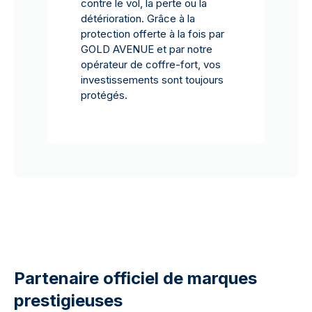
contre le vol, la perte ou la
détérioration. Grâce à la
protection offerte à la fois par
GOLD AVENUE et par notre
opérateur de coffre-fort, vos
investissements sont toujours
protégés.
Partenaire officiel de marques
prestigieuses