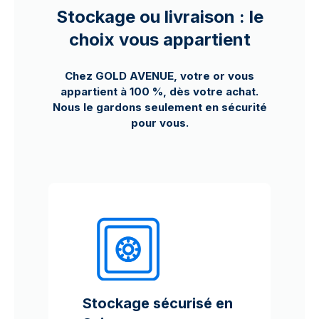
Stockage ou livraison : le
choix vous appartient
Chez GOLD AVENUE, votre or vous
appartient à 100 %, dès votre achat.
Nous le gardons seulement en sécurité
pour vous.
Stockage sécurisé en