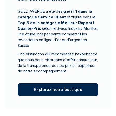
GOLD AVENUE a été désigné
n°1 dans la
catégorie Service Client
et figure dans le
Top 3 de la catégorie Meilleur Rapport
Qualité-Prix
selon le Swiss Industry Monitor,
une étude indépendante comparant les
revendeurs en ligne d'or et d'argent en
Suisse.
Une distinction qui récompense l'expérience
que nous nous efforçons d'offrir chaque jour,
de la transparence de nos prix à l'expertise
de notre accompagnement.
Explorez notre boutique