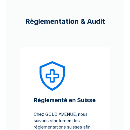
Règlementation & Audit
Réglementé en Suisse
Chez GOLD AVENUE, nous
suivons strictement les
réglementations suisses afin