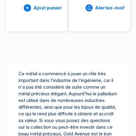
Ajout panier
Alertez-moi!
Ce métal a commencé à jouer un rôle très
important dans l'industrie de l'ingénierie, car il
n'a pas été considéré de suite comme un
métal précieux élégant. Aujourd'hui le palladium
est utilisé dans de nombreuses industries
différentes, ainsi que pour les bijoux de qualité,
ce qui le rend plus difficile à obtenir et accroît
sa valeur. Si vous vous posez des questions
sur la collection ou peut-être investir dans ce
beau métal précieux, Gold Avenue est le bon