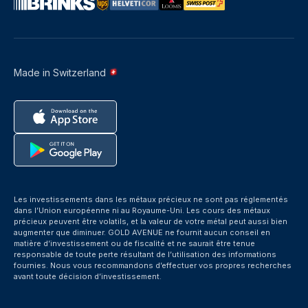
Made in Switzerland
Les investissements dans les métaux précieux ne sont pas réglementés
dans l’Union européenne ni au Royaume-Uni. Les cours des métaux
précieux peuvent être volatils, et la valeur de votre métal peut aussi bien
augmenter que diminuer. GOLD AVENUE ne fournit aucun conseil en
matière d’investissement ou de fiscalité et ne saurait être tenue
responsable de toute perte résultant de l’utilisation des informations
fournies. Nous vous recommandons d’effectuer vos propres recherches
avant toute décision d’investissement.