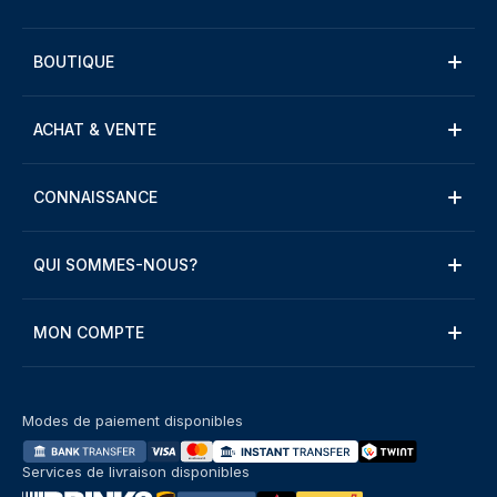
BOUTIQUE
ACHAT & VENTE
CONNAISSANCE
QUI SOMMES-NOUS?
MON COMPTE
Modes de paiement disponibles
Services de livraison disponibles