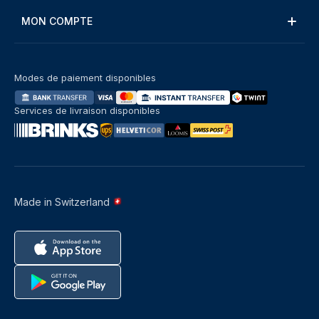
MON COMPTE
Modes de paiement disponibles
Services de livraison disponibles
Made in Switzerland