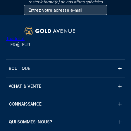
rester informé(e) de nos offres spéciales
Trustpilot
FR
EUR
BOUTIQUE
ACHAT & VENTE
CONNAISSANCE
QUI SOMMES-NOUS?