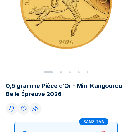
0,5 gramme Pièce d’Or - Mini Kangourou
Belle Épreuve 2026
SANS TVA