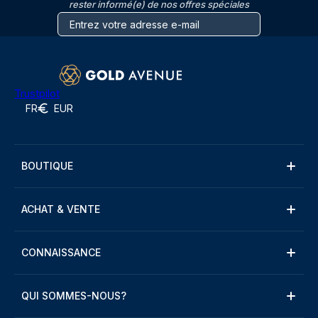
rester informé(e) de nos offres spéciales
Trustpilot
FR
EUR
BOUTIQUE
ACHAT & VENTE
CONNAISSANCE
QUI SOMMES-NOUS?