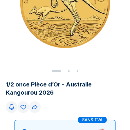
1/2 once Pièce d’Or - Australie
Kangourou 2026
SANS TVA