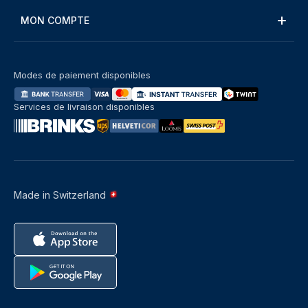
MON COMPTE
Modes de paiement disponibles
Services de livraison disponibles
Made in Switzerland