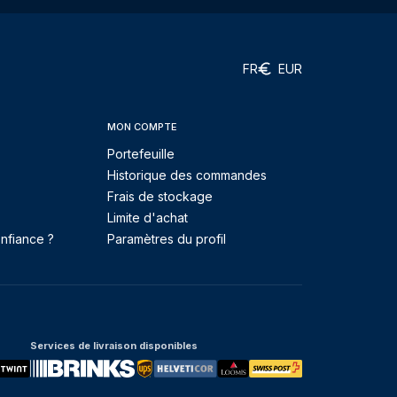
FR
EUR
MON COMPTE
Portefeuille
Historique des commandes
Frais de stockage
Limite d'achat
nfiance ?
Paramètres du profil
Services de livraison disponibles