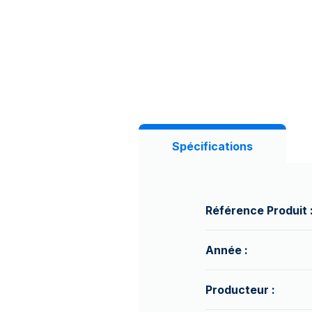
Spécifications
Référence Produit 
Année :
Producteur :