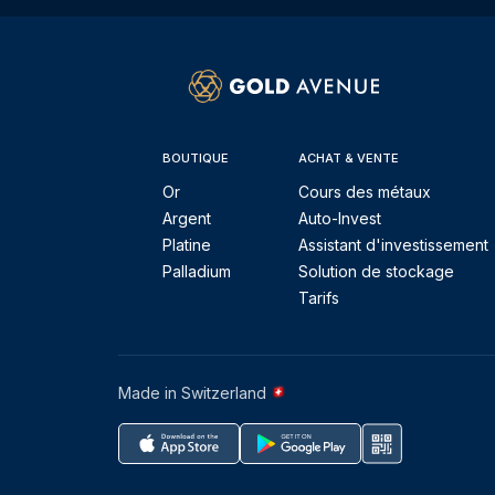
BOUTIQUE
ACHAT & VENTE
Or
Cours des métaux
Argent
Auto-Invest
Platine
Assistant d'investissement
Palladium
Solution de stockage
Tarifs
Made in Switzerland