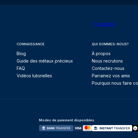
Trustpilot
CONNAISSANCE
QUI SOMMES-NOUS?
Blog
À propos
Guide des métaux précieux
Nous recrutons
FAQ
Contactez-nous
Vidéos tutorielles
Parrainez vos amis
Pourquoi nous faire co
Modes de paiement disponibles