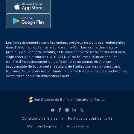
Les investissements dans les métaux précieux ne sont pas réglementés
dans l’Union européenne ni au Royaume-Uni. Les cours des métaux
précieux peuvent être volatils, et la valeur de votre métal peut aussi bien
augmenter que diminuer. GOLD AVENUE ne fournit aucun conseil en
matière d’investissement ou de fiscalité et ne saurait être tenue
responsable de toute perte résultant de l’utilisation des informations
fournies. Nous vous recommandons d’effectuer vos propres recherches
avant toute décision d’investissement.
Une Société de Bullion International Group
Conditions générales
Politique de confidentialité
Mentions Légales
Accessibilité