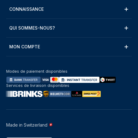
CONNAISSANCE
QUI SOMMES-NOUS?
MON COMPTE
Modes de paiement disponibles
Services de livraison disponibles
Made in Switzerland