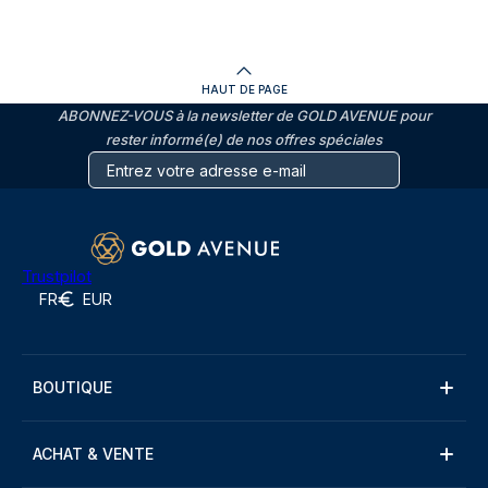
HAUT DE PAGE
ABONNEZ-VOUS à la newsletter de GOLD AVENUE pour
rester informé(e) de nos offres spéciales
Trustpilot
FR
EUR
BOUTIQUE
ACHAT & VENTE