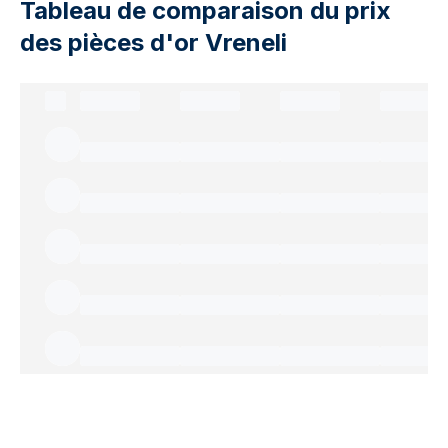
Tableau de comparaison du prix
des pièces d'or Vreneli