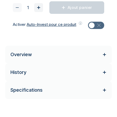
Ajout panier
Activer
Auto-Invest pour ce produit
Overview
History
Specifications