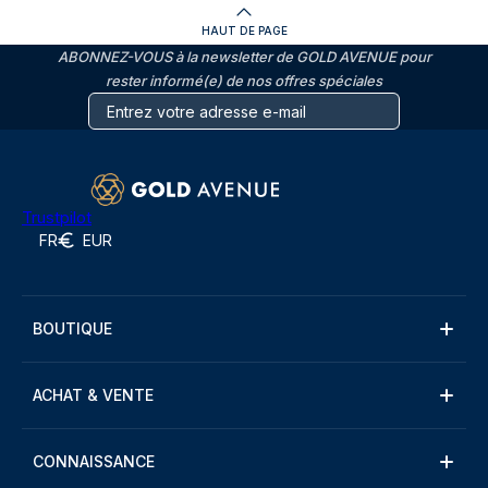
HAUT DE PAGE
ABONNEZ-VOUS à la newsletter de GOLD AVENUE pour
rester informé(e) de nos offres spéciales
Trustpilot
FR
EUR
BOUTIQUE
ACHAT & VENTE
CONNAISSANCE