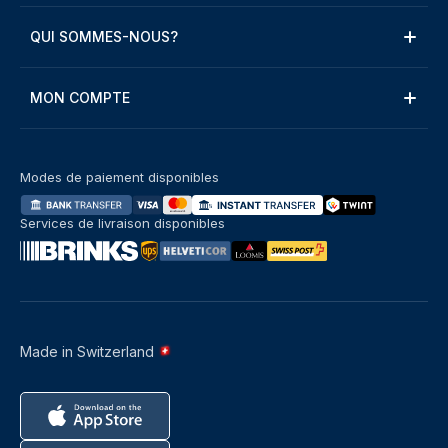
QUI SOMMES-NOUS?
MON COMPTE
Modes de paiement disponibles
Services de livraison disponibles
Made in Switzerland