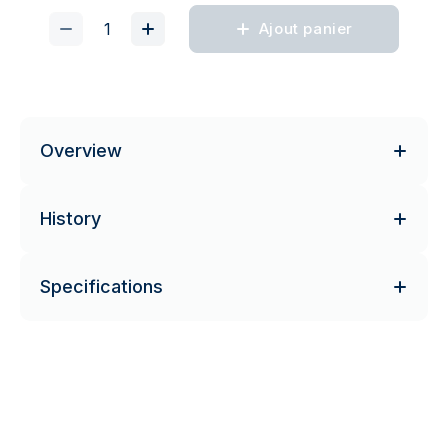
Ajout panier
Overview
History
Specifications