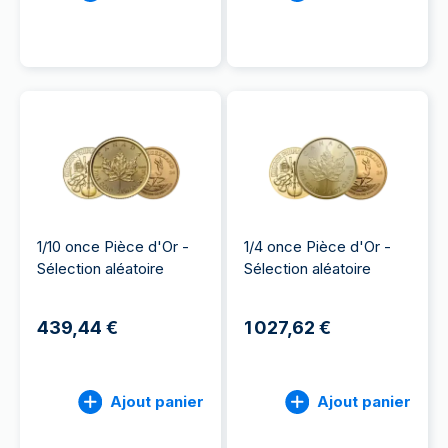
1/10 once Pièce d'Or -
1/4 once Pièce d'Or -
Sélection aléatoire
Sélection aléatoire
439,44 €
1 027,62 €
Ajout panier
Ajout panier