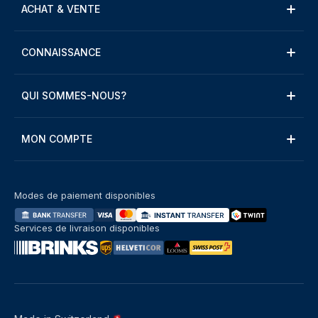
ACHAT & VENTE
CONNAISSANCE
QUI SOMMES-NOUS?
MON COMPTE
Modes de paiement disponibles
Services de livraison disponibles