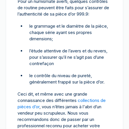
Pour un numismate averti, quelques contrôles
de routine peuvent être faits pour s’assurer de
l’authenticité de sa pièce d’or 999.9:
le grammage et le diamètre de la pièce,
chaque série ayant ses propres
dimensions;
l’étude attentive de l’avers et du revers,
pour s’assurer qu’il ne s’agit pas d’une
contrefaçon
le contrôle du niveau de pureté,
généralement frappé sur la pièce d’or.
Ceci dit, et même avec une grande
connaissance des différentes
collections de
pièces d’or
, vous n’êtes jamais à l'abri d’un
vendeur peu scrupuleux. Nous vous
recommandons donc de passer par un
professionnel reconnu pour acheter votre