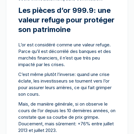
Les pièces d’or 999.9: une
valeur refuge pour protéger
son patrimoine
L’or est considéré comme une valeur refuge.
Parce qu’il est décorrélé des banques et des
marchés financiers, il n’est que très peu
impacté par les crises.
C’est même plutôt l’inverse: quand une crise
éclate, les investisseurs se tournent vers l’or
pour assurer leurs arrières, ce qui fait grimper
son cours.
Mais, de manière générale, si on observe le
cours de l’or depuis les 10 dernières années, on
constate que sa courbe de prix grimpe.
Doucement, mais sûrement: +76% entre juillet
2013 et juillet 2023.