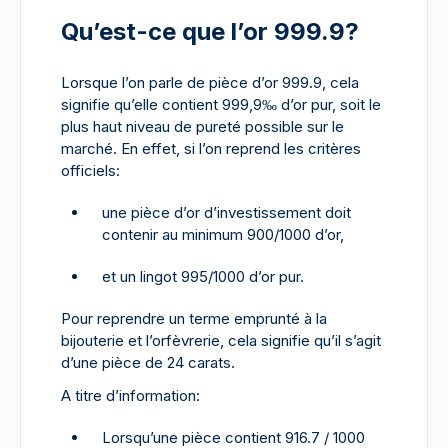
Qu’est-ce que l’or 999.9?
Lorsque l’on parle de pièce d’or 999.9, cela
signifie qu’elle contient 999,9‰ d’or pur, soit le
plus haut niveau de pureté possible sur le
marché. En effet, si l’on reprend les critères
officiels:
une pièce d’or d’investissement doit
contenir au minimum 900/1000 d’or,
et un lingot 995/1000 d’or pur.
Pour reprendre un terme emprunté à la
bijouterie et l’orfèvrerie, cela signifie qu’il s’agit
d’une pièce de 24 carats.
A titre d’information:
Lorsqu’une pièce contient 916.7 / 1000