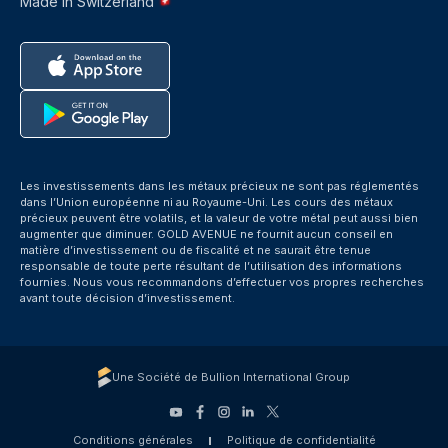
Made in Switzerland
Les investissements dans les métaux précieux ne sont pas réglementés
dans l’Union européenne ni au Royaume-Uni. Les cours des métaux
précieux peuvent être volatils, et la valeur de votre métal peut aussi bien
augmenter que diminuer. GOLD AVENUE ne fournit aucun conseil en
matière d’investissement ou de fiscalité et ne saurait être tenue
responsable de toute perte résultant de l’utilisation des informations
fournies. Nous vous recommandons d’effectuer vos propres recherches
avant toute décision d’investissement.
Une Société de Bullion International Group
Conditions générales
Politique de confidentialité