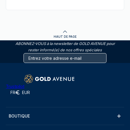
HAUT DE PAGE
ABONNEZ-VOUS à la newsletter de GOLD AVENUE pour
rester informé(e) de nos offres spéciales
Trustpilot
FR
EUR
BOUTIQUE