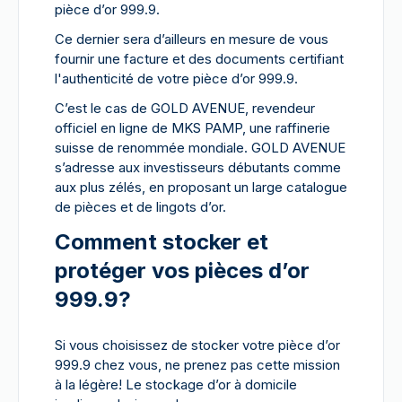
pièce d’or 999.9.
Ce dernier sera d’ailleurs en mesure de vous
fournir une facture et des documents certifiant
l'authenticité de votre pièce d’or 999.9.
C’est le cas de GOLD AVENUE, revendeur
officiel en ligne de MKS PAMP, une raffinerie
suisse de renommée mondiale. GOLD AVENUE
s’adresse aux investisseurs débutants comme
aux plus zélés, en proposant un large catalogue
de pièces et de lingots d’or.
Comment stocker et
protéger vos pièces d’or
999.9?
Si vous choisissez de stocker votre pièce d’or
999.9 chez vous, ne prenez pas cette mission
à la légère! Le stockage d’or à domicile