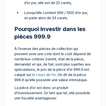
d’or pur, elle est de 22 carats,
Lorsqu’elle contient 999 / 1000 d’or pur,
on parle alors de 24 carats.
Pourquoi investir dans les
pièces 999.9
À l’inverse des pièces de collection qui
peuvent avoir une cote dont le coût dépend de
nombreux critères (rareté, état de la pièce,
demande) et qui, de fait, sont plus sujettes aux
spéculations, le prix de la pièce d’or 999.9 est
calqué sur
le cours de l’or
. On dit de la pièce
999.9 qu’elle possède une valeur intrinsèque.
La pièce d’or est donc un produit
d’investissement. En tant que tel, elle possède
une fiscalité avantageuse: