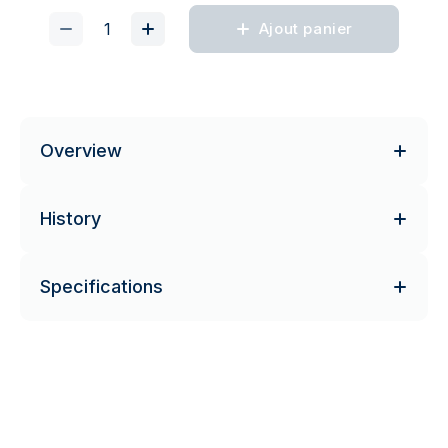
Ajout panier
Overview
History
Specifications