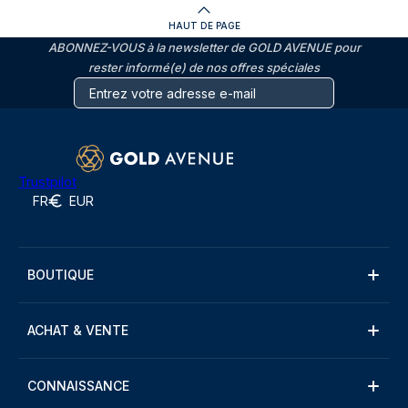
HAUT DE PAGE
ABONNEZ-VOUS à la newsletter de GOLD AVENUE pour
rester informé(e) de nos offres spéciales
Trustpilot
FR
EUR
BOUTIQUE
ACHAT & VENTE
CONNAISSANCE