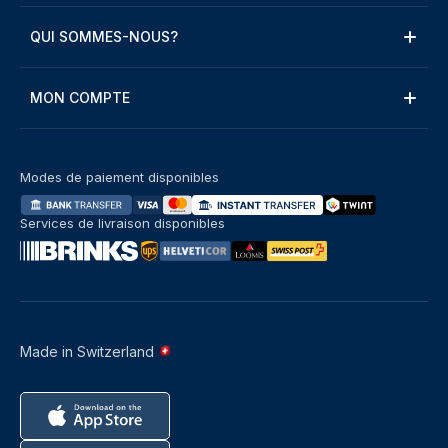
QUI SOMMES-NOUS?
MON COMPTE
Modes de paiement disponibles
Services de livraison disponibles
Made in Switzerland