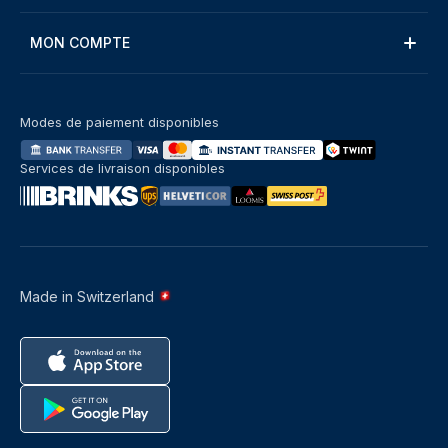
MON COMPTE
Modes de paiement disponibles
Services de livraison disponibles
Made in Switzerland