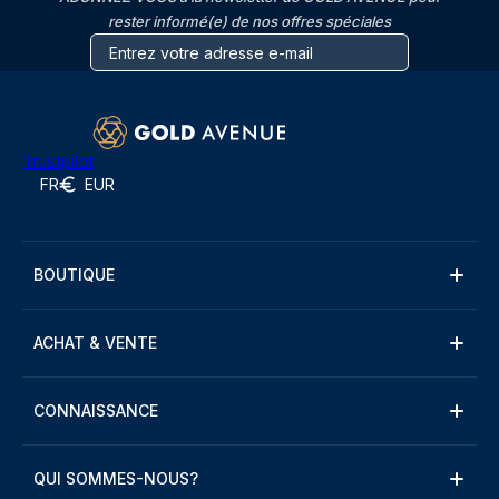
rester informé(e) de nos offres spéciales
Trustpilot
FR
EUR
BOUTIQUE
ACHAT & VENTE
CONNAISSANCE
QUI SOMMES-NOUS?