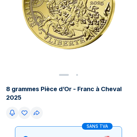
8 grammes Pièce d’Or - Franc à Cheval
2025
SANS TVA