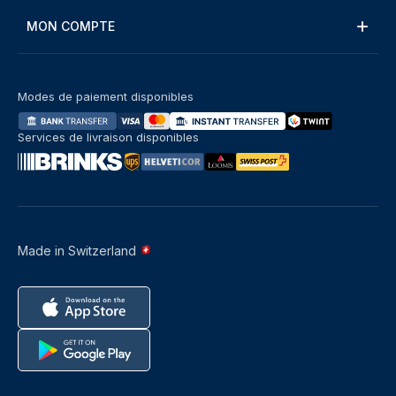
MON COMPTE
Modes de paiement disponibles
Services de livraison disponibles
Made in Switzerland