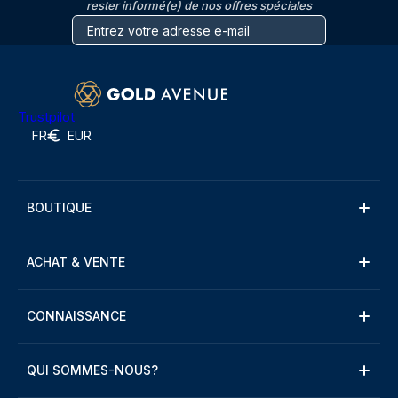
rester informé(e) de nos offres spéciales
Trustpilot
FR
EUR
BOUTIQUE
ACHAT & VENTE
CONNAISSANCE
QUI SOMMES-NOUS?