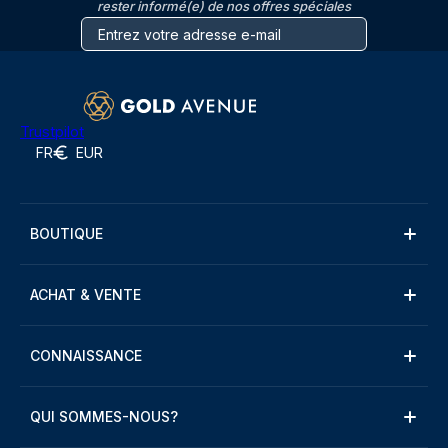
rester informé(e) de nos offres spéciales
Trustpilot
FR
EUR
BOUTIQUE
ACHAT & VENTE
CONNAISSANCE
QUI SOMMES-NOUS?