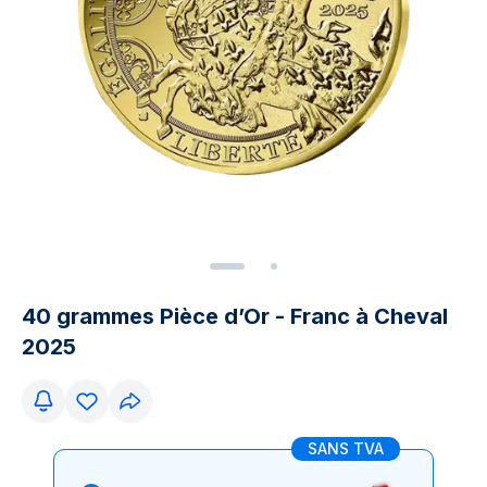
40 grammes Pièce d’Or - Franc à Cheval
2025
SANS TVA