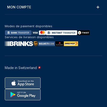
MON COMPTE
Modes de paiement disponibles
Services de livraison disponibles
Made in Switzerland