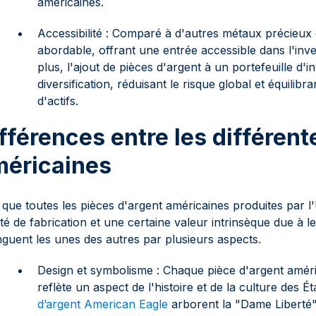
américaines.
Accessibilité : Comparé à d'autres métaux précieux 
abordable, offrant une entrée accessible dans l'in
plus, l'ajout de pièces d'argent à un portefeuille d
diversification, réduisant le risque global et équilibr
d'actifs.
fférences entre les différent
méricaines
 que toutes les pièces d'argent américaines produites par l
ité de fabrication et une certaine valeur intrinsèque due à l
inguent les unes des autres par plusieurs aspects.
Design et symbolisme : Chaque pièce d'argent amér
reflète un aspect de l'histoire et de la culture des 
d’argent American Eagle
arborent la "Dame Liberté" 