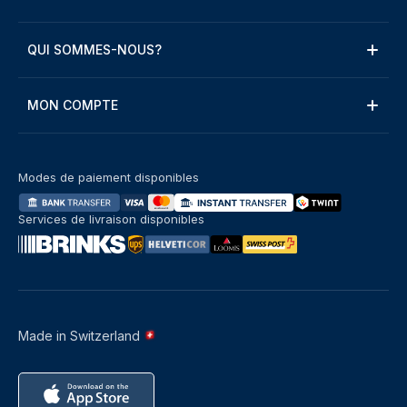
QUI SOMMES-NOUS?
MON COMPTE
Modes de paiement disponibles
Services de livraison disponibles
Made in Switzerland