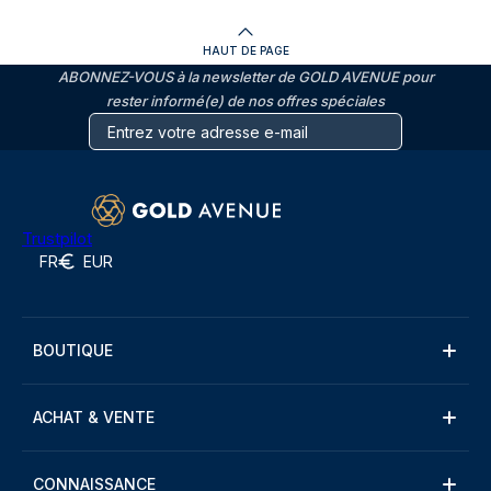
HAUT DE PAGE
ABONNEZ-VOUS à la newsletter de GOLD AVENUE pour
rester informé(e) de nos offres spéciales
Trustpilot
FR
EUR
BOUTIQUE
ACHAT & VENTE
CONNAISSANCE