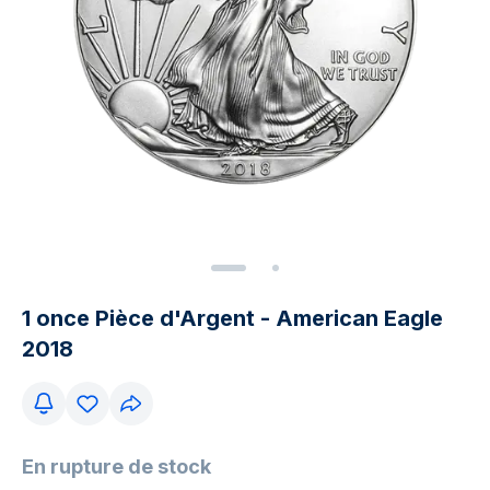
1 once Pièce d'Argent - American Eagle
2018
En rupture de stock