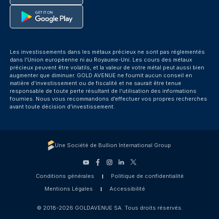
Les investissements dans les métaux précieux ne sont pas réglementés
dans l’Union européenne ni au Royaume-Uni. Les cours des métaux
précieux peuvent être volatils, et la valeur de votre métal peut aussi bien
augmenter que diminuer. GOLD AVENUE ne fournit aucun conseil en
matière d’investissement ou de fiscalité et ne saurait être tenue
responsable de toute perte résultant de l’utilisation des informations
fournies. Nous vous recommandons d’effectuer vos propres recherches
avant toute décision d’investissement.
Une Société de Bullion International Group
Conditions générales
Politique de confidentialité
Mentions Légales
Accessibilité
© 2018-2026 GOLDAVENUE SA. Tous droits réservés.