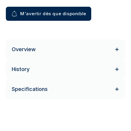
M'avertir dès que disponible
Overview
History
Specifications