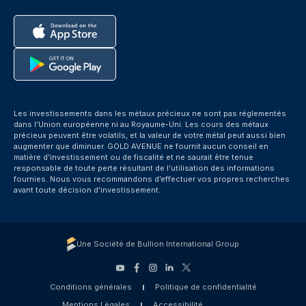
Les investissements dans les métaux précieux ne sont pas réglementés
dans l’Union européenne ni au Royaume-Uni. Les cours des métaux
précieux peuvent être volatils, et la valeur de votre métal peut aussi bien
augmenter que diminuer. GOLD AVENUE ne fournit aucun conseil en
matière d’investissement ou de fiscalité et ne saurait être tenue
responsable de toute perte résultant de l’utilisation des informations
fournies. Nous vous recommandons d’effectuer vos propres recherches
avant toute décision d’investissement.
Une Société de Bullion International Group
Conditions générales
Politique de confidentialité
Mentions Légales
Accessibilité