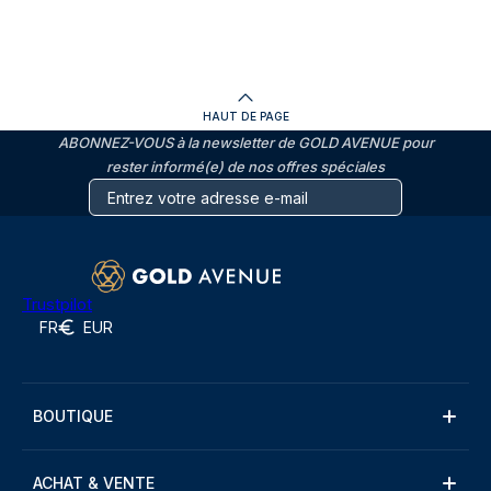
HAUT DE PAGE
ABONNEZ-VOUS à la newsletter de GOLD AVENUE pour
rester informé(e) de nos offres spéciales
Trustpilot
FR
EUR
BOUTIQUE
ACHAT & VENTE