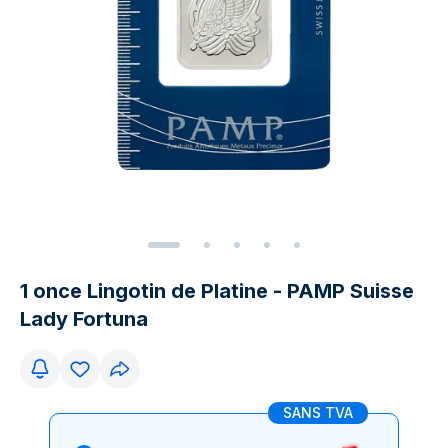
1 once Lingotin de Platine - PAMP Suisse
Lady Fortuna
SANS TVA