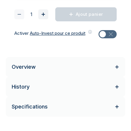
Ajout panier
Activer
Auto-Invest pour ce produit
Overview
History
Specifications