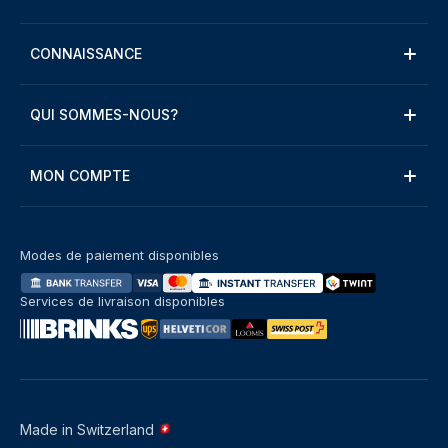
CONNAISSANCE
QUI SOMMES-NOUS?
MON COMPTE
Modes de paiement disponibles
Services de livraison disponibles
Made in Switzerland