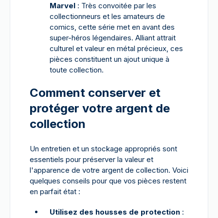
Marvel
: Très convoitée par les
collectionneurs et les amateurs de
comics, cette série met en avant des
super-héros légendaires. Alliant attrait
culturel et valeur en métal précieux, ces
pièces constituent un ajout unique à
toute collection.
Comment conserver et
protéger votre argent de
collection
Un entretien et un stockage appropriés sont
essentiels pour préserver la valeur et
l'apparence de votre argent de collection. Voici
quelques conseils pour que vos pièces restent
en parfait état :
Utilisez des housses de protection
: