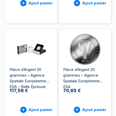
Ajout panier
Ajout panier
Pièce d’Argent 20
Pièce d’Argent 20
grammes – Agence
grammes – Agence
Spatiale Européenne
Spatiale Européenne
ESA – Belle Épreuve
ESA
117,56 €
70,65 €
Ajout panier
Ajout panier