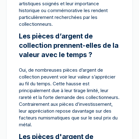
artistiques soignés et leur importance
historique ou commémorative les rendent
particulièrement recherchées par les
collectionneurs.
Les pièces d’argent de
collection prennent-elles de la
valeur avec le temps ?
Oui, de nombreuses pièces d’argent de
collection peuvent voir leur valeur s’apprécier
au fil du temps. Cette hausse est
principalement due à leur tirage limité, leur
rareté et la forte demande des collectionneurs.
Contrairement aux pièces d’investissement,
leur appréciation repose davantage sur des
facteurs numismatiques que sur le seul prix du
métal.
Les pièces d'argent de