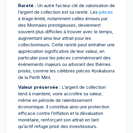
Rareté
: Un autre facteur clé de valorisation de
l’argent de collection est sa rareté. Les
pièces
à tirage limité, notamment celles émises par
des Monnaies prestigieuses, deviennent
souvent plus difficiles à trouver avec le temps,
augmentant ainsi leur attrait pour les
collectionneurs. Cette rareté peut entraîner une
appréciation significative de leur valeur, en
particulier pour les pièces commémorant des
événements majeurs ou arborant des thèmes
prisés, comme les célèbres pièces Kookaburra
de la Perth Mint.
Valeur préservée
: L’argent de collection
tend à maintenir, voire accroître sa valeur,
même en période de ralentissement
économique. Il constitue ainsi une protection
efficace contre l’inflation et la dévaluation
monétaire, renforçant son attrait en tant
qu’actif refuge prisé des investisseurs.