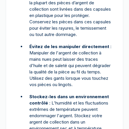
la plupart des pièces d’argent de
collection sont livrées dans des capsules
en plastique pour les protéger.
Conservez les pièces dans ces capsules
pour éviter les rayures, le ternissement
ou tout autre dommage.
Évitez de les manipuler directement
:
Manipuler de l'argent de collection à
mains nues peut laisser des traces
d'huile et de saleté qui peuvent dégrader
la qualité de la pièce au fil du temps.
Utilisez des gants lorsque vous touchez
vos pièces ou lingots.
Stockez-les dans un environnement
contrôlé
: L'humidité et les fluctuations
extrêmes de température peuvent
endommager l'argent. Stockez votre
argent de collection dans un
environnement sec et à température