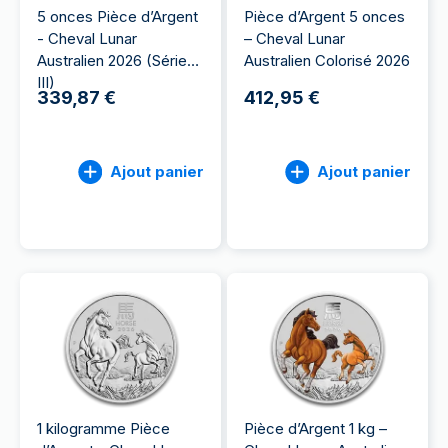
5 onces Pièce d’Argent
Pièce d’Argent 5 onces
- Cheval Lunar
– Cheval Lunar
Australien 2026 (Série
Australien Colorisé 2026
III)
339,87 €
412,95 €
Ajout panier
Ajout panier
1 kilogramme Pièce
Pièce d’Argent 1 kg –