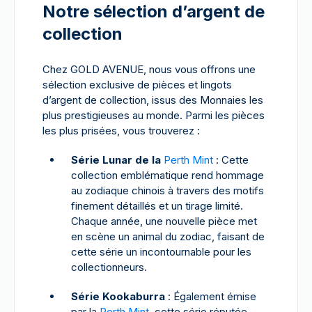
Notre sélection d’argent de
collection
Chez GOLD AVENUE, nous vous offrons une
sélection exclusive de pièces et lingots
d’argent de collection, issus des Monnaies les
plus prestigieuses au monde. Parmi les pièces
les plus prisées, vous trouverez :
Série Lunar de la
Perth Mint
: Cette
collection emblématique rend hommage
au zodiaque chinois à travers des motifs
finement détaillés et un tirage limité.
Chaque année, une nouvelle pièce met
en scène un animal du zodiac, faisant de
cette série un incontournable pour les
collectionneurs.
Série Kookaburra
: Également émise
par la
Perth Mint
, cette série réputée,