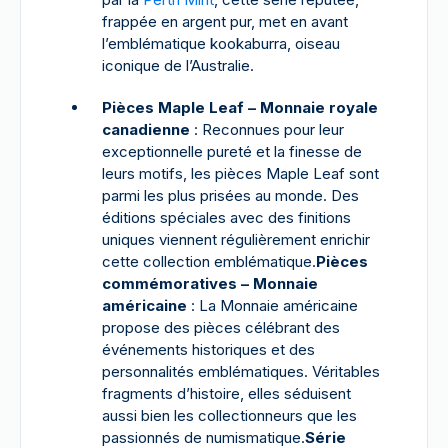
frappée en argent pur, met en avant
l’emblématique kookaburra, oiseau
iconique de l’Australie.
Pièces Maple Leaf – Monnaie royale
canadienne
: Reconnues pour leur
exceptionnelle pureté et la finesse de
leurs motifs, les pièces Maple Leaf sont
parmi les plus prisées au monde. Des
éditions spéciales avec des finitions
uniques viennent régulièrement enrichir
cette collection emblématique.
Pièces
commémoratives – Monnaie
américaine
: La Monnaie américaine
propose des pièces célébrant des
événements historiques et des
personnalités emblématiques. Véritables
fragments d’histoire, elles séduisent
aussi bien les collectionneurs que les
passionnés de numismatique.
Série