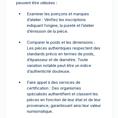
peuvent être utilisées :
Examiner les poinçons et marques
d’atelier : Vérifiez les inscriptions
indiquant l’origine, la pureté et l’atelier
d’émission de la pièce.
Comparer le poids et les dimensions :
Les pièces authentiques respectent des
standards précis en termes de poids,
d’épaisseur et de diamètre. Toute
variation notable peut être un indice
d’authenticité douteuse.
Faire appel à des services de
certification : Des organismes
spécialisés authentifient et classent les
pièces en fonction de leur état et de leur
provenance, garantissant ainsi leur valeur
numismatique.