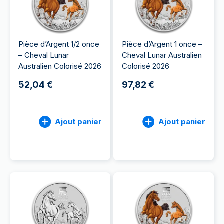
Pièce d’Argent 1/2 once
Pièce d’Argent 1 once –
– Cheval Lunar
Cheval Lunar Australien
Australien Colorisé 2026
Colorisé 2026
52,04 €
97,82 €
Ajout panier
Ajout panier