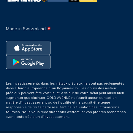
Made in Switzerland
Les investissements dans les métaux précieux ne sont pas réglementés
dans l’Union européenne ni au Royaume-Uni. Les cours des métaux
précieux peuvent être volatils, et la valeur de votre métal peut aussi bien
augmenter que diminuer. GOLD AVENUE ne fournit aucun conseil en
matière d’investissement ou de fiscalité et ne saurait être tenue
responsable de toute perte résultant de l’utilisation des informations
fournies. Nous vous recommandons d’effectuer vos propres recherches
avant toute décision d’investissement.