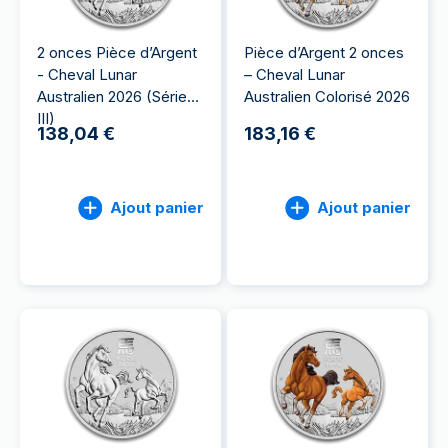
2 onces Pièce d’Argent
Pièce d’Argent 2 onces
- Cheval Lunar
– Cheval Lunar
Australien 2026 (Série
Australien Colorisé 2026
III)
138,04 €
183,16 €
Ajout panier
Ajout panier