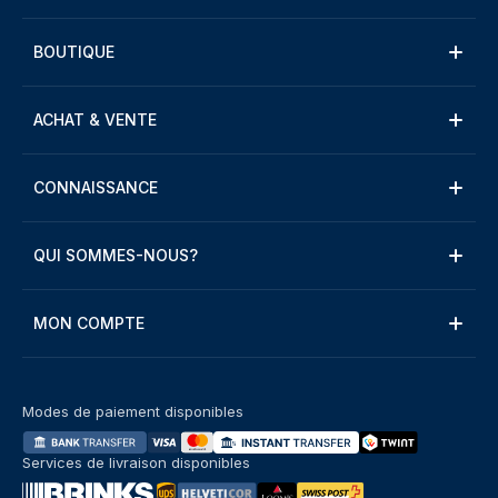
BOUTIQUE
ACHAT & VENTE
CONNAISSANCE
QUI SOMMES-NOUS?
MON COMPTE
Modes de paiement disponibles
Services de livraison disponibles