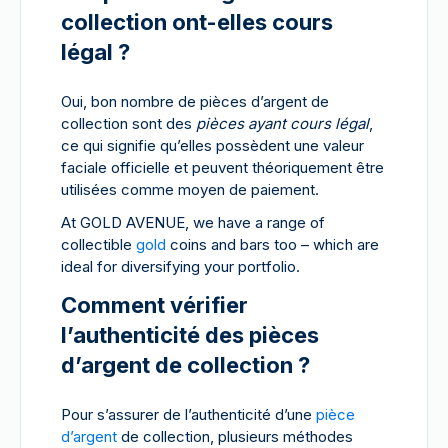
collection ont-elles cours
légal ?
Oui, bon nombre de pièces d’argent de
collection sont des
pièces ayant cours légal
,
ce qui signifie qu’elles possèdent une valeur
faciale officielle et peuvent théoriquement être
utilisées comme moyen de paiement.
At GOLD AVENUE, we have a range of
collectible
gold
coins and bars too – which are
ideal for diversifying your portfolio.
Comment vérifier
l’authenticité des pièces
d’argent de collection ?
Pour s’assurer de l’authenticité d’une
pièce
d’argent
de collection, plusieurs méthodes