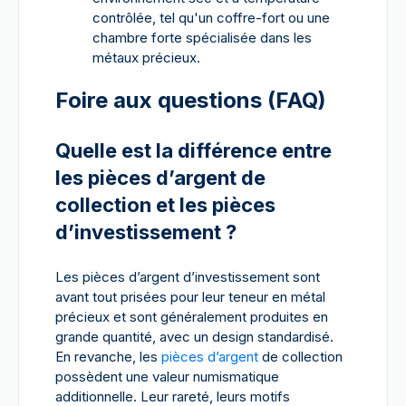
contrôlée, tel qu'un coffre-fort ou une
chambre forte spécialisée dans les
métaux précieux.
Foire aux questions (FAQ)
Quelle est la différence entre
les pièces d’argent de
collection et les pièces
d’investissement ?
Les pièces d’argent d’investissement sont
avant tout prisées pour leur teneur en métal
précieux et sont généralement produites en
grande quantité, avec un design standardisé.
En revanche, les
pièces d’argent
de collection
possèdent une valeur numismatique
additionnelle. Leur rareté, leurs motifs