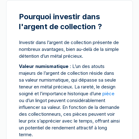
Pourquoi investir dans
l'argent de collection ?
Investir dans l’argent de collection présente de
nombreux avantages, bien au-delà de la simple
détention d’un métal précieux.
Valeur numismatique
: L’un des atouts
majeurs de l’argent de collection réside dans
sa valeur numismatique, qui dépasse sa seule
teneur en métal précieux. La rareté, le design
soigné et l’importance historique d’une
pièce
ou d’un lingot peuvent considérablement
influencer sa valeur. En fonction de la demande
des collectionneurs, ces pièces peuvent voir
leur prix s’apprécier avec le temps, offrant ainsi
un potentiel de rendement attractif à long
terme.