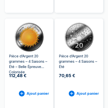
Pièce d’Argent 20
Pièce d’Argent 20
grammes – 4 Saisons –
grammes – 4 Saisons –
Été – Belle Épreuve
Été
Colorisée
112,48 €
70,65 €
Ajout panier
Ajout panier