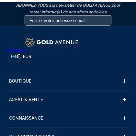
ABONNEZ-VOUS à la newsletter de GOLD AVENUE pour
rester informé(e) de nos offres spéciales
Trustpilot
FR
EUR
BOUTIQUE
ACHAT & VENTE
CONNAISSANCE