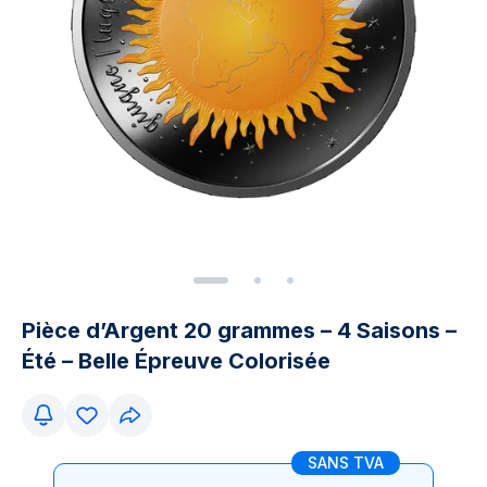
Pièce d’Argent 20 grammes – 4 Saisons –
Été – Belle Épreuve Colorisée
SANS TVA