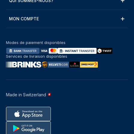
QUI SOMMES-NOUS?
MON COMPTE
Modes de paiement disponibles
Services de livraison disponibles
Made in Switzerland