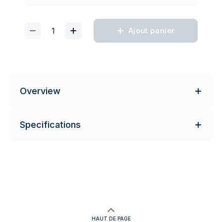
Ajout panier
Overview
Specifications
HAUT DE PAGE