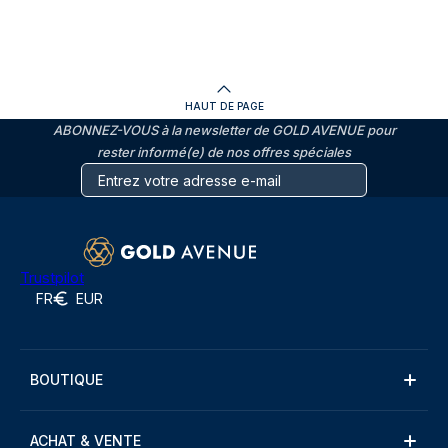
HAUT DE PAGE
ABONNEZ-VOUS à la newsletter de GOLD AVENUE pour
rester informé(e) de nos offres spéciales
Trustpilot
FR
EUR
BOUTIQUE
ACHAT & VENTE