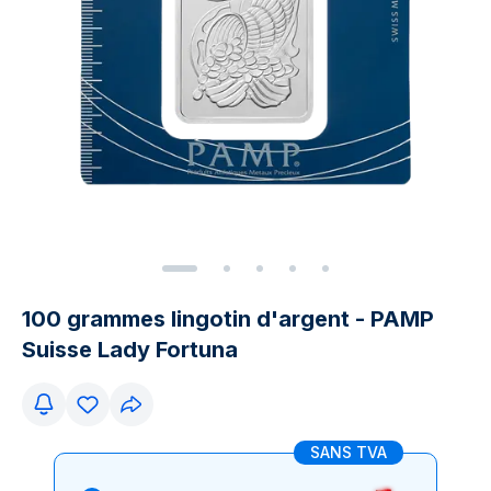
100 grammes lingotin d'argent - PAMP
Suisse Lady Fortuna
SANS TVA