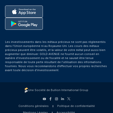
Les investissements dans les métaux précieux ne sont pas réglementés
dans l’Union européenne ni au Royaume-Uni. Les cours des métaux
précieux peuvent être volatils, et la valeur de votre métal peut aussi bien
augmenter que diminuer. GOLD AVENUE ne fournit aucun conseil en
matière d’investissement ou de fiscalité et ne saurait être tenue
responsable de toute perte résultant de l’utilisation des informations
fournies. Nous vous recommandons d’effectuer vos propres recherches
avant toute décision d’investissement.
Une Société de Bullion International Group
Conditions générales
Politique de confidentialité
Mentions Légales
Accessibilité