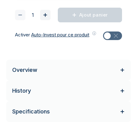
Ajout panier
Activer
Auto-Invest pour ce produit
Overview
History
Specifications