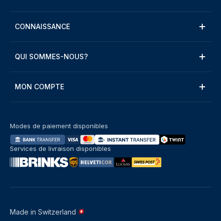
CONNAISSANCE
QUI SOMMES-NOUS?
MON COMPTE
Modes de paiement disponibles
Services de livraison disponibles
Made in Switzerland