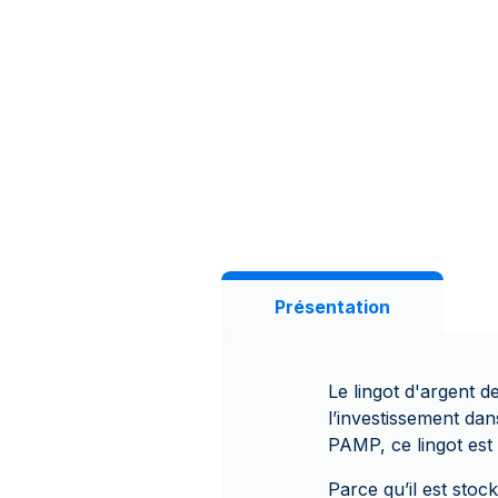
Présentation
Le lingot d'argent 
l’investissement d
PAMP, ce lingot est
Parce qu’il est stoc