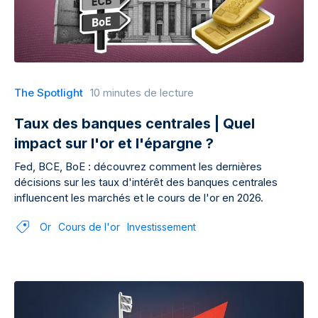
The Spotlight
10 minutes de lecture
Taux des banques centrales | Quel
impact sur l'or et l'épargne ?
Fed, BCE, BoE : découvrez comment les dernières
décisions sur les taux d'intérêt des banques centrales
influencent les marchés et le cours de l'or en 2026.
Or
Cours de l'or
Investissement