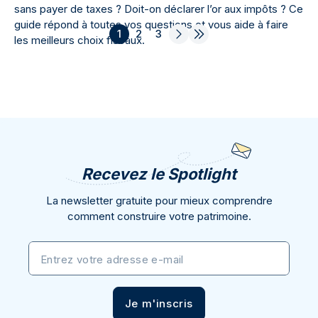
sans payer de taxes ? Doit-on déclarer l’or aux impôts ? Ce
guide répond à toutes vos questions et vous aide à faire
1
2
3
les meilleurs choix fiscaux.
Recevez le Spotlight
La newsletter gratuite pour mieux comprendre
comment construire votre patrimoine.
Entrez votre adresse e-mail
Je m'inscris