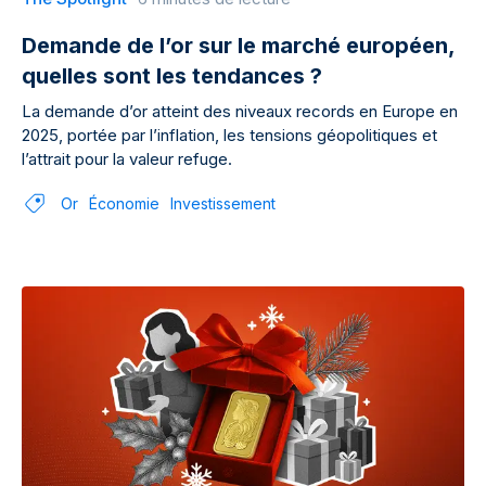
Demande de l’or sur le marché européen,
quelles sont les tendances ?
La demande d’or atteint des niveaux records en Europe en
2025, portée par l’inflation, les tensions géopolitiques et
l’attrait pour la valeur refuge.
Or
Économie
Investissement