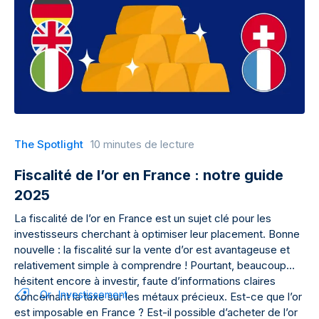
The Spotlight
10 minutes de lecture
Fiscalité de l’or en France : notre guide
2025
La fiscalité de l’or en France est un sujet clé pour les
investisseurs cherchant à optimiser leur placement. Bonne
nouvelle : la fiscalité sur la vente d’or est avantageuse et
relativement simple à comprendre ! Pourtant, beaucoup
hésitent encore à investir, faute d’informations claires
Or
Investissement
concernant la taxe sur les métaux précieux. Est-ce que l’or
est imposable en France ? Est-il possible d’acheter de l’or