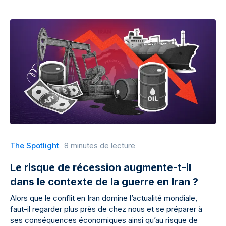
The Spotlight
8 minutes de lecture
Le risque de récession augmente-t-il
dans le contexte de la guerre en Iran ?
Alors que le conflit en Iran domine l’actualité mondiale,
faut-il regarder plus près de chez nous et se préparer à
ses conséquences économiques ainsi qu’au risque de