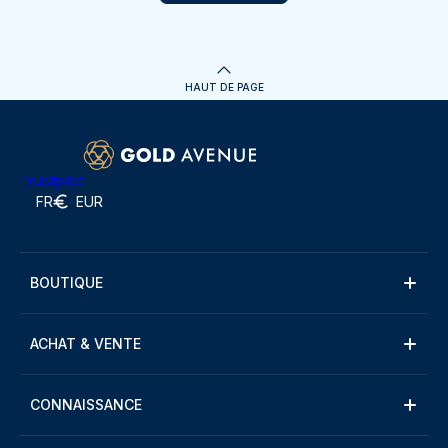
HAUT DE PAGE
Trustpilot
FR
EUR
BOUTIQUE
ACHAT & VENTE
CONNAISSANCE