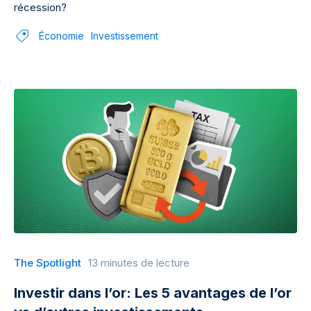
récession?
Économie
Investissement
The Spotlight
13 minutes de lecture
Investir dans l’or: Les 5 avantages de l’or