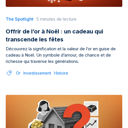
The Spotlight
5 minutes de lecture
Offrir de l’or à Noël : un cadeau qui
transcende les fêtes
Découvrez la signification et la valeur de l’or en guise de
cadeau à Noël. Un symbole d’amour, de chance et de
richesse qui traverse les générations.
Or
Investissement
Histoire