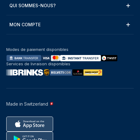
QUI SOMMES-NOUS?
MON COMPTE
Modes de paiement disponibles
Services de livraison disponibles
Made in Switzerland