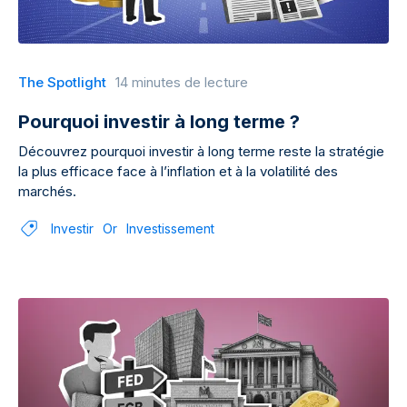
The Spotlight
14 minutes de lecture
Pourquoi investir à long terme ?
Découvrez pourquoi investir à long terme reste la stratégie
la plus efficace face à l’inflation et à la volatilité des
marchés.
Investir
Or
Investissement