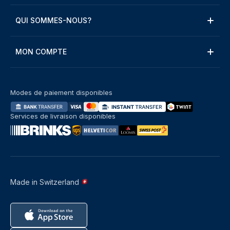
QUI SOMMES-NOUS?
MON COMPTE
Modes de paiement disponibles
Services de livraison disponibles
Made in Switzerland