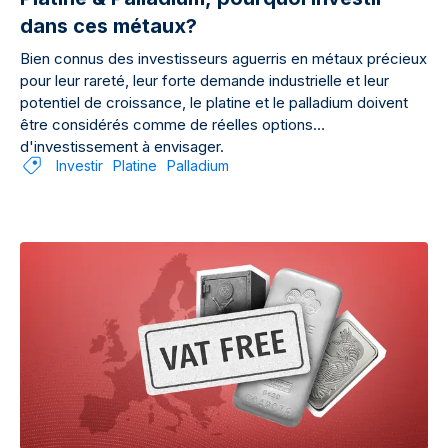
dans ces métaux?
Bien connus des investisseurs aguerris en métaux précieux
pour leur rareté, leur forte demande industrielle et leur
potentiel de croissance, le platine et le palladium doivent
être considérés comme de réelles options
d'investissement à envisager.
Investir
Platine
Palladium