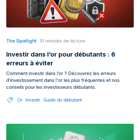
The Spotlight
10 minutes de lecture
Investir dans l’or pour débutants : 6
erreurs à éviter
Comment investir dans l’or ? Découvrez les erreurs
d’investissement dans l'or les plus fréquentes et nos
conseils pour les investisseurs débutants.
Or
Investir
Guide du débutant