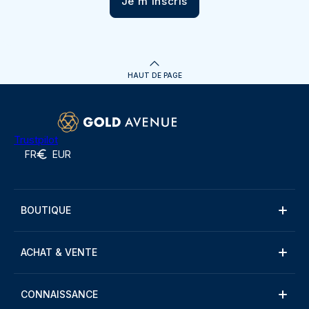
Je m'inscris
HAUT DE PAGE
Trustpilot
FR
EUR
BOUTIQUE
ACHAT & VENTE
CONNAISSANCE