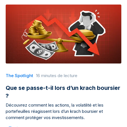
The Spotlight
16 minutes de lecture
Que se passe-t-il lors d’un krach boursier
?
Découvrez comment les actions, la volatilité et les
portefeuilles réagissent lors d’un krach boursier et
comment protéger vos investissements.