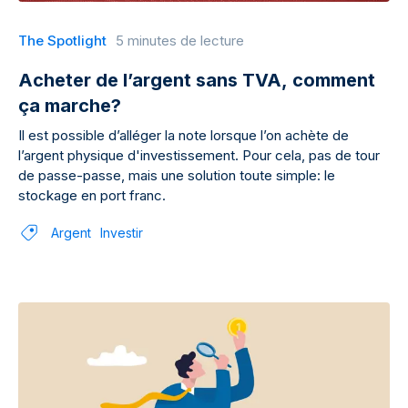
The Spotlight
5 minutes de lecture
Acheter de l’argent sans TVA, comment
ça marche?
Il est possible d’alléger la note lorsque l’on achète de
l’argent physique d'investissement. Pour cela, pas de tour
de passe-passe, mais une solution toute simple: le
stockage en port franc.
Argent
Investir