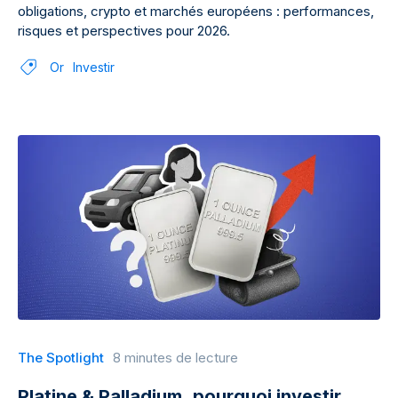
obligations, crypto et marchés européens : performances,
risques et perspectives pour 2026.
Or
Investir
The Spotlight
8 minutes de lecture
Platine & Palladium, pourquoi investir