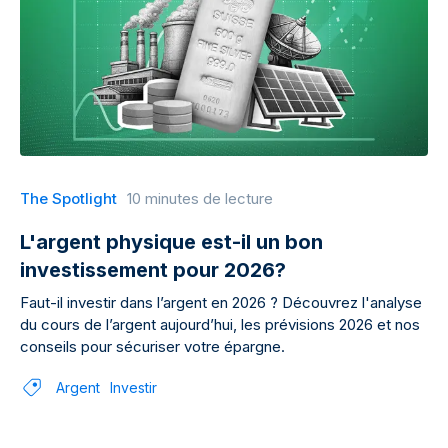
The Spotlight
10 minutes de lecture
L'argent physique est-il un bon
investissement pour 2026?
Faut-il investir dans l’argent en 2026 ? Découvrez l'analyse
du cours de l’argent aujourd’hui, les prévisions 2026 et nos
conseils pour sécuriser votre épargne.
Argent
Investir