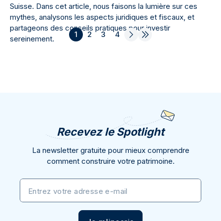
Suisse. Dans cet article, nous faisons la lumière sur ces
mythes, analysons les aspects juridiques et fiscaux, et
partageons des conseils pratiques pour investir
1
2
3
4
sereinement.
Recevez le Spotlight
La newsletter gratuite pour mieux comprendre
comment construire votre patrimoine.
Entrez votre adresse e-mail