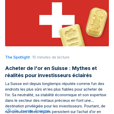
The Spotlight
10 minutes de lecture
Acheter de l'or en Suisse : Mythes et
réalités pour investisseurs éclairés
La Suisse est depuis longtemps réputée comme l’un des
endroits les plus sûrs et les plus fiables pour acheter de
l’or. Sa neutralité, sa stabilité économique et son expertise
dans le secteur des métaux précieux en font une
destination privilégiée pour les investisseurs. Pourtant, de
Or
Investir
Epargne
nombreuses idées reçues persistent sur l’achat d’or en