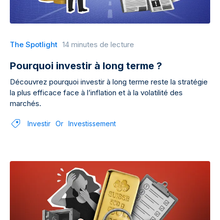
The Spotlight
14 minutes de lecture
Pourquoi investir à long terme ?
Découvrez pourquoi investir à long terme reste la stratégie
la plus efficace face à l’inflation et à la volatilité des
marchés.
Investir
Or
Investissement