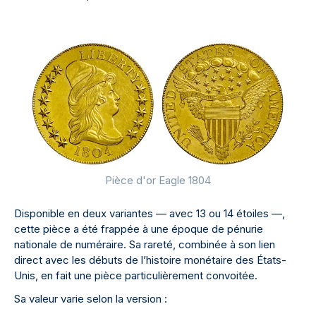
Pièce d'or Eagle 1804
Disponible en deux variantes — avec 13 ou 14 étoiles —,
cette pièce a été frappée à une époque de pénurie
nationale de numéraire. Sa rareté, combinée à son lien
direct avec les débuts de l’histoire monétaire des États-
Unis, en fait une pièce particulièrement convoitée.
Sa valeur varie selon la version :