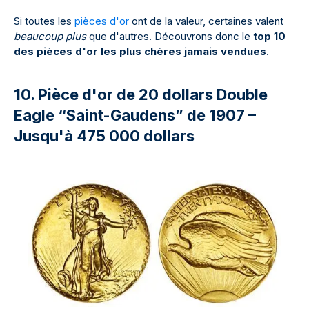
Si toutes les
pièces d'or
ont de la valeur, certaines valent
beaucoup plus
que d'autres. Découvrons donc le
top 10
des pièces d'or les plus chères jamais vendues
.
10. Pièce d'or de 20 dollars Double
Eagle “Saint-Gaudens” de 1907 –
Jusqu'à 475 000 dollars