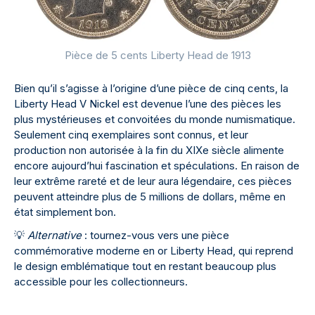
Pièce de 5 cents Liberty Head de 1913
Bien qu’il s’agisse à l’origine d’une pièce de cinq cents, la
Liberty Head V Nickel est devenue l’une des pièces les
plus mystérieuses et convoitées du monde numismatique.
Seulement cinq exemplaires sont connus, et leur
production non autorisée à la fin du XIXe siècle alimente
encore aujourd’hui fascination et spéculations. En raison de
leur extrême rareté et de leur aura légendaire, ces pièces
peuvent atteindre plus de 5 millions de dollars, même en
état simplement bon.
💡
Alternative
: tournez-vous vers une pièce
commémorative moderne en or Liberty Head, qui reprend
le design emblématique tout en restant beaucoup plus
accessible pour les collectionneurs.