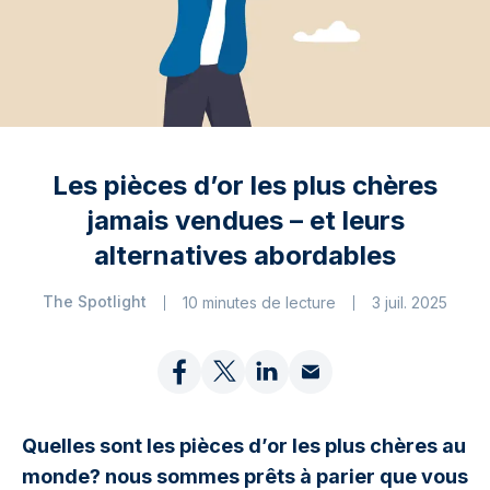
Les pièces d’or les plus chères
jamais vendues – et leurs
alternatives abordables
The Spotlight
10 minutes de lecture
3 juil. 2025
Quelles sont les pièces d’or les plus chères au
monde? nous sommes prêts à parier que vous