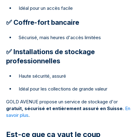
Idéal pour un accès facile
✅ Coffre-fort bancaire
Sécurisé, mais heures d'accès limitées
✅ Installations de stockage
professionnelles
Haute sécurité, assuré
Idéal pour les collections de grande valeur
GOLD AVENUE propose un service de stockage d'or
gratuit, sécurisé et entièrement assuré en Suisse
.
En
savoir plus
.
Est-ce que ça vaut le coup