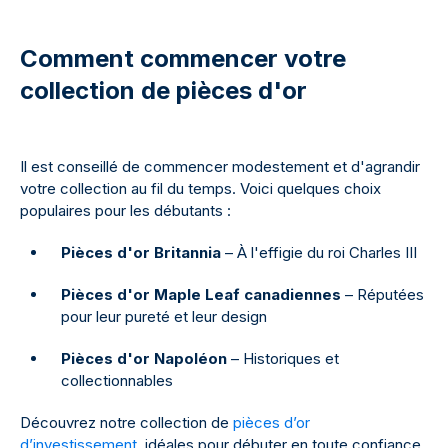
Comment commencer votre
collection de pièces d'or
Il est conseillé de commencer modestement et d'agrandir
votre collection au fil du temps. Voici quelques choix
populaires pour les débutants :
Pièces d'or Britannia
– À l'effigie du roi Charles III
Pièces d'or Maple Leaf canadiennes
– Réputées
pour leur pureté et leur design
Pièces d'or Napoléon
– Historiques et
collectionnables
Découvrez notre collection de
pièces d’or
d’investissement
, idéales pour débuter en toute confiance.