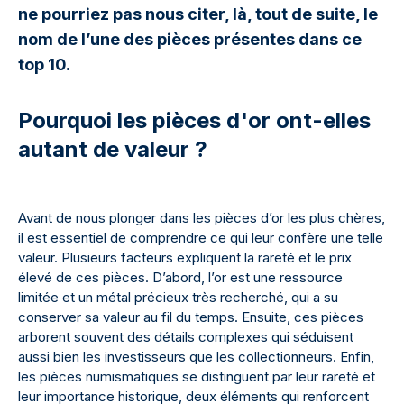
ne pourriez pas nous citer, là, tout de suite, le
nom de l’une des pièces présentes dans ce
top 10.
Pourquoi les pièces d'or ont-elles
autant de valeur ?
Avant de nous plonger dans les pièces d’or les plus chères,
il est essentiel de comprendre ce qui leur confère une telle
valeur. Plusieurs facteurs expliquent la rareté et le prix
élevé de ces pièces. D’abord, l’or est une ressource
limitée et un métal précieux très recherché, qui a su
conserver sa valeur au fil du temps. Ensuite, ces pièces
arborent souvent des détails complexes qui séduisent
aussi bien les investisseurs que les collectionneurs. Enfin,
les pièces numismatiques se distinguent par leur rareté et
leur importance historique, deux éléments qui renforcent