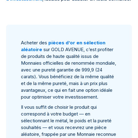
Acheter des
pièces d’or en sélection
aléatoire
sur GOLD AVENUE, c’est profiter
de produits de haute qualité issus de
Monnaies officielles de renommée mondiale,
avec une pureté garantie de 999,9 (24
carats). Vous bénéficiez de la même qualité
et de la même pureté, mais à un prix plus
avantageux, ce qui en fait une option idéale
pour optimiser votre investissement.
Il vous suffit de choisir le produit qui
correspond à votre budget — en
sélectionnant le métal, le poids et la pureté
souhaités — et vous recevrez une pièce
aléatoire, frappée par une Monnaie reconnue