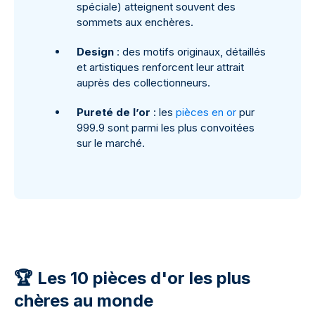
spéciale) atteignent souvent des
sommets aux enchères.
Design
: des motifs originaux, détaillés
et artistiques renforcent leur attrait
auprès des collectionneurs.
Pureté de l’or
: les
pièces en or
pur
999.9 sont parmi les plus convoitées
sur le marché.
🏆 Les 10 pièces d'or les plus
chères au monde