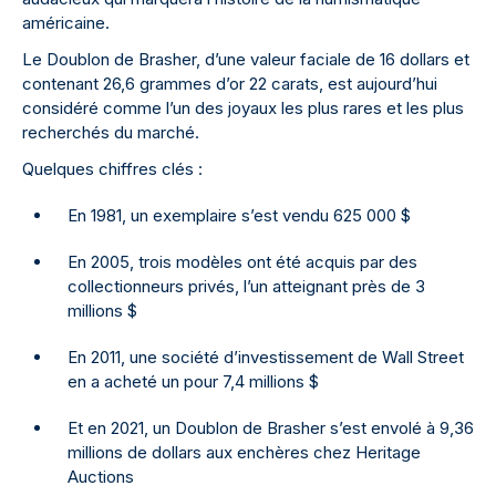
américaine.
Le Doublon de Brasher, d’une valeur faciale de 16 dollars et
contenant 26,6 grammes d’or 22 carats, est aujourd’hui
considéré comme l’un des joyaux les plus rares et les plus
recherchés du marché.
Quelques chiffres clés :
En 1981, un exemplaire s’est vendu 625 000 $
En 2005, trois modèles ont été acquis par des
collectionneurs privés, l’un atteignant près de 3
millions $
En 2011, une société d’investissement de Wall Street
en a acheté un pour 7,4 millions $
Et en 2021, un Doublon de Brasher s’est envolé à 9,36
millions de dollars aux enchères chez Heritage
Auctions