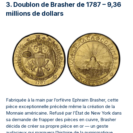
3. Doublon de Brasher de 1787 – 9,36
millions de dollars
Fabriquée à la main par l’orfèvre Ephraim Brasher, cette
pièce exceptionnelle précède même la création de la
Monnaie américaine. Refusé par l’État de New York dans
sa demande de frapper des pièces en cuivre, Brasher
décida de créer sa propre pièce en or — un geste
audacieux qui marquera l’histoire de la numismatique