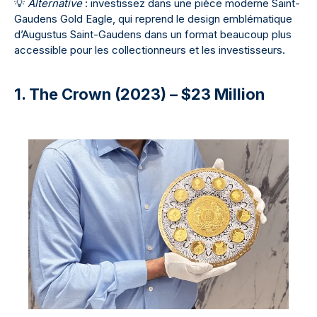
💡
Alternative
: investissez dans une pièce moderne Saint-
Gaudens Gold Eagle, qui reprend le design emblématique
d’Augustus Saint-Gaudens dans un format beaucoup plus
accessible pour les collectionneurs et les investisseurs.
1. The Crown (2023) – $23 Million