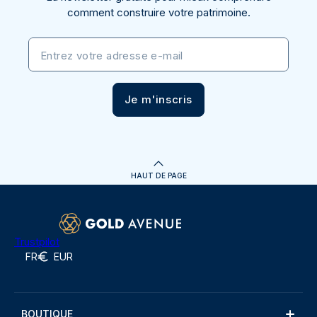
comment construire votre patrimoine.
Entrez votre adresse e-mail
Je m'inscris
HAUT DE PAGE
Trustpilot
FR
EUR
BOUTIQUE