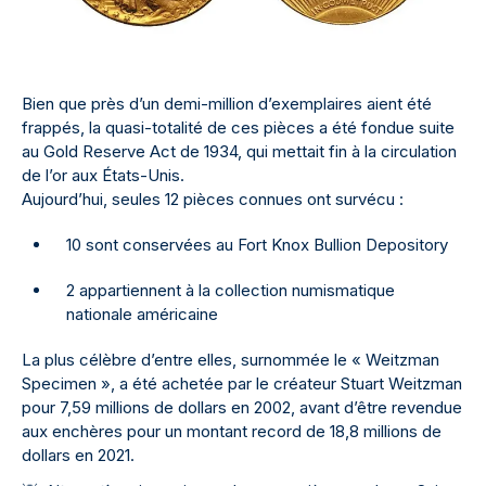
Bien que près d’un demi-million d’exemplaires aient été
frappés, la quasi-totalité de ces pièces a été fondue suite
au Gold Reserve Act de 1934, qui mettait fin à la circulation
de l’or aux États-Unis.
Aujourd’hui, seules 12 pièces connues ont survécu :
10 sont conservées au Fort Knox Bullion Depository
2 appartiennent à la collection numismatique
nationale américaine
La plus célèbre d’entre elles, surnommée le « Weitzman
Specimen », a été achetée par le créateur Stuart Weitzman
pour 7,59 millions de dollars en 2002, avant d’être revendue
aux enchères pour un montant record de 18,8 millions de
dollars en 2021.