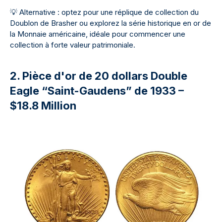
💡
Alternative : optez pour une réplique de collection du
Doublon de Brasher ou explorez la série historique en or de
la Monnaie américaine, idéale pour commencer une
collection à forte valeur patrimoniale.
2. Pièce d'or de 20 dollars Double
Eagle “Saint-Gaudens” de 1933 –
$18.8 Million