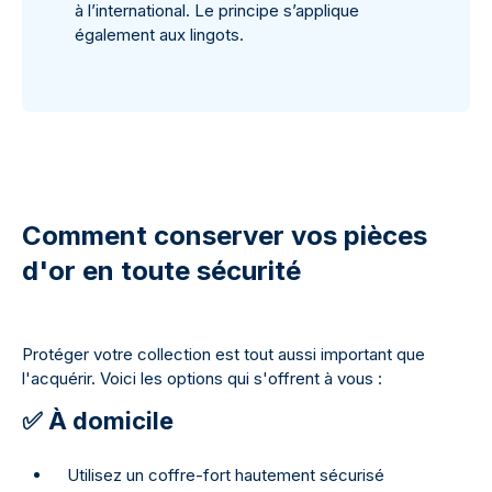
à l’international. Le principe s’applique
également aux lingots.
Comment conserver vos pièces
d'or en toute sécurité
Protéger votre collection est tout aussi important que
l'acquérir. Voici les options qui s'offrent à vous :
✅ À domicile
Utilisez un coffre-fort hautement sécurisé