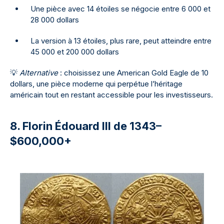
Une pièce avec 14 étoiles se négocie entre 6 000 et
28 000 dollars
La version à 13 étoiles, plus rare, peut atteindre entre
45 000 et 200 000 dollars
💡
Alternative
: choisissez une American Gold Eagle de 10
dollars, une pièce moderne qui perpétue l’héritage
américain tout en restant accessible pour les investisseurs.
8. Florin Édouard III de 1343–
$600,000+