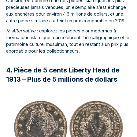
Considérée comme l’une des pièces islamiques les plus
précieuses jamais vendues, un exemplaire s’est échangé
aux enchères pour environ 4,6 millions de dollars, et une
autre pièce similaire a atteint un prix comparable en 2019.
💡
Alternative
: explorez les pièces d’or modernes à
thématique islamique, qui célèbrent l’art calligraphique et le
patrimoine culturel musulman, tout en restant à un prix plus
abordable pour les collectionneurs.
4. Pièce de 5 cents Liberty Head de
1913 – Plus de 5 millions de dollars