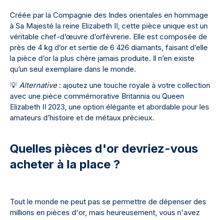
Créée par la Compagnie des Indes orientales en hommage
à Sa Majesté la reine Elizabeth II, cette pièce unique est un
véritable chef-d’œuvre d’orfèvrerie. Elle est composée de
près de 4 kg d’or et sertie de 6 426 diamants, faisant d’elle
la pièce d’or la plus chère jamais produite. Il n’en existe
qu’un seul exemplaire dans le monde.
💡
Alternative
: ajoutez une touche royale à votre collection
avec une pièce commémorative Britannia ou Queen
Elizabeth II 2023, une option élégante et abordable pour les
amateurs d’histoire et de métaux précieux.
Quelles pièces d'or devriez-vous
acheter à la place ?
Tout le monde ne peut pas se permettre de dépenser des
millions en pièces d'or, mais heureusement, vous n'avez