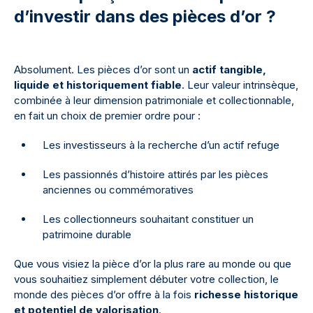
d’investir dans des pièces d’or ?
Absolument. Les pièces d’or sont un
actif tangible,
liquide et historiquement fiable
. Leur valeur intrinsèque,
combinée à leur dimension patrimoniale et collectionnable,
en fait un choix de premier ordre pour :
Les investisseurs à la recherche d’un actif refuge
Les passionnés d’histoire attirés par les pièces
anciennes ou commémoratives
Les collectionneurs souhaitant constituer un
patrimoine durable
Que vous visiez la pièce d’or la plus rare au monde ou que
vous souhaitiez simplement débuter votre collection, le
monde des pièces d’or offre à la fois
richesse historique
et potentiel de valorisation
.