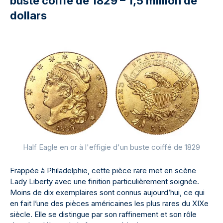
buste coiffé de 1829 – 1,5 million de
dollars
Half Eagle en or à l'effigie d'un buste coiffé de 1829
Frappée à Philadelphie, cette pièce rare met en scène
Lady Liberty avec une finition particulièrement soignée.
Moins de dix exemplaires sont connus aujourd’hui, ce qui
en fait l’une des pièces américaines les plus rares du XIXe
siècle. Elle se distingue par son raffinement et son rôle