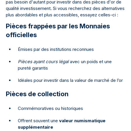
pas besoin d'autant pour investir dans des pièces d'or de
qualité investissement. Si vous recherchez des alternatives
plus abordables et plus accessibles, essayez celles-ci :
Pièces frappées par les Monnaies
officielles
Émises par des institutions reconnues
Pièces ayant cours légal
avec un poids et une
pureté garantis
Idéales pour investir dans la valeur de marché de l’or
Pièces de collection
Commémoratives ou historiques
Offrent souvent une
valeur numismatique
supplémentaire