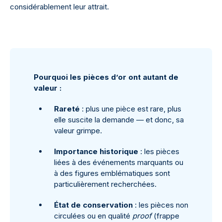
considérablement leur attrait.
Pourquoi les pièces d’or ont autant de
valeur :
Rareté
: plus une pièce est rare, plus
elle suscite la demande — et donc, sa
valeur grimpe.
Importance historique
: les pièces
liées à des événements marquants ou
à des figures emblématiques sont
particulièrement recherchées.
État de conservation
: les pièces non
circulées ou en qualité
proof
(frappe