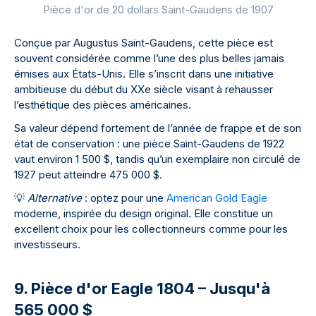
Pièce d'or de 20 dollars Saint-Gaudens de 1907
Conçue par Augustus Saint-Gaudens, cette pièce est
souvent considérée comme l’une des plus belles jamais
émises aux États-Unis. Elle s’inscrit dans une initiative
ambitieuse du début du XXe siècle visant à rehausser
l’esthétique des pièces américaines.
Sa valeur dépend fortement de l’année de frappe et de son
état de conservation : une pièce Saint-Gaudens de 1922
vaut environ 1 500 $, tandis qu’un exemplaire non circulé de
1927 peut atteindre 475 000 $.
💡
Alternative
: optez pour une
American Gold Eagle
moderne, inspirée du design original. Elle constitue un
excellent choix pour les collectionneurs comme pour les
investisseurs.
9. Pièce d'or Eagle 1804 – Jusqu'à
565 000 $