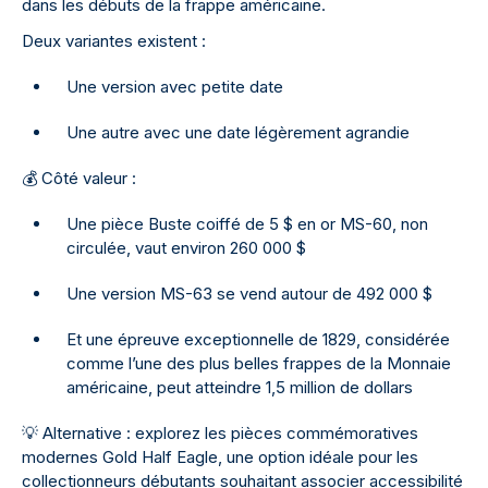
dans les débuts de la frappe américaine.
Deux variantes existent :
Une version avec petite date
Une autre avec une date légèrement agrandie
💰
Côté valeur :
Une pièce Buste coiffé de 5 $ en or MS-60, non
circulée, vaut environ 260 000 $
Une version MS-63 se vend autour de 492 000 $
Et une épreuve exceptionnelle de 1829, considérée
comme l’une des plus belles frappes de la Monnaie
américaine, peut atteindre 1,5 million de dollars
💡
Alternative : explorez les pièces commémoratives
modernes Gold Half Eagle, une option idéale pour les
collectionneurs débutants souhaitant associer accessibilité