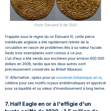
Florin Édouard III de 1343
Frappée sous le règne du roi Édouard III, cette pièce
médiévale anglaise a été rapidement retirée de la
circulation en raison de problèmes liés à sa valeur faciale.
Seuls trois exemplaires sont connus à ce jour.
L’un d’eux a été vendu aux enchères pour environ 600 000
dollars en 2006, tandis que les deux autres sont
précieusement conservés au British Museum.
💡
Alternative
: optez pour un
souverain britannique en or
,
célèbre pour ses motifs royaux emblématiques et apprécié
pour sa liquidité et sa valeur d’investissement à long terme.
7. Half Eagle en or à l'effigie d'un