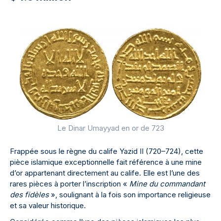
Le Dinar Umayyad en or de 723
Frappée sous le règne du calife Yazid II (720–724), cette
pièce islamique exceptionnelle fait référence à une mine
d’or appartenant directement au calife. Elle est l’une des
rares pièces à porter l’inscription «
Mine du commandant
des fidèles
», soulignant à la fois son importance religieuse
et sa valeur historique.