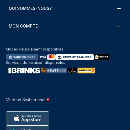
QUI SOMMES-NOUS?
MON COMPTE
Modes de paiement disponibles
Services de livraison disponibles
Made in Switzerland