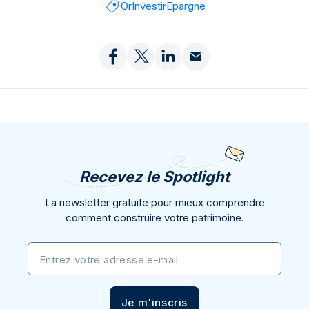
Or
Investir
Epargne
Recevez le Spotlight
La newsletter gratuite pour mieux comprendre
comment construire votre patrimoine.
Entrez votre adresse e-mail
Je m'inscris