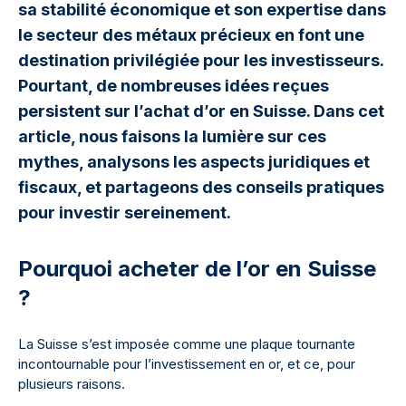
sa stabilité économique et son expertise dans
le secteur des métaux précieux en font une
destination privilégiée pour les investisseurs.
Pourtant, de nombreuses idées reçues
persistent sur l’achat d’or en Suisse. Dans cet
article, nous faisons la lumière sur ces
mythes, analysons les aspects juridiques et
fiscaux, et partageons des conseils pratiques
pour investir sereinement.
Pourquoi acheter de l’or en Suisse
?
La Suisse s’est imposée comme une plaque tournante
incontournable pour l’investissement en or, et ce, pour
plusieurs raisons.