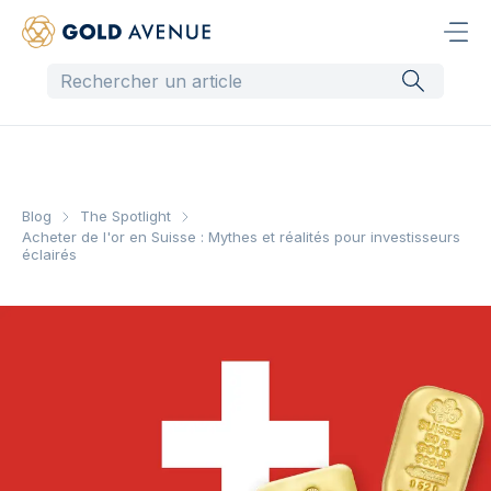
Blog
The Spotlight
Acheter de l'or en Suisse : Mythes et réalités pour investisseurs
éclairés