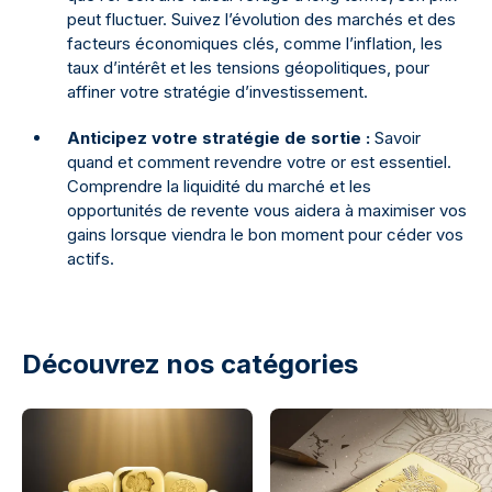
peut fluctuer. Suivez l’évolution des marchés et des
facteurs économiques clés, comme l’inflation, les
taux d’intérêt et les tensions géopolitiques, pour
affiner votre stratégie d’investissement.
Anticipez votre stratégie de sortie :
Savoir
quand et comment revendre votre or est essentiel.
Comprendre la liquidité du marché et les
opportunités de revente vous aidera à maximiser vos
gains lorsque viendra le bon moment pour céder vos
actifs.
Découvrez nos catégories