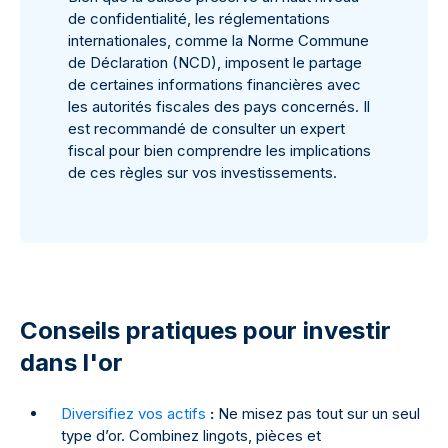
de confidentialité, les réglementations
internationales, comme la Norme Commune
de Déclaration (NCD), imposent le partage
de certaines informations financières avec
les autorités fiscales des pays concernés. Il
est recommandé de consulter un expert
fiscal pour bien comprendre les implications
de ces règles sur vos investissements.
Conseils pratiques pour investir
dans l'or
Diversifiez vos actifs
:
Ne misez pas tout sur un seul
type d’or. Combinez lingots, pièces et