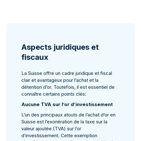
Aspects juridiques et
fiscaux
La Suisse offre un cadre juridique et fiscal
clair et avantageux pour l’achat et la
détention d’or. Toutefois, il est essentiel de
connaître certains points clés:
Aucune TVA sur l’or d’investissement
L’un des principaux atouts de l’achat d’or en
Suisse est l’exonération de la taxe sur la
valeur ajoutée (TVA) sur l’or
d’investissement. Cette exemption