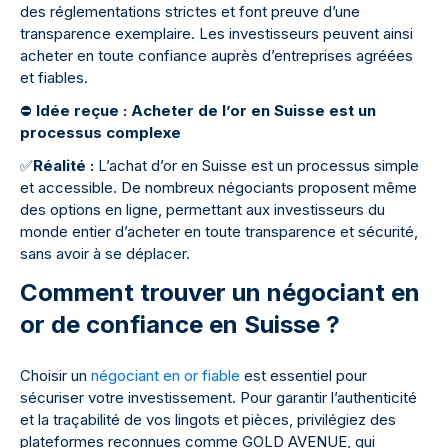
des réglementations strictes et font preuve d’une
transparence exemplaire. Les investisseurs peuvent ainsi
acheter en toute confiance auprès d’entreprises agréées
et fiables.
⛔
Idée reçue : Acheter de l’or en Suisse est un
processus complexe
✅
Réalité :
L’achat d’or en Suisse est un processus simple
et accessible. De nombreux négociants proposent même
des options en ligne, permettant aux investisseurs du
monde entier d’acheter en toute transparence et sécurité,
sans avoir à se déplacer.
Comment trouver un négociant en
or de confiance en Suisse ?
Choisir un
négociant en or fiable
est essentiel pour
sécuriser votre investissement. Pour garantir l’authenticité
et la traçabilité de vos lingots et pièces, privilégiez des
plateformes reconnues comme GOLD AVENUE, qui