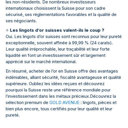
les non-résidents. De nombreux investisseurs
internationaux choisissent la Suisse pour son cadre
sécurisé, ses réglementations favorables et la qualité de
ses négociants.
⭐
Les lingots d’or suisses valent-ils le coup ?
Oui. Les lingots d’or suisses sont reconnus pour leur pureté
exceptionnelle, souvent affinée à 99,99 % (24 carats).
Leur qualité irréprochable, leur traçabilité et leur forte
liquidité en font un investissement sûr et largement
apprécié sur le marché international.
En résumé, acheter de l’or en Suisse offre des avantages
indéniables, alliant sécurité, fiscalité avantageuse et qualité
supérieure. Oubliez les idées reçues et découvrez
pourquoi la Suisse reste une référence mondiale pour
l’investissement dans les métaux précieux.Découvrez la
sélection premium de
GOLD AVENUE
: lingots, pièces et
bien plus encore, tous certifiés pour leur qualité et leur
pureté.