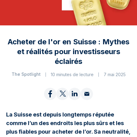
Acheter de l'or en Suisse : Mythes
et réalités pour investisseurs
éclairés
The Spotlight
10 minutes de lecture
7 mai 2025
La Suisse est depuis longtemps réputée
comme l’un des endroits les plus sûrs et les
plus fiables pour acheter de l’or. Sa neutralité,