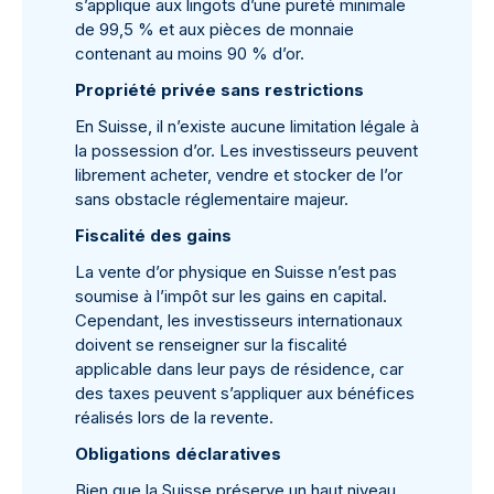
s’applique aux lingots d’une pureté minimale
de 99,5 % et aux pièces de monnaie
contenant au moins 90 % d’or.
Propriété privée sans restrictions
En Suisse, il n’existe aucune limitation légale à
la possession d’or. Les investisseurs peuvent
librement acheter, vendre et stocker de l’or
sans obstacle réglementaire majeur.
Fiscalité des gains
La vente d’or physique en Suisse n’est pas
soumise à l’impôt sur les gains en capital.
Cependant, les investisseurs internationaux
doivent se renseigner sur la fiscalité
applicable dans leur pays de résidence, car
des taxes peuvent s’appliquer aux bénéfices
réalisés lors de la revente.
Obligations déclaratives
Bien que la Suisse préserve un haut niveau