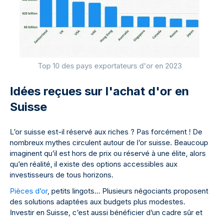
Top 10 des pays exportateurs d'or en 2023
Idées reçues sur l'achat d'or en
Suisse
L’or suisse est-il réservé aux riches ? Pas forcément ! De
nombreux mythes circulent autour de l’or suisse. Beaucoup
imaginent qu’il est hors de prix ou réservé à une élite, alors
qu’en réalité, il existe des options accessibles aux
investisseurs de tous horizons.
Pièces d’or
, petits lingots… Plusieurs négociants proposent
des solutions adaptées aux budgets plus modestes.
Investir en Suisse, c’est aussi bénéficier d’un cadre sûr et