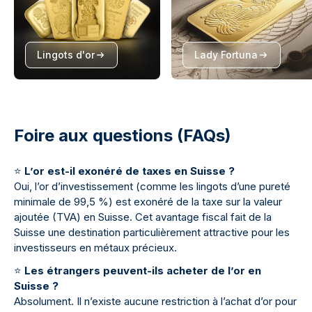
Lingots d'or
Lady Fortuna
Foire aux questions (FAQs)
⭐
L’or est-il exonéré de taxes en Suisse ?
Oui, l’or d’investissement (comme les lingots d’une pureté
minimale de 99,5 %) est exonéré de la taxe sur la valeur
ajoutée (TVA) en Suisse. Cet avantage fiscal fait de la
Suisse une destination particulièrement attractive pour les
investisseurs en métaux précieux.
⭐
Les étrangers peuvent-ils acheter de l’or en
Suisse ?
Absolument. Il n’existe aucune restriction à l’achat d’or pour