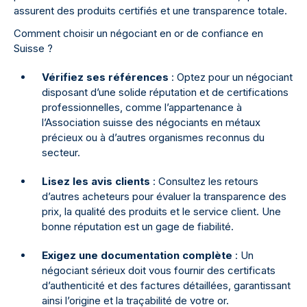
assurent des produits certifiés et une transparence totale.
Comment choisir un négociant en or de confiance en
Suisse ?
Vérifiez ses références
: Optez pour un négociant
disposant d’une solide réputation et de certifications
professionnelles, comme l’appartenance à
l’Association suisse des négociants en métaux
précieux ou à d’autres organismes reconnus du
secteur.
Lisez les avis clients
: Consultez les retours
d’autres acheteurs pour évaluer la transparence des
prix, la qualité des produits et le service client. Une
bonne réputation est un gage de fiabilité.
Exigez une documentation complète
: Un
négociant sérieux doit vous fournir des certificats
d’authenticité et des factures détaillées, garantissant
ainsi l’origine et la traçabilité de votre or.