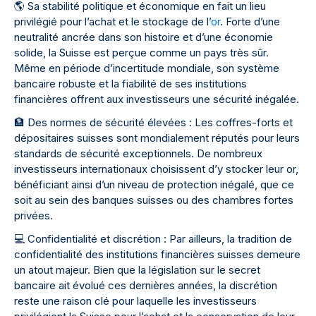
🌎
Sa stabilité politique et économique en fait un lieu
privilégié pour l’achat et le stockage de l’
or
. Forte d’une
neutralité ancrée dans son histoire et d’une économie
solide, la Suisse est perçue comme un pays très sûr.
Même en période d’incertitude mondiale, son système
bancaire robuste et la fiabilité de ses institutions
financières offrent aux investisseurs une sécurité inégalée.
🏦
Des normes de sécurité élevées : Les coffres-forts et
dépositaires suisses sont mondialement réputés pour leurs
standards de sécurité exceptionnels. De nombreux
investisseurs internationaux choisissent d’y stocker leur or,
bénéficiant ainsi d’un niveau de protection inégalé, que ce
soit au sein des banques suisses ou des chambres fortes
privées.
💻
Confidentialité et discrétion : Par ailleurs, la tradition de
confidentialité des institutions financières suisses demeure
un atout majeur. Bien que la législation sur le secret
bancaire ait évolué ces dernières années, la discrétion
reste une raison clé pour laquelle les investisseurs