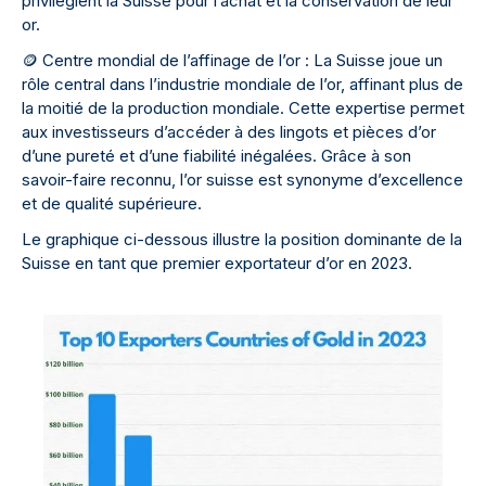
privilégient la Suisse pour l’achat et la conservation de leur
or.
🪙
Centre mondial de l’affinage de l’or : La Suisse joue un
rôle central dans l’industrie mondiale de l’or, affinant plus de
la moitié de la production mondiale. Cette expertise permet
aux investisseurs d’accéder à des lingots et pièces d’or
d’une pureté et d’une fiabilité inégalées. Grâce à son
savoir-faire reconnu, l’or suisse est synonyme d’excellence
et de qualité supérieure.
Le graphique ci-dessous illustre la position dominante de la
Suisse en tant que premier exportateur d’or en 2023.