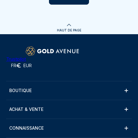
HAUT DE PAGE
Trustpilot
FR
EUR
BOUTIQUE
ACHAT & VENTE
CONNAISSANCE