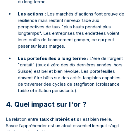
du long terme.
Les actions :
Les marchés d'actions font preuve de
résilience mais restent nerveux face aux
perspectives de taux "plus hauts pendant plus
longtemps". Les entreprises très endettées voient
leurs coûts de financement grimper, ce qui peut
peser sur leurs marges.
Les portefeuilles à long terme :
L'ère de l'argent
"gratuit" (taux à zéro des dix dernières années, hors
Suisse) est bel et bien révolue. Les portefeuilles
doivent être bâtis sur des actifs tangibles capables
de traverser des cycles de stagflation (croissance
faible et inflation persistante).
4. Quel impact sur l'or ?
La relation entre
taux d’intérêt et or
est bien réelle.
Savoir l’appréhender est un atout essentiel lorsqu’il s’agit