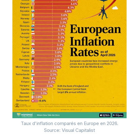
Taux d'inflation comparés en Europe en 2026.
Source: Visual Capitalist