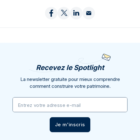
Recevez le Spotlight
La newsletter gratuite pour mieux comprendre
comment construire votre patrimoine.
Entrez votre adresse e-mail
Je m'inscris