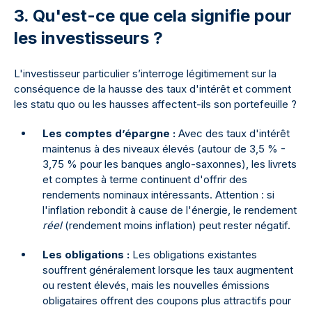
3. Qu'est-ce que cela signifie pour
les investisseurs ?
L'investisseur particulier s’interroge légitimement sur la
conséquence de la hausse des taux d'intérêt et comment
les statu quo ou les hausses affectent-ils son portefeuille ?
Les comptes d’épargne :
Avec des taux d'intérêt
maintenus à des niveaux élevés (autour de 3,5 % -
3,75 % pour les banques anglo-saxonnes), les livrets
et comptes à terme continuent d'offrir des
rendements nominaux intéressants. Attention : si
l'inflation rebondit à cause de l'énergie, le rendement
réel
(rendement moins inflation) peut rester négatif.
Les obligations :
Les obligations existantes
souffrent généralement lorsque les taux augmentent
ou restent élevés, mais les nouvelles émissions
obligataires offrent des coupons plus attractifs pour