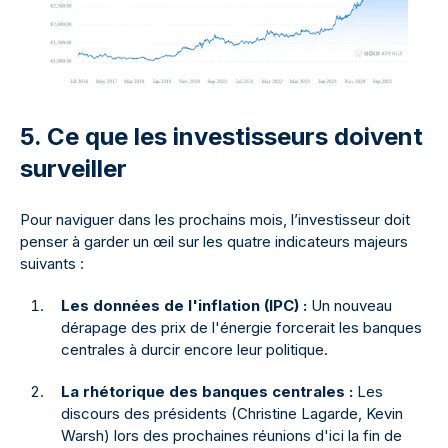
5. Ce que les investisseurs doivent
surveiller
Pour naviguer dans les prochains mois, l’investisseur doit
penser à garder un œil sur les quatre indicateurs majeurs
suivants :
Les données de l'inflation (IPC) :
Un nouveau
dérapage des prix de l'énergie forcerait les banques
centrales à durcir encore leur politique.
La rhétorique des banques centrales :
Les
discours des présidents (Christine Lagarde, Kevin
Warsh) lors des prochaines réunions d'ici la fin de