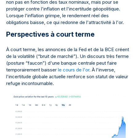
non pas en fonction des taux nominaux, mais pour se
protéger contre l'inflation et l'incertitude géopolitique.
Lorsque l'inflation grimpe, le rendement réel des
obligations baisse, ce qui redonne de l'attractivité à l'or.
Perspectives à court terme
À court terme, les annonces de la Fed et de la BCE créent
de la volatilité (“bruit de marché”). Un discours très ferme
(posture “faucon”) d'une banque centrale peut faire
temporairement baisser
le cours de l'or
. À l'inverse,
l'incertitude globale actuelle renforce son statut de valeur
refuge incontournable.