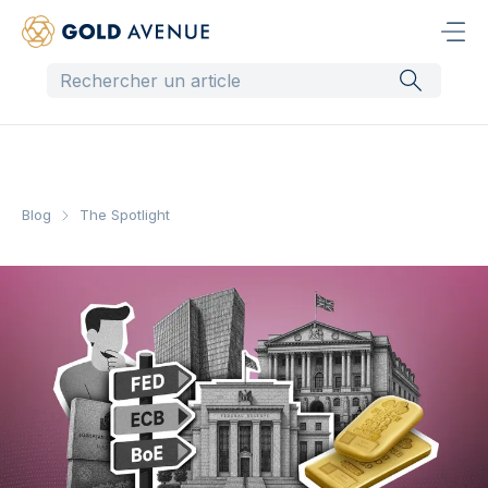
Blog
The Spotlight