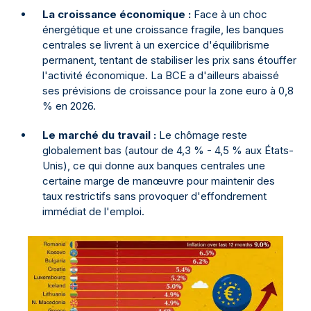
La croissance économique :
Face à un choc
énergétique et une croissance fragile, les banques
centrales se livrent à un exercice d'équilibrisme
permanent, tentant de stabiliser les prix sans étouffer
l'activité économique. La BCE a d'ailleurs abaissé
ses prévisions de croissance pour la zone euro à 0,8
% en 2026.
Le marché du travail :
Le chômage reste
globalement bas (autour de 4,3 % - 4,5 % aux États-
Unis), ce qui donne aux banques centrales une
certaine marge de manœuvre pour maintenir des
taux restrictifs sans provoquer d'effondrement
immédiat de l'emploi.