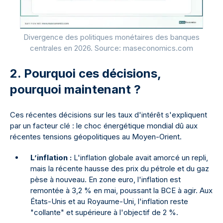
Divergence des politiques monétaires des banques
centrales en 2026. Source: maseconomics.com
2. Pourquoi ces décisions,
pourquoi maintenant ?
Ces récentes décisions sur les taux d'intérêt s'expliquent
par un facteur clé : le choc énergétique mondial dû aux
récentes tensions géopolitiques au Moyen-Orient.
L’inflation :
L'inflation globale avait amorcé un repli,
mais la récente hausse des prix du pétrole et du gaz
pèse à nouveau. En zone euro, l'inflation est
remontée à 3,2 % en mai, poussant la BCE à agir. Aux
États-Unis et au Royaume-Uni, l'inflation reste
"collante" et supérieure à l'objectif de 2 %.