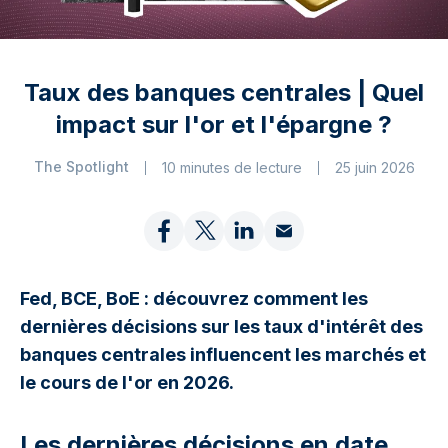
Taux des banques centrales | Quel
impact sur l'or et l'épargne ?
The Spotlight
10 minutes de lecture
25 juin 2026
Fed, BCE, BoE : découvrez comment les
dernières décisions sur les taux d'intérêt des
banques centrales influencent les marchés et
le cours de l'or en 2026.
Les dernières décisions en date