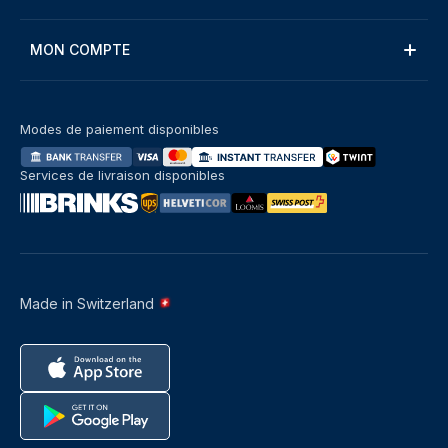
MON COMPTE
Modes de paiement disponibles
Services de livraison disponibles
Made in Switzerland