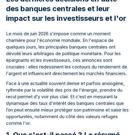
des banques centrales et leur
impact sur les investisseurs et l'or
Le mois de juin 2026 s'impose comme un moment
charnière pour l'économie mondiale. En l'espace de
quelques jours, les principales banques centrales ont
dévoilé leurs arbitrages de politique monétaire. Pour les
épargnants et les investisseurs, ces annonces sont
cruciales : elles redessinent les contours du rendement de
l'argent et influencent directement les marchés financiers.
Face à une actualité souvent dense et parfois anxiogène,
rythmée par la volatilité des prix de l'énergie, prendre du
recul permet d’y voir plus clair. Et c’est en mesurant la
dynamique des taux d'intérêt des banques centrales que
l’on peut ensuite mieux protéger son patrimoine et saisir les
opportunités, notamment du côté des valeurs refuges
comme l'or.
1. Que s'est-il passé ? Le résumé