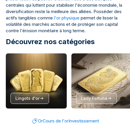
centrales qui luttent pour stabiliser l'économie mondiale, la
diversification reste la meilleure des alliées. Posséder des
actifs tangibles comme
l'or physique
permet de lisser la
volatilité des marchés actions et de protéger son capital
contre l'érosion monétaire à long terme.
Découvrez nos catégories
Lingots d'or
Lady Fortuna
Or
Cours de l'or
Investissement