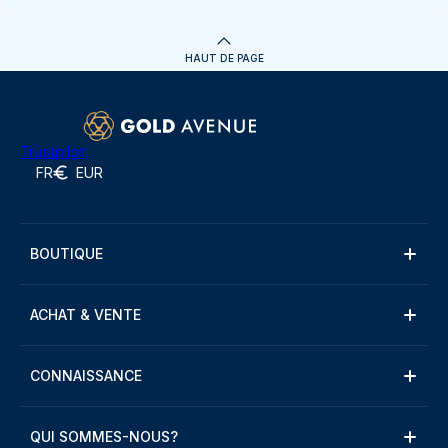
HAUT DE PAGE
Trustpilot
FR
EUR
BOUTIQUE
ACHAT & VENTE
CONNAISSANCE
QUI SOMMES-NOUS?