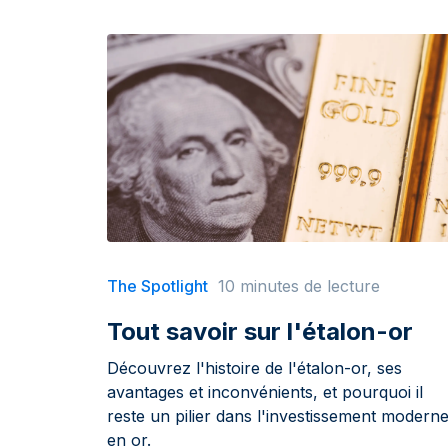
The Spotlight
10 minutes de lecture
Tout savoir sur l'étalon-or
Découvrez l'histoire de l'étalon-or, ses
avantages et inconvénients, et pourquoi il
reste un pilier dans l'investissement modern
en or.