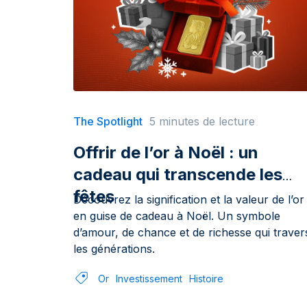
The Spotlight
5 minutes de lecture
Offrir de l’or à Noël : un
cadeau qui transcende les
fêtes
Découvrez la signification et la valeur de l’or
en guise de cadeau à Noël. Un symbole
d’amour, de chance et de richesse qui traver
les générations.
Or
Investissement
Histoire