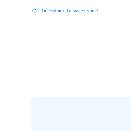
Or
Histoire
Le saviez-vous?