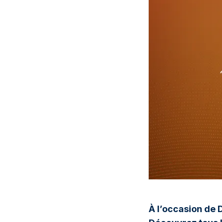
À l’occasion de D