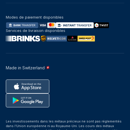
Modes de paiement disponibles
Services de livraison disponibles
Made in Switzerland
Les investissements dans les métaux précieux ne sont pas réglementés
dans l’Union européenne ni au Royaume-Uni. Les cours des métaux