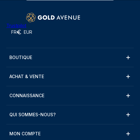
Trustpilot
FR
EUR
BOUTIQUE
ACHAT & VENTE
CONNAISSANCE
QUI SOMMES-NOUS?
MON COMPTE