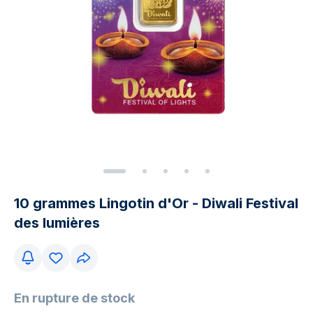
10 grammes Lingotin d'Or - Diwali Festival
des lumières
En rupture de stock