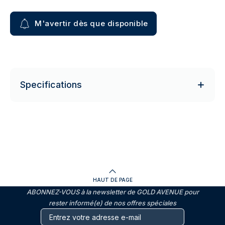
M'avertir dès que disponible
Specifications
HAUT DE PAGE
ABONNEZ-VOUS à la newsletter de GOLD AVENUE pour
rester informé(e) de nos offres spéciales