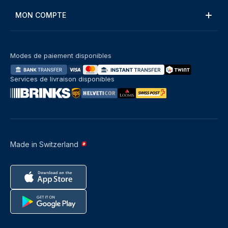
MON COMPTE
Modes de paiement disponibles
Services de livraison disponibles
Made in Switzerland