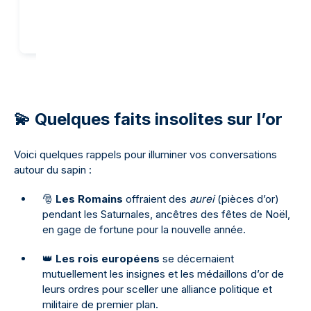
💫 Quelques faits insolites sur l’or
Voici quelques rappels pour illuminer vos conversations
autour du sapin :
🎅
Les Romains
offraient des
aurei
(pièces d’or)
pendant les Saturnales, ancêtres des fêtes de Noël,
en gage de fortune pour la nouvelle année.
👑
Les rois européens
se décernaient
mutuellement les insignes et les médaillons d’or de
leurs ordres pour sceller une alliance politique et
militaire de premier plan.