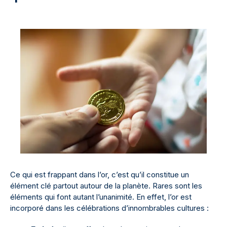
Ce qui est frappant dans l’or, c’est qu’il constitue un
élément clé partout autour de la planète. Rares sont les
éléments qui font autant l’unanimité. En effet, l’or est
incorporé dans les célébrations d’innombrables cultures :