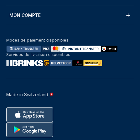
MON COMPTE
Modes de paiement disponibles
Services de livraison disponibles
Made in Switzerland