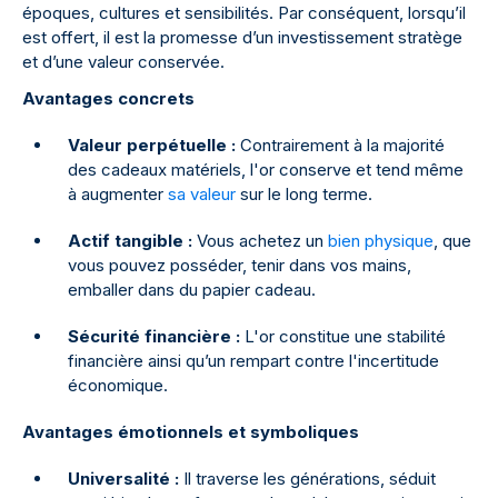
époques, cultures et sensibilités. Par conséquent, lorsqu’il
est offert, il est la promesse d’un investissement stratège
et d’une valeur conservée.
Avantages concrets
Valeur perpétuelle :
Contrairement à la majorité
des cadeaux matériels, l'or conserve et tend même
à augmenter
sa valeur
sur le long terme.
Actif tangible :
Vous achetez un
bien physique
, que
vous pouvez posséder, tenir dans vos mains,
emballer dans du papier cadeau.
Sécurité financière :
L'or constitue une stabilité
financière ainsi qu’un rempart contre l'incertitude
économique.
Avantages émotionnels et symboliques
Universalité :
Il traverse les générations, séduit