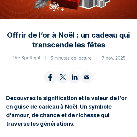
Offrir de l’or à Noël : un cadeau qui
transcende les fêtes
The Spotlight
5 minutes de lecture
7 nov. 2025
Découvrez la signification et la valeur de l’or
en guise de cadeau à Noël. Un symbole
d’amour, de chance et de richesse qui
traverse les générations.