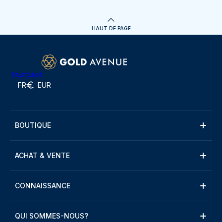
HAUT DE PAGE
Trustpilot
FR
EUR
BOUTIQUE
ACHAT & VENTE
CONNAISSANCE
QUI SOMMES-NOUS?