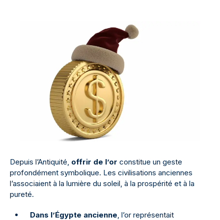
Depuis l’Antiquité,
offrir de l’or
constitue un geste
profondément symbolique. Les civilisations anciennes
l’associaient à la lumière du soleil, à la prospérité et à la
pureté.
Dans l’Égypte ancienne
, l’or représentait