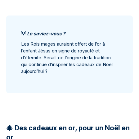
💡
Le saviez-vous ?
Les Rois mages auraient offert de l’or à
l’enfant Jésus en signe de royauté et
d’éternité. Serait-ce l’origine de la tradition
qui continue d’inspirer les cadeaux de Noël
aujourd’hui ?
🎄 Des cadeaux en or, pour un Noël en
or