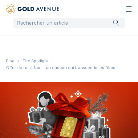
Blog
The Spotlight
Offrir de l’or à Noël : un cadeau qui transcende les fêtes