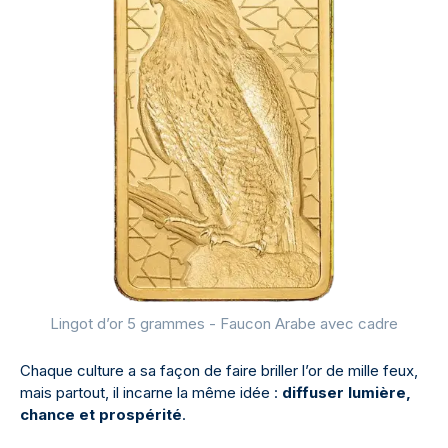
Lingot d’or 5 grammes - Faucon Arabe avec cadre
Chaque culture a sa façon de faire briller l’or de mille feux,
mais partout, il incarne la même idée :
diffuser lumière,
chance et prospérité
.