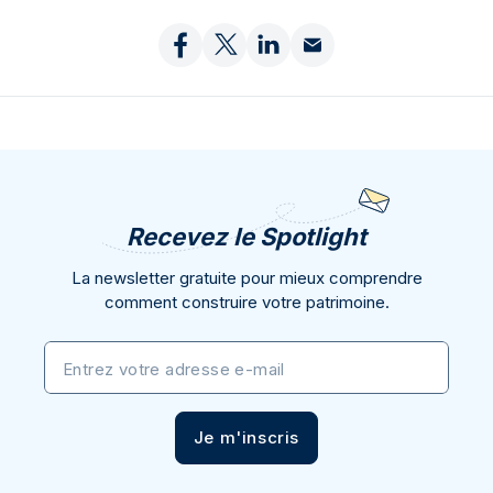
Recevez le Spotlight
La newsletter gratuite pour mieux comprendre
comment construire votre patrimoine.
Entrez votre adresse e-mail
Je m'inscris