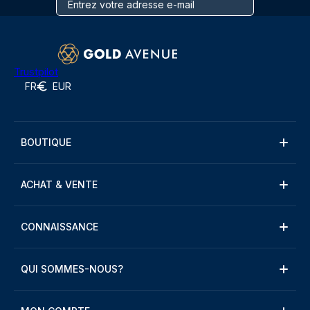
Trustpilot
FR
EUR
BOUTIQUE
ACHAT & VENTE
CONNAISSANCE
QUI SOMMES-NOUS?