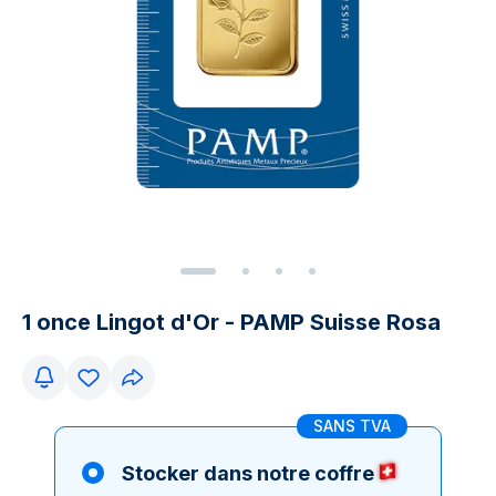
1 once Lingot d'Or - PAMP Suisse Rosa
SANS TVA
Stocker dans notre coffre