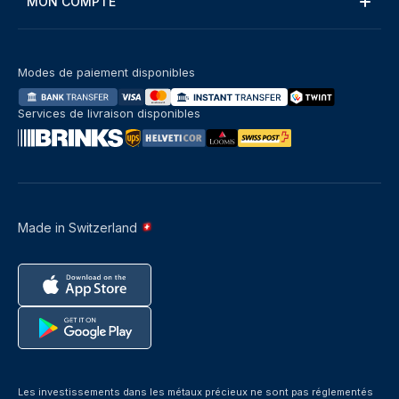
MON COMPTE
Modes de paiement disponibles
Services de livraison disponibles
Made in Switzerland
Les investissements dans les métaux précieux ne sont pas réglementés