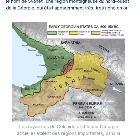
le nom de Svaneti, une région montagneuse du nord-ouest
de la Géorgie, qui était apparemment très, très riche en or.
Les royaumes de Colchide et d'Ibérie (Géorgie
actuelle) étaient des régions importantes, dans la