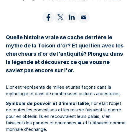
Quelle histoire vraie se cache derrière le
mythe de la Toison d'or? Et quel lien avec les
chercheurs d’or de l’antiquité? Plongez dans
la légende et découvrez ce que vous ne
saviez pas encore sur l'or.
L'or est représenté de milles et unes façons dans la
mythologie et dans de nombreuses cultures ancestrales.
Symbole de pouvoir et d'immortalité
, l'or était l’objet
de toutes les convoitises et les rois se faisaient la guerre
pour en obtenir. Ils en recouvraient leurs palais, s'en
faisaient des parures et couronnes
👑
et l’utilisaient comme
monnaie d'échange.