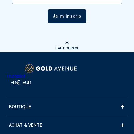
Je m'inscris
HAUT DE PAGE
Trustpilot
FR
EUR
BOUTIQUE
ACHAT & VENTE