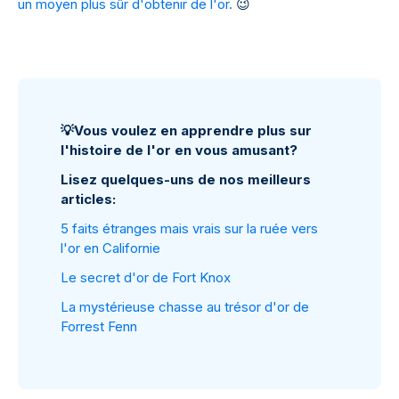
un moyen plus sûr d'obtenir de l'or.
😉
💡
Vous voulez en apprendre plus sur
l'histoire de l'or en vous amusant?
Lisez quelques-uns de nos meilleurs
articles:
5 faits étranges mais vrais sur la ruée vers
l'or en Californie
Le secret d'or de Fort Knox
La mystérieuse chasse au trésor d'or de
Forrest Fenn