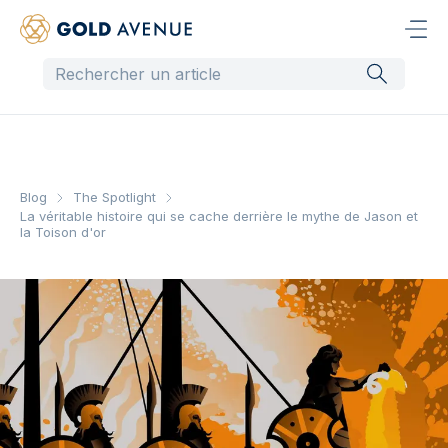
Blog
The Spotlight
La véritable histoire qui se cache derrière le mythe de Jason et
la Toison d'or