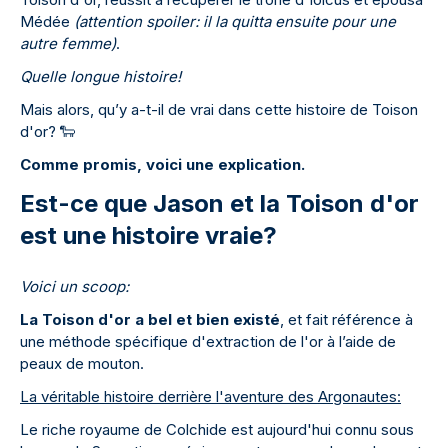
Médée
(attention spoiler: il la quitta ensuite pour une
autre femme)
.
Quelle longue histoire!
Mais alors, qu’y a-t-il de vrai dans cette histoire de Toison
d'or?
🐑
Comme promis, voici une explication.
Est-ce que Jason et la Toison d'or
est une histoire vraie?
Voici un scoop:
La Toison d'or a bel et bien existé
, et fait référence à
une méthode spécifique d'extraction de l'or à l’aide de
peaux de mouton.
La véritable histoire derrière l'aventure des Argonautes:
Le riche royaume de Colchide est aujourd'hui connu sous