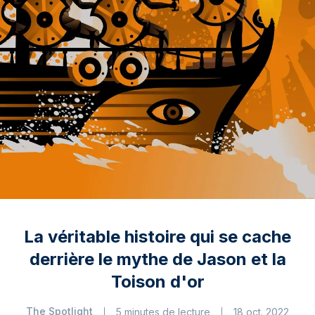
La véritable histoire qui se cache
derrière le mythe de Jason et la
Toison d'or
The Spotlight
5 minutes de lecture
18 oct. 2022