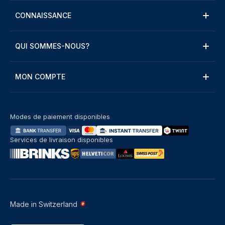
CONNAISSANCE
QUI SOMMES-NOUS?
MON COMPTE
Modes de paiement disponibles
Services de livraison disponibles
Made in Switzerland