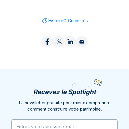
Histoire
Or
Curiosités
Recevez le Spotlight
La newsletter gratuite pour mieux comprendre
comment construire votre patrimoine.
Entrez votre adresse e-mail