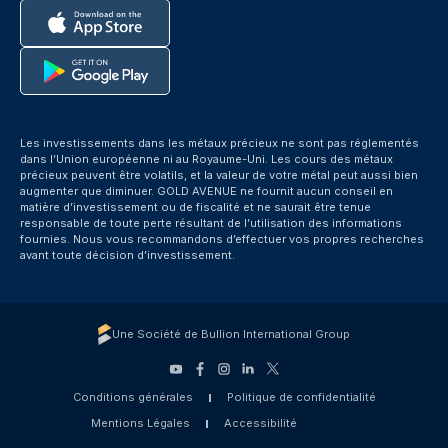
Les investissements dans les métaux précieux ne sont pas réglementés
dans l’Union européenne ni au Royaume-Uni. Les cours des métaux
précieux peuvent être volatils, et la valeur de votre métal peut aussi bien
augmenter que diminuer. GOLD AVENUE ne fournit aucun conseil en
matière d’investissement ou de fiscalité et ne saurait être tenue
responsable de toute perte résultant de l’utilisation des informations
fournies. Nous vous recommandons d’effectuer vos propres recherches
avant toute décision d’investissement.
Une Société de Bullion International Group
Conditions générales
Politique de confidentialité
Mentions Légales
Accessibilité